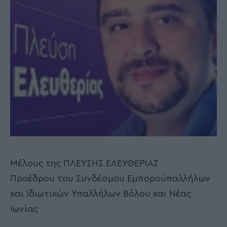
Μέλους της ΠΛΕΥΣΗΣ ΕΛΕΥΘΕΡΙΑΣ
Προέδρου του Συνδέσμου Εμποροϋπαλλήλων
και Ιδιωτικών Υπαλλήλων Βόλου και Νέας
Ιωνίας