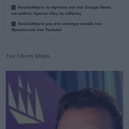
Ακολουθήστε το myvolos.net στο Google News
και μάθετε πρώτοι όλες τις ειδήσεις.
Ακολουθήστε μας στο επίσημο κανάλι του
Myvolos.net στο Youtube
Του Γιάννη Κάϊρα,