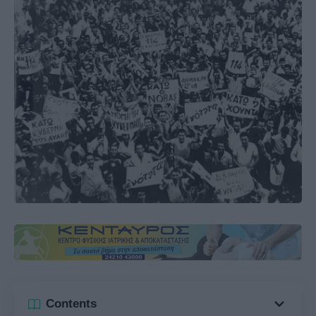
Contents