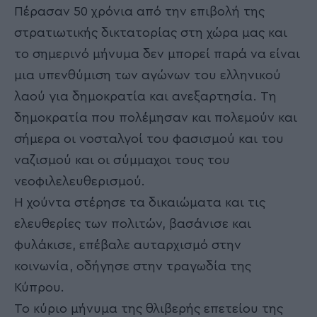
Πέρασαν 50 χρόνια από την επιβολή της
στρατιωτικής δικτατορίας στη χώρα μας και
το σημερινό μήνυμα δεν μπορεί παρά να είναι
μια υπενθύμιση των αγώνων του ελληνικού
λαού για δημοκρατία και ανεξαρτησία. Τη
δημοκρατία που πολέμησαν και πολεμούν και
σήμερα οι νοσταλγοί του φασισμού και του
ναζισμού και οι σύμμαχοι τους του
νεοφιλελευθερισμού.
Η χούντα στέρησε τα δικαιώματα και τις
ελευθερίες των πολιτών, βασάνισε και
φυλάκισε, επέβαλε αυταρχισμό στην
κοινωνία, οδήγησε στην τραγωδία της
Κύπρου.
Το κύριο μήνυμα της θλιβερής επετείου της