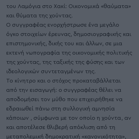
του Λαμόγια στο Χακί: Οικονομικά «θαύματα»
και θύματα της χούντας.
Ο συγγραφέας ενορχήστρωσε ένα μεγάλο
όγκο στοιχείων έρευνας, δημοσιογραφικής και
επιστημονικής, δικής του και άλλων, σε μια
εκτενή νωπογραφία της οικονομικής πολιτικής
της χούντας, της ταξικής της φύσης και των
ιδεολογικών συντεταγμένων της.
Το κίνητρο και ο στόχος προκαταβάλλεται
από την εισαγωγή: ο συγγραφέας θέλει να
αποδομήσει τον μύθο που επιχειρήθηκε να
εδραιωθεί πάνω στη συλλογική αμνησία
κάποιων , σύμφωνα με τον οποίο η χούντα, αν
και αποτέλεσε θλιβερή απόκλιση από τη
μεταπολεμική δημοκρατική «κανονικότητα»,