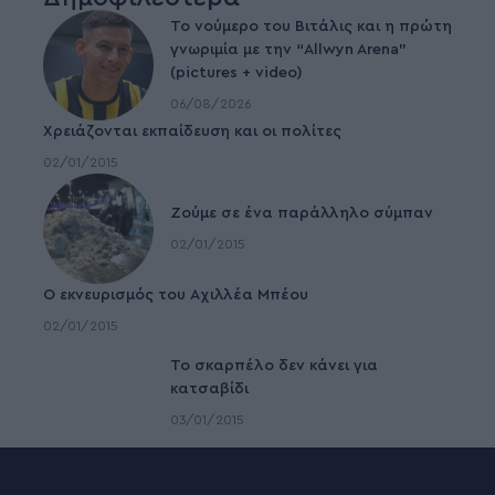
Το νούμερο του Βιτάλις και η πρώτη
γνωριμία με την “Allwyn Arena”
(pictures + video)
06/08/2026
Χρειάζονται εκπαίδευση και οι πολίτες
02/01/2015
Ζούμε σε ένα παράλληλο σύμπαν
02/01/2015
Ο εκνευρισμός του Αχιλλέα Μπέου
02/01/2015
To σκαρπέλο δεν κάνει για
κατσαβίδι
03/01/2015