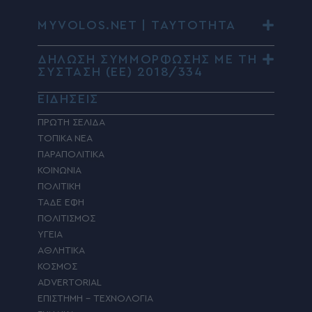
MYVOLOS.NET | ΤΑΥΤΟΤΗΤΑ
ΔΗΛΩΣΗ ΣΥΜΜΟΡΦΩΣΗΣ ΜΕ ΤΗ
ΣΥΣΤΑΣΗ (ΕΕ) 2018/334
ΕΙΔΗΣΕΙΣ
ΠΡΩΤΗ ΣΕΛΙΔΑ
ΤΟΠΙΚΑ ΝΕΑ
ΠΑΡΑΠΟΛΙΤΙΚΑ
ΚΟΙΝΩΝΙΑ
ΠΟΛΙΤΙΚΗ
ΤΑΔΕ ΕΦΗ
ΠΟΛΙΤΙΣΜΟΣ
ΥΓΕΙΑ
ΑΘΛΗΤΙΚΑ
ΚΟΣΜΟΣ
ADVERTORIAL
ΕΠΙΣΤΗΜΗ – ΤΕΧΝΟΛΟΓΙΑ