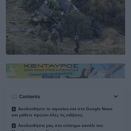
Contents
Ακολουθήστε το myvolos.net στο Google News
και μάθετε πρώτοι όλες τις ειδήσεις.
Ακολουθήστε μας στο επίσημο κανάλι του