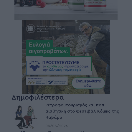
Δημοφιλέστερα
Ρετροφουτουρισμός και ποπ
αισθητική στο Φεστιβάλ Κόμικς της
Ναβάρα
08/08/2026