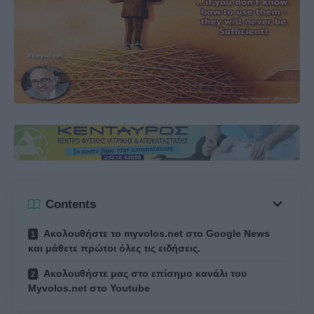
Contents
Ακολουθήστε το myvolos.net στο Google News
και μάθετε πρώτοι όλες τις ειδήσεις.
Ακολουθήστε μας στο επίσημο κανάλι του
Myvolos.net στο Youtube