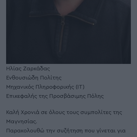
Ηλίας Ζαρκάδας
Ενθουσιώδη Πολίτης
Μηχανικός Πληροφορικής (ΙΤ)
Επικεφαλής της Προσβάσιμης Πόλης
Καλή Χρονιά σε όλους τους συμπολίτες της
Μαγνησίας.
Παρακολουθώ την συζήτηση που γίνεται για