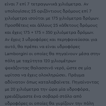
είναι 7 επί 7 τετραγωνικά χιλιόμετρα. Αν
υπολογίσεις 25 οριζόντιους δρόμους επί 7
χιλιόμετρα ισούται με 175 χιλιόμετρα δρόμων.
Προσθέτεις και άλλους 25 κάθετους δρόμους
και έχεις 175 + 175 = 350 χιλιόμετρα δρόμων.
Αν έχεις 3 υδροφόρες και περηφανεύεσαι για
αυτό, θα πρέπει να είναι υδροφόρες
Lamborgini οι οποίες θα πηγαίνουν μέσα στην
πόλη με ταχύτητα 120 χιλιομέτρων
ψεκάζοντας θαλασσινό νερό, ώστε σε μία
ωρίτσα να έχεις ολοκληρώσει. Πράγμα
αδύνατον όπως καταλαβαίνετε. Πηγαίνοντας
με 20 χιλιόμετρα την ώρα μία υδροφόρα,
χρειάζόμαστε ένα σοβαρό στόλο από
υδροφόρες οι οποίες θα γυρίζουν την πόλη