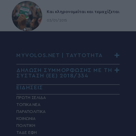
Και κληρονομείται και τεμαχίζεται
03/01/2015
MYVOLOS.NET | ΤΑΥΤΟΤΗΤΑ
ΔΗΛΩΣΗ ΣΥΜΜΟΡΦΩΣΗΣ ΜΕ ΤΗ
ΣΥΣΤΑΣΗ (ΕΕ) 2018/334
ΕΙΔΗΣΕΙΣ
ΠΡΩΤΗ ΣΕΛΙΔΑ
ΤΟΠΙΚΑ ΝΕΑ
ΠΑΡΑΠΟΛΙΤΙΚΑ
ΚΟΙΝΩΝΙΑ
ΠΟΛΙΤΙΚΗ
ΤΑΔΕ ΕΦΗ