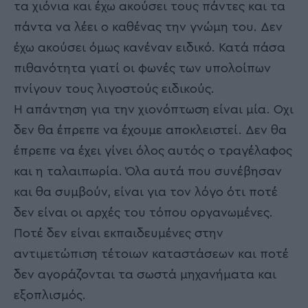
τα χιόνια και έχω ακούσει τους πάντες και τα
πάντα να λέει ο καθένας την γνώμη του. Δεν
έχω ακούσει όμως κανέναν ειδικό. Κατά πάσα
πιθανότητα γιατί οι φωνές των υπολοίπων
πνίγουν τους λιγοστούς ειδικούς.
Η απάντηση για την χιονόπτωση είναι μία. Οχι
δεν θα έπρεπε να έχουμε αποκλειστεί. Δεν θα
έπρεπε να έχει γίνει όλος αυτός ο τραγέλαφος
και η ταλαιπωρία. Όλα αυτά που συνέβησαν
και θα συμβούν, είναι για τον λόγο ότι ποτέ
δεν είναι οι αρχές του τόπου οργανωμένες.
Ποτέ δεν είναι εκπαιδευμένες στην
αντιμετώπιση τέτοιων καταστάσεων και ποτέ
δεν αγοράζονται τα σωστά μηχανήματα και
εξοπλισμός.