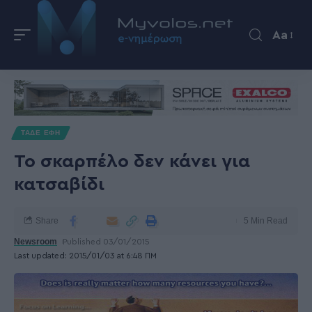
Aa
ΤΑΔΕ ΕΦΗ
To σκαρπέλο δεν κάνει για
κατσαβίδι
Share
5 Min Read
Newsroom
Published 03/01/2015
Last updated: 2015/01/03 at 6:48 ΠΜ