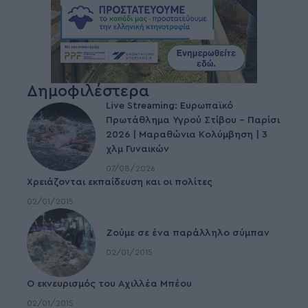
Δημοφιλέστερα
Live Streaming: Ευρωπαϊκό
Πρωτάθλημα Υγρού Στίβου – Παρίσι
2026 | Μαραθώνια Κολύμβηση | 3
χλμ Γυναικών
07/08/2026
Χρειάζονται εκπαίδευση και οι πολίτες
02/01/2015
Ζούμε σε ένα παράλληλο σύμπαν
02/01/2015
Ο εκνευρισμός του Αχιλλέα Μπέου
02/01/2015