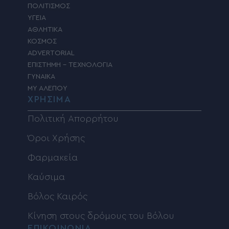
ΠΟΛΙΤΙΣΜΟΣ
ΥΓΕΙΑ
ΑΘΛΗΤΙΚΑ
ΚΟΣΜΟΣ
ADVERTORIAL
ΕΠΙΣΤΗΜΗ – ΤΕΧΝΟΛΟΓΙΑ
ΓΥΝΑΙΚΑ
MY ΑΛΕΠΟΥ
ΧΡΗΣΙΜΑ
Πολιτική Απορρήτου
Όροι Χρήσης
Φαρμακεία
Καύσιμα
Βόλος Καιρός
Κίνηση στους δρόμους του Βόλου
ΕΠΙΚΟΙΝΩΝΙΑ