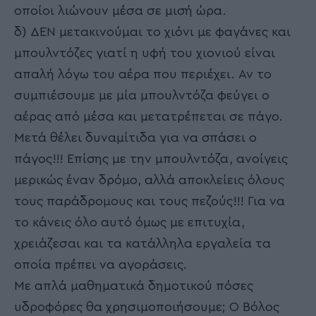
οποίοι λιώνουν μέσα σε μισή ώρα.
δ) ΔΕΝ μετακινούμαι το χιόνι με φαγάνες και
μπουλντόζες γιατί η υφή του χιονιού είναι
απαλή λόγω του αέρα που περιέχει. Αν το
συμπιέσουμε με μία μπουλντόζα φεύγει ο
αέρας από μέσα και μετατρέπεται σε πάγο.
Μετά θέλει δυναμίτιδα για να σπάσει ο
πάγος!!! Επίσης με την μπουλντόζα, ανοίγεις
μερικώς έναν δρόμο, αλλά αποκλείεις όλους
τους παράδρομους και τους πεζούς!!! Για να
το κάνεις όλο αυτό όμως με επιτυχία,
χρειάζεσαι και τα κατάλληλα εργαλεία τα
οποία πρέπει να αγοράσεις.
Με απλά μαθηματικά δημοτικού πόσες
υδροφόρες θα χρησιμοποιήσουμε; Ο Βόλος