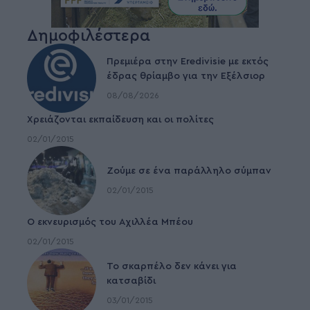
Δημοφιλέστερα
Πρεμιέρα στην Eredivisie με εκτός
έδρας θρίαμβο για την Εξέλσιορ
08/08/2026
Χρειάζονται εκπαίδευση και οι πολίτες
02/01/2015
Ζούμε σε ένα παράλληλο σύμπαν
02/01/2015
Ο εκνευρισμός του Αχιλλέα Μπέου
02/01/2015
To σκαρπέλο δεν κάνει για
κατσαβίδι
03/01/2015