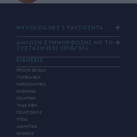
MYVOLOS.NET | ΤΑΥΤΟΤΗΤΑ
ΔΗΛΩΣΗ ΣΥΜΜΟΡΦΩΣΗΣ ΜΕ ΤΗ
ΣΥΣΤΑΣΗ (ΕΕ) 2018/334
ΕΙΔΗΣΕΙΣ
ΠΡΩΤΗ ΣΕΛΙΔΑ
ΤΟΠΙΚΑ ΝΕΑ
ΠΑΡΑΠΟΛΙΤΙΚΑ
ΚΟΙΝΩΝΙΑ
ΠΟΛΙΤΙΚΗ
ΤΑΔΕ ΕΦΗ
ΠΟΛΙΤΙΣΜΟΣ
ΥΓΕΙΑ
ΑΘΛΗΤΙΚΑ
ΚΟΣΜΟΣ