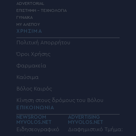
ADVERTORIAL
ΕΠΙΣΤΗΜΗ – ΤΕΧΝΟΛΟΓΙΑ
ΓΥΝΑΙΚΑ
MY ΑΛΕΠΟΥ
ΧΡΗΣΙΜΑ
Πολιτική Απορρήτου
Όροι Χρήσης
Φαρμακεία
Καύσιμα
Βόλος Καιρός
Κίνηση στους δρόμους του Βόλου
ΕΠΙΚΟΙΝΩΝΙΑ
NEWSROOM
ADVERTISING
MYVOLOS.NET
MYVOLOS.NET
Ειδησεογραφικό
Διαφημιστικό Τμήμα: