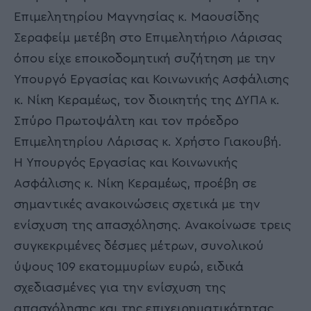
Επιμελητηρίου Μαγνησίας κ. Μαουσίδης
Σεραφείμ μετέβη στο Επιμελητήριο Λάρισας
όπου είχε εποικοδομητική συζήτηση με την
Υπουργό Εργασίας και Κοινωνικής Ασφάλισης
κ. Νίκη Κεραμέως, τον διοικητής της ΔΥΠΑ κ.
Σπύρο Πρωτοψάλτη και τον πρόεδρο
Επιμελητηρίου Λάρισας κ. Χρήστο Γιακουβή.
Η Υπουργός Εργασίας και Κοινωνικής
Ασφάλισης κ. Νίκη Κεραμέως, προέβη σε
σημαντικές ανακοινώσεις σχετικά με την
ενίσχυση της απασχόλησης. Ανακοίνωσε τρεις
συγκεκριμένες δέσμες μέτρων, συνολικού
ύψους 109 εκατομμυρίων ευρώ, ειδικά
σχεδιασμένες για την ενίσχυση της
απασχόλησης και της επιχειρηματικότητας