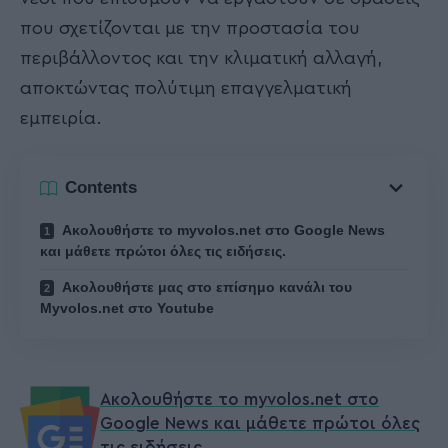
που σχετίζονται με την προστασία του
περιβάλλοντος και την κλιματική αλλαγή,
αποκτώντας πολύτιμη επαγγελματική
εμπειρία.
Contents
Ακολουθήστε το myvolos.net στο Google News
και μάθετε πρώτοι όλες τις ειδήσεις.
Ακολουθήστε μας στο επίσημο κανάλι του
Myvolos.net στο Youtube
Ακολουθήστε το myvolos.net στο
Google News και μάθετε πρώτοι όλες
τις ειδήσεις.