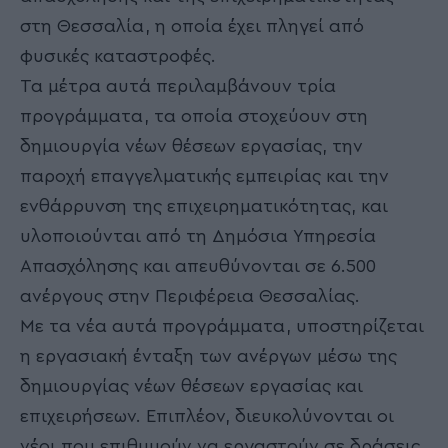
στη Θεσσαλία, η οποία έχει πληγεί από
φυσικές καταστροφές.
Τα μέτρα αυτά περιλαμβάνουν τρία
προγράμματα, τα οποία στοχεύουν στη
δημιουργία νέων θέσεων εργασίας, την
παροχή επαγγελματικής εμπειρίας και την
ενθάρρυνση της επιχειρηματικότητας, και
υλοποιούνται από τη Δημόσια Υπηρεσία
Απασχόλησης και απευθύνονται σε 6.500
ανέργους στην Περιφέρεια Θεσσαλίας.
Με τα νέα αυτά προγράμματα, υποστηρίζεται
η εργασιακή ένταξη των ανέργων μέσω της
δημιουργίας νέων θέσεων εργασίας και
επιχειρήσεων. Επιπλέον, διευκολύνονται οι
νέοι που επιθυμούν να εργαστούν σε δράσεις