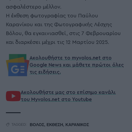
ασφαλέστερο μέλλον.
Η έκθεση φωτογραφίας του Παύλου
Καρανίκου και της Φωτογραφικής Λέσχης
Βόλου, θα εγκαινιασθεί, στις 7 Φεβρουαρίου
και διαρκέσει μέχρι τις 12 Μαρτίου 2025.
Ακολουθήστε το myvolos.net στο
Google News και μάθετε πρώτοι όλες
τις ειδήσεις.
Ακολουθήστε μας στο επίσημο κανάλι
του Myvolos.net στο Youtube
ΒΟΛΟΣ
,
ΕΚΘΕΣΗ
,
ΚΑΡΑΝΙΚΟΣ
TAGGED: