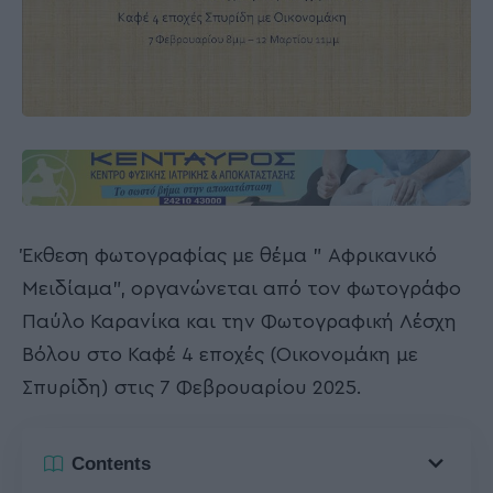
Έκθεση φωτογραφίας με θέμα ” Αφρικανικό
Μειδίαμα”, οργανώνεται από τον φωτογράφο
Παύλο Καρανίκα και την Φωτογραφική Λέσχη
Βόλου στο Καφέ 4 εποχές (Οικονομάκη με
Σπυρίδη) στις 7 Φεβρουαρίου 2025.
Contents