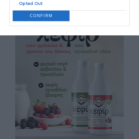
Opted Out
CONFIRM