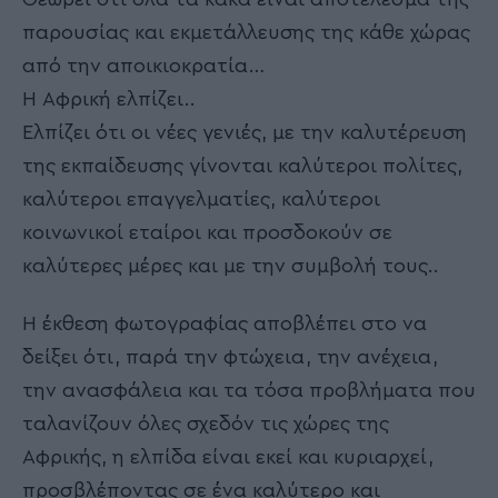
παρουσίας και εκμετάλλευσης της κάθε χώρας
από την αποικιοκρατία…
Η Αφρική ελπίζει..
Ελπίζει ότι οι νέες γενιές, με την καλυτέρευση
της εκπαίδευσης γίνονται καλύτεροι πολίτες,
καλύτεροι επαγγελματίες, καλύτεροι
κοινωνικοί εταίροι και προσδοκούν σε
καλύτερες μέρες και με την συμβολή τους..
Η έκθεση φωτογραφίας αποβλέπει στο να
δείξει ότι, παρά την φτώχεια, την ανέχεια,
την ανασφάλεια και τα τόσα προβλήματα που
ταλανίζουν όλες σχεδόν τις χώρες της
Αφρικής, η ελπίδα είναι εκεί και κυριαρχεί,
προσβλέποντας σε ένα καλύτερο και