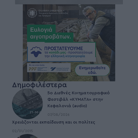
Δημοφιλέστερα
5ο Διεθνές Κινηματογραφικό
Φεστιβάλ «ΚΥΜΑΤΑ» στην
Κεφαλονιά (audio)
07/08/2026
Χρειάζονται εκπαίδευση και οι πολίτες
02/01/2015