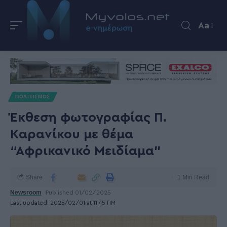
Aa
ΠΟΛΙΤΙΣΜΟΣ
Έκθεση φωτογραφίας Π.
Καρανίκου με θέμα
“Αφρικανικό Μειδίαμα”
Share
1 Min Read
Newsroom
Published 01/02/2025
Last updated: 2025/02/01 at 11:45 ΠΜ