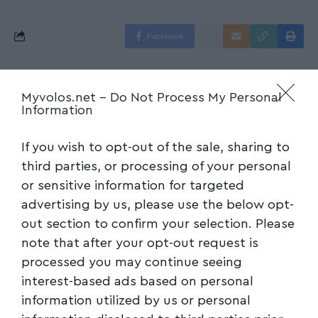
Facebook
Myvolos.net -
Do Not Process My Personal
Information
If you wish to opt-out of the sale, sharing to
third parties, or processing of your personal
or sensitive information for targeted
advertising by us, please use the below opt-
out section to confirm your selection. Please
note that after your opt-out request is
processed you may continue seeing
interest-based ads based on personal
information utilized by us or personal