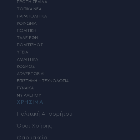
ΠΡΩΤΗ ΣΕΛΙΔΑ
ΤΟΠΙΚΑ ΝΕΑ
ΠΑΡΑΠΟΛΙΤΙΚΑ
ΚΟΙΝΩΝΙΑ
ΠΟΛΙΤΙΚΗ
ΤΑΔΕ ΕΦΗ
ΠΟΛΙΤΙΣΜΟΣ
ΥΓΕΙΑ
ΑΘΛΗΤΙΚΑ
ΚΟΣΜΟΣ
ADVERTORIAL
ΕΠΙΣΤΗΜΗ – ΤΕΧΝΟΛΟΓΙΑ
ΓΥΝΑΙΚΑ
MY ΑΛΕΠΟΥ
ΧΡΗΣΙΜΑ
Πολιτική Απορρήτου
Όροι Χρήσης
Φαρμακεία