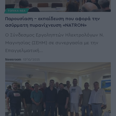
ΤΟΠΙΚΑ ΝΕΑ
Παρουσίαση – εκπαίδευση που αφορά την
ασύρματη πυρανίχνευση «NATRON»
Ο Σύνδεσμος Εργοληπτών Ηλεκτρολόγων Ν.
Μαγνησίας (ΣΕΗΜ) σε συνεργασία με την
Επαγγελματική
…
Newsroom
17/10/2025