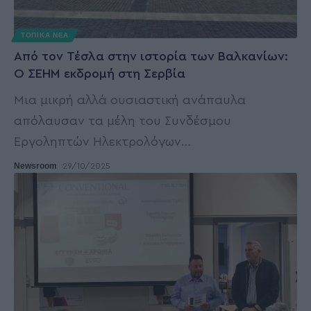
ΤΟΠΙΚΑ ΝΕΑ
Από τον Τέσλα στην ιστορία των Βαλκανίων:
Ο ΣΕΗΜ εκδρομή στη Σερβία
Μια μικρή αλλά ουσιαστική ανάπαυλα
απόλαυσαν τα μέλη του Συνδέσμου
Εργοληπτών Ηλεκτρολόγων
…
Newsroom
29/10/2025