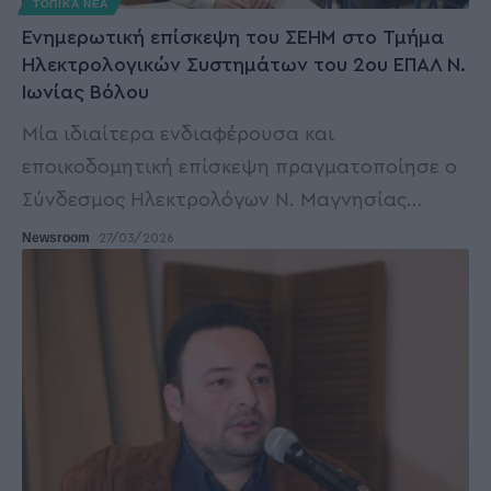
ΤΟΠΙΚΑ ΝΕΑ
Ενημερωτική επίσκεψη του ΣΕΗΜ στο Τμήμα
Ηλεκτρολογικών Συστημάτων του 2ου ΕΠΑΛ Ν.
Ιωνίας Βόλου
Μία ιδιαίτερα ενδιαφέρουσα και
εποικοδομητική επίσκεψη πραγματοποίησε ο
Σύνδεσμος Ηλεκτρολόγων Ν. Μαγνησίας
…
Newsroom
27/03/2026