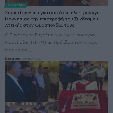
ΤΟΠΙΚΑ ΝΕΑ
Χαιρετίζουν οι εγκαταστάτες ηλεκτρολόγοι
Μαγνησίας την επιστροφή του Συνδέσμου
Αττικής στην Ομοσπονδία τους
Ο Σύνδεσμος Εργοληπτών Ηλεκτρολόγων
Μαγνησίας (ΣΕΗΜ) με Πρόεδρο τον κ. Σερ.
Μαουσίδη,
…
Newsroom
06/03/2026