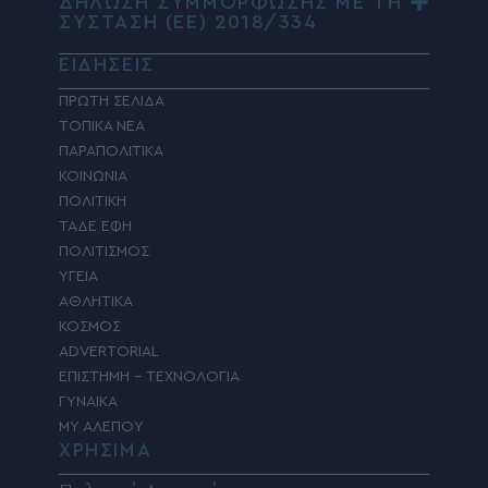
ΔΗΛΩΣΗ ΣΥΜΜΟΡΦΩΣΗΣ ΜΕ ΤΗ
ΣΥΣΤΑΣΗ (ΕΕ) 2018/334
ΕΙΔΗΣΕΙΣ
ΠΡΩΤΗ ΣΕΛΙΔΑ
ΤΟΠΙΚΑ ΝΕΑ
ΠΑΡΑΠΟΛΙΤΙΚΑ
ΚΟΙΝΩΝΙΑ
ΠΟΛΙΤΙΚΗ
ΤΑΔΕ ΕΦΗ
ΠΟΛΙΤΙΣΜΟΣ
ΥΓΕΙΑ
ΑΘΛΗΤΙΚΑ
ΚΟΣΜΟΣ
ADVERTORIAL
ΕΠΙΣΤΗΜΗ – ΤΕΧΝΟΛΟΓΙΑ
ΓΥΝΑΙΚΑ
MY ΑΛΕΠΟΥ
ΧΡΗΣΙΜΑ