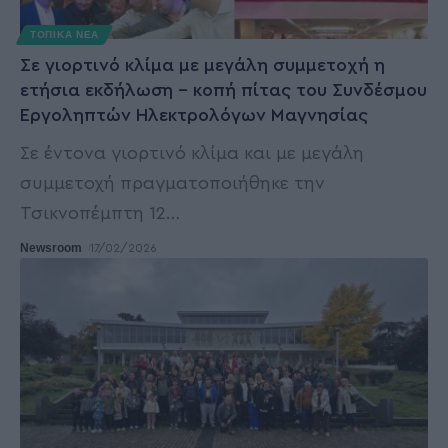
ΤΟΠΙΚΑ ΝΕΑ
Σε γιορτινό κλίμα με μεγάλη συμμετοχή η
ετήσια εκδήλωση – κοπή πίτας του Συνδέσμου
Εργοληπτών Ηλεκτρολόγων Μαγνησίας
Σε έντονα γιορτινό κλίμα και με μεγάλη
συμμετοχή πραγματοποιήθηκε την
Τσικνοπέμπτη 12
…
Newsroom
17/02/2026