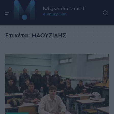
Ετικέτα:
ΜΑΟΥΣΙΔΗΣ