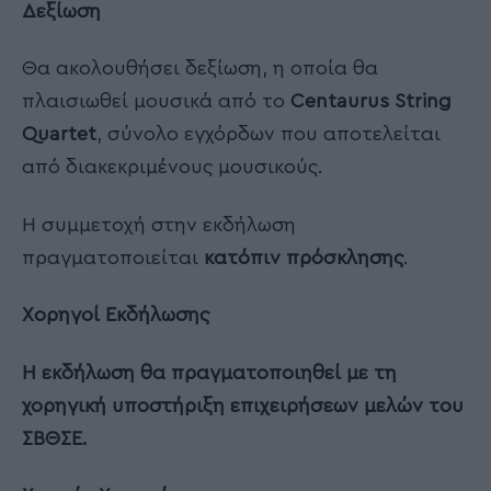
Δεξίωση
Θα ακολουθήσει δεξίωση, η οποία θα
πλαισιωθεί μουσικά από το
Centaurus String
Quartet
, σύνολο εγχόρδων που αποτελείται
από διακεκριμένους μουσικούς.
Η συμμετοχή στην εκδήλωση
πραγματοποιείται
κατόπιν πρόσκλησης
.
Χορηγοί Εκδήλωσης
Η εκδήλωση θα πραγματοποιηθεί με τη
χορηγική υποστήριξη επιχειρήσεων μελών του
ΣΒΘΣΕ.