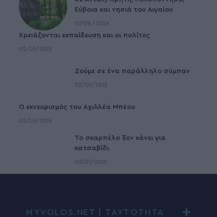
Εύβοια και νησιά του Αιγαίου
07/08/2026
Χρειάζονται εκπαίδευση και οι πολίτες
02/01/2015
Ζούμε σε ένα παράλληλο σύμπαν
02/01/2015
Ο εκνευρισμός του Αχιλλέα Μπέου
02/01/2015
To σκαρπέλο δεν κάνει για
κατσαβίδι
03/01/2015
MYVOLOS.NET | ΤΑΥΤΟΤΗΤΑ