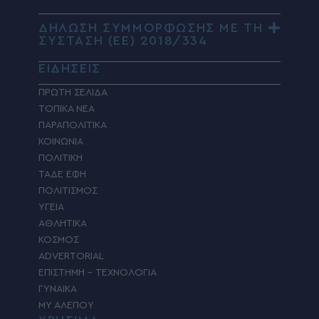
ΔΗΛΩΣΗ ΣΥΜΜΟΡΦΩΣΗΣ ΜΕ ΤΗ
ΣΥΣΤΑΣΗ (ΕΕ) 2018/334
ΕΙΔΗΣΕΙΣ
ΠΡΩΤΗ ΣΕΛΙΔΑ
ΤΟΠΙΚΑ ΝΕΑ
ΠΑΡΑΠΟΛΙΤΙΚΑ
ΚΟΙΝΩΝΙΑ
ΠΟΛΙΤΙΚΗ
ΤΑΔΕ ΕΦΗ
ΠΟΛΙΤΙΣΜΟΣ
ΥΓΕΙΑ
ΑΘΛΗΤΙΚΑ
ΚΟΣΜΟΣ
ADVERTORIAL
ΕΠΙΣΤΗΜΗ – ΤΕΧΝΟΛΟΓΙΑ
ΓΥΝΑΙΚΑ
MY ΑΛΕΠΟΥ