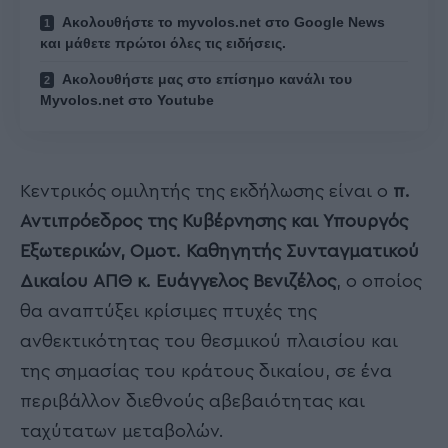
Ακολουθήστε το myvolos.net στο Google News
και μάθετε πρώτοι όλες τις ειδήσεις.
Ακολουθήστε μας στο επίσημο κανάλι του
Myvolos.net στο Youtube
Κεντρικός ομιλητής της εκδήλωσης είναι ο
π.
Αντιπρόεδρος της Κυβέρνησης και Υπουργός
Εξωτερικών, Ομοτ. Καθηγητής Συνταγματικού
Δικαίου ΑΠΘ κ. Ευάγγελος Βενιζέλος
, ο οποίος
θα αναπτύξει κρίσιμες πτυχές της
ανθεκτικότητας του θεσμικού πλαισίου και
της σημασίας του κράτους δικαίου, σε ένα
περιβάλλον διεθνούς αβεβαιότητας και
ταχύτατων μεταβολών.