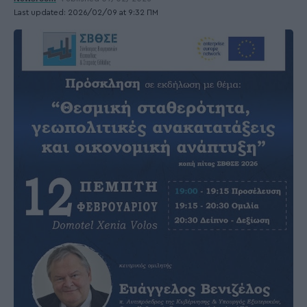
Last updated: 2026/02/09 at 9:32 ΠΜ