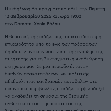
Η εκδήλωση θα πραγματοποιηθεί, την
Πέμπτη
12 Φεβρουαρίου 2026 και ώρα 19:00
,
στο
Domotel Xenia Βόλου
.
Η θεματική της εκδήλωσης αποκτά ιδιαίτερη
επικαιρότητα υπό το φως των πρόσφατων
δημόσιων ανακοινώσεων και της έναρξης της
συζήτησης για τη Συνταγματική Αναθεώρηση
στη χώρα μας. Σε μια περίοδο έντονων
διεθνών ανακατατάξεων, γεωπολιτικής
αβεβαιότητας και διαρκών μεταβολών στο
οικονομικό περιβάλλον, η εκδήλωση φιλοδοξεί
να αναδείξει τη σημασία της θεσμικής
ανθεκτικότητας, της ποιότητας της