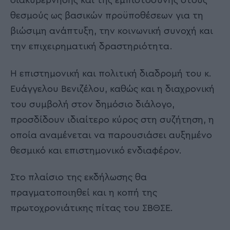
διακυβέρνησης και της εμπιστοσύνης στους
θεσμούς ως βασικών προϋποθέσεων για τη
βιώσιμη ανάπτυξη, την κοινωνική συνοχή και
την επιχειρηματική δραστηριότητα.
Η επιστημονική και πολιτική διαδρομή του κ.
Ευάγγελου Βενιζέλου, καθώς και η διαχρονική
του συμβολή στον δημόσιο διάλογο,
προσδίδουν ιδιαίτερο κύρος στη συζήτηση, η
οποία αναμένεται να παρουσιάσει αυξημένο
θεσμικό και επιστημονικό ενδιαφέρον.
Στο πλαίσιο της εκδήλωσης θα
πραγματοποιηθεί και η κοπή της
πρωτοχρονιάτικης πίτας του ΣΒΘΣΕ.