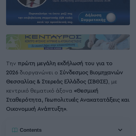
Την
πρώτη μεγάλη εκδήλωσή του για το
2026
διοργανώνει ο
Σύνδεσμος Βιομηχανιών
Θεσσαλίας & Στερεάς Ελλάδος (ΣΒΘΣΕ)
, με
κεντρικό θεματικό άξονα
«Θεσμική
Σταθερότητα, Γεωπολιτικές Ανακατατάξεις και
Οικονομική Ανάπτυξη»
.
Contents