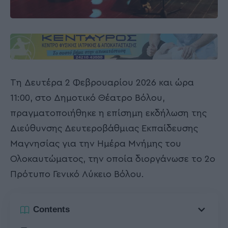
Τη Δευτέρα 2 Φεβρουαρίου 2026 και ώρα
11:00, στο Δημοτικό Θέατρο Βόλου,
πραγματοποιήθηκε η επίσημη εκδήλωση της
Διεύθυνσης Δευτεροβάθμιας Εκπαίδευσης
Μαγνησίας για την Ημέρα Μνήμης του
Ολοκαυτώματος, την οποία διοργάνωσε το 2ο
Πρότυπο Γενικό Λύκειο Βόλου.
Contents