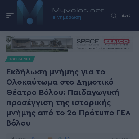
Aa
ΤΟΠΙΚΑ ΝΕΑ
Εκδήλωση μνήμης για το
Ολοκαύτωμα στο Δημοτικό
Θέατρο Βόλου: Παιδαγωγική
προσέγγιση της ιστορικής
μνήμης από το 2ο Πρότυπο ΓΕΛ
Βόλου