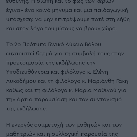
ευθύνης. Η σιωπή και το φως των κεριών
έγιναν ένα κοινό μήνυμα και μια παιδαγωγική
υπόσχεση: να μην επιτρέψουμε ποτέ στη λήθη
και στον λόγο του μίσους να βρουν χώρο.
Το 2ο Πρότυπο Γενικό Λύκειο Βόλου
ευχαριστεί θερμά για τη συμβολή τους στην
προετοιμασία της εκδήλωσης την
Υποδιευθύντρια και φιλόλογο κ. Ελένη
Λυκοδήμου και τη φιλόλογο κ. Μαριάνθη Γάκη,
καθώς και τη φιλόλογο κ. Μαρία Μαθινού για
την άρτια παρουσίαση και τον συντονισμό
της εκδήλωσης.
Η ενεργός συμμετοχή των μαθητών και των
μαθητριών και η συλλογική παρουσία της