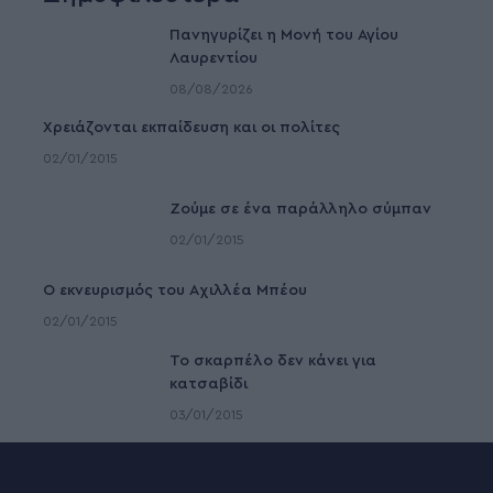
Πανηγυρίζει η Μονή του Αγίου
Λαυρεντίου
08/08/2026
Χρειάζονται εκπαίδευση και οι πολίτες
02/01/2015
Ζούμε σε ένα παράλληλο σύμπαν
02/01/2015
Ο εκνευρισμός του Αχιλλέα Μπέου
02/01/2015
To σκαρπέλο δεν κάνει για
κατσαβίδι
03/01/2015