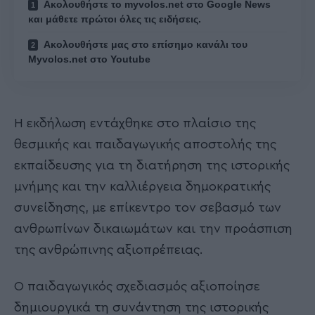
Ακολουθήστε το myvolos.net στο Google News
και μάθετε πρώτοι όλες τις ειδήσεις.
Ακολουθήστε μας στο επίσημο κανάλι του
Myvolos.net στο Youtube
Η εκδήλωση εντάχθηκε στο πλαίσιο της
θεσμικής και παιδαγωγικής αποστολής της
εκπαίδευσης για τη διατήρηση της ιστορικής
μνήμης και την καλλιέργεια δημοκρατικής
συνείδησης, με επίκεντρο τον σεβασμό των
ανθρωπίνων δικαιωμάτων και την προάσπιση
της ανθρώπινης αξιοπρέπειας.
Ο παιδαγωγικός σχεδιασμός αξιοποίησε
δημιουργικά τη συνάντηση της ιστορικής