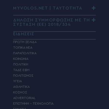
MYVOLOS.NET | ΤΑΥΤΟΤΗΤΑ
ΔΗΛΩΣΗ ΣΥΜΜΟΡΦΩΣΗΣ ΜΕ ΤΗ
ΣΥΣΤΑΣΗ (ΕΕ) 2018/334
ΕΙΔΗΣΕΙΣ
ΠΡΩΤΗ ΣΕΛΙΔΑ
ΤΟΠΙΚΑ ΝΕΑ
ΠΑΡΑΠΟΛΙΤΙΚΑ
ΚΟΙΝΩΝΙΑ
ΠΟΛΙΤΙΚΗ
ΤΑΔΕ ΕΦΗ
ΠΟΛΙΤΙΣΜΟΣ
ΥΓΕΙΑ
ΑΘΛΗΤΙΚΑ
ΚΟΣΜΟΣ
ADVERTORIAL
ΕΠΙΣΤΗΜΗ – ΤΕΧΝΟΛΟΓΙΑ