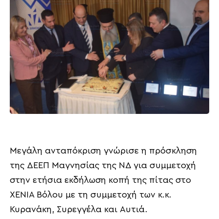
Μεγάλη ανταπόκριση γνώρισε η πρόσκληση
της ΔΕΕΠ Μαγνησίας της ΝΔ για συμμετοχή
στην ετήσια εκδήλωση κοπή της πίτας στο
XENIA Βόλου με τη συμμετοχή των κ.κ.
Κυρανάκη, Συρεγγέλα και Αυτιά.