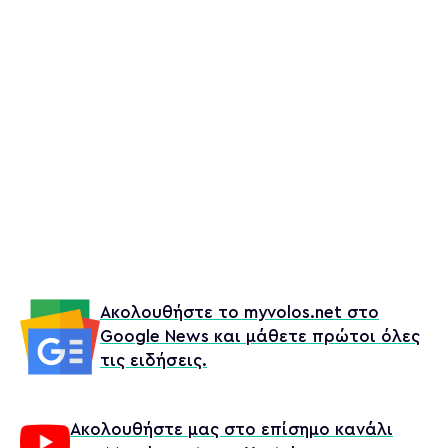
Ακολουθήστε το myvolos.net στο
Google News και μάθετε πρώτοι όλες
τις ειδήσεις.
Ακολουθήστε μας στο επίσημο κανάλι