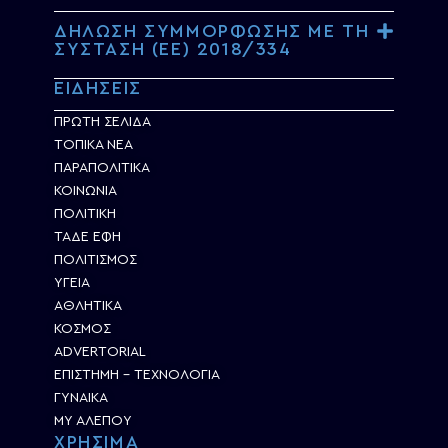
ΔΗΛΩΣΗ ΣΥΜΜΟΡΦΩΣΗΣ ΜΕ ΤΗ
ΣΥΣΤΑΣΗ (ΕΕ) 2018/334
ΕΙΔΗΣΕΙΣ
ΠΡΩΤΗ ΣΕΛΙΔΑ
ΤΟΠΙΚΑ ΝΕΑ
ΠΑΡΑΠΟΛΙΤΙΚΑ
ΚΟΙΝΩΝΙΑ
ΠΟΛΙΤΙΚΗ
ΤΑΔΕ ΕΦΗ
ΠΟΛΙΤΙΣΜΟΣ
ΥΓΕΙΑ
ΑΘΛΗΤΙΚΑ
ΚΟΣΜΟΣ
ADVERTORIAL
ΕΠΙΣΤΗΜΗ – ΤΕΧΝΟΛΟΓΙΑ
ΓΥΝΑΙΚΑ
MY ΑΛΕΠΟΥ
ΧΡΗΣΙΜΑ