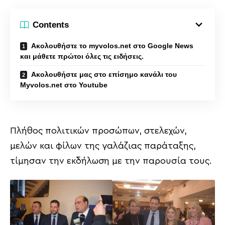
Contents
Ακολουθήστε το myvolos.net στο Google News
και μάθετε πρώτοι όλες τις ειδήσεις.
Ακολουθήστε μας στο επίσημο κανάλι του
Myvolos.net στο Youtube
Πλήθος πολιτικών προσώπων, στελεχών,
μελών και φίλων της γαλάζιας παράταξης,
τίμησαν την εκδήλωση με την παρουσία τους.