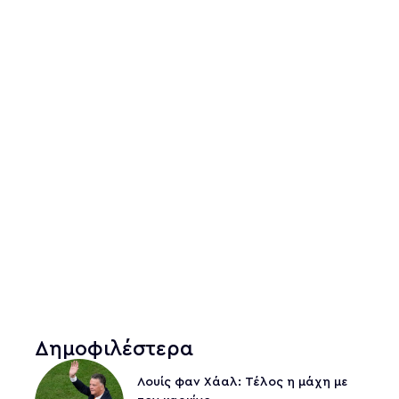
Δημοφιλέστερα
Λουίς φαν Χάαλ: Τέλος η μάχη με