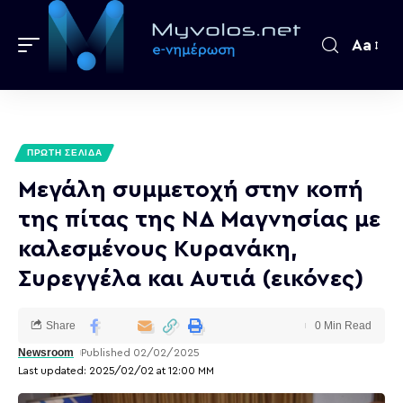
Aa
ΠΡΩΤΗ ΣΕΛΙΔΑ
Μεγάλη συμμετοχή στην κοπή
της πίτας της ΝΔ Μαγνησίας με
καλεσμένους Κυρανάκη,
Συρεγγέλα και Αυτιά (εικόνες)
Share
0 Min Read
Newsroom
Published 02/02/2025
Last updated: 2025/02/02 at 12:00 ΜΜ