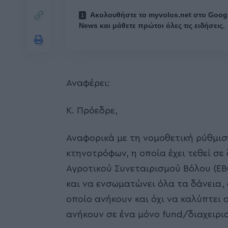
Ακολουθήστε το myvolos.net στο Goog
News και μάθετε πρώτοι όλες τις ειδήσεις.
Αναφέρει:
Κ. Πρόεδρε,
Αναφορικά με τη νομοθετική ρύθμισ
κτηνοτρόφων, η οποία έχει τεθεί σε
Αγροτικού Συνεταιρισμού Βόλου (ΕΒΟ
και να ενσωματώνει όλα τα δάνεια,
οποίο ανήκουν και όχι να καλύπτει 
ανήκουν σε ένα μόνο fund/διαχειρι