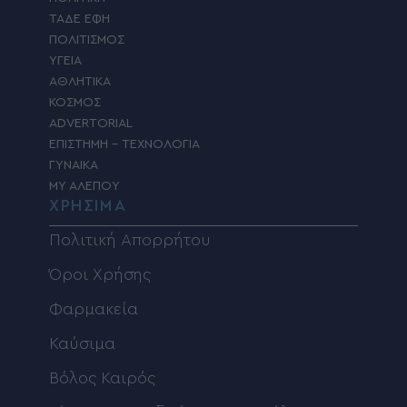
ΤΑΔΕ ΕΦΗ
ΠΟΛΙΤΙΣΜΟΣ
ΥΓΕΙΑ
ΑΘΛΗΤΙΚΑ
ΚΟΣΜΟΣ
ADVERTORIAL
ΕΠΙΣΤΗΜΗ – ΤΕΧΝΟΛΟΓΙΑ
ΓΥΝΑΙΚΑ
MY ΑΛΕΠΟΥ
ΧΡΗΣΙΜΑ
Πολιτική Απορρήτου
Όροι Χρήσης
Φαρμακεία
Καύσιμα
Βόλος Καιρός