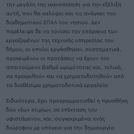
την μεγάλη της ικανοποίηση για την εξέλιξη
αυτή, που θα καλύψει και τις ανάγκες του
διαδημοτικού ΕΠΑΛ του νησιού. Δεν
παρέλειψε δε να τονίσει την επάρκεια των
εργαζομένων της τεχνικής υπηρεσίας του
δήμου, οι οποίοι εργάσθηκαν, συστηματικά,
προκειμένου οι προτάσεις να έχουν τον
απαιτούμενο βαθμό ωριμότητας και, τελικά,
να προκριθούν και να χρηματοδοτηθούν από
τα διαθέσιμα χρηματοδοτικά εργαλεία.
Ειδικότερα, έχει προγραμματισθεί η προσθήκη
δύο νέων κτιρίων, σε επέκταση του
υφιστάμενου, και, συγκεκριμένα: ενός
διώροφου με υπόγειο για την δημιουργία