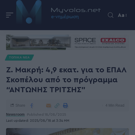
Aa
ΤΟΠΙΚΑ ΝΕΑ
Ζ. Μακρή: 4,9 εκατ. για το ΕΠΑΛ
Σκοπέλου από το πρόγραμμα
“ΑΝΤΩΝΗΣ ΤΡΙΤΣΗΣ”
Share
4 Min Read
Newsroom
Published 18/08/2025
Last updated: 2025/08/18 at 3:34 ΜΜ