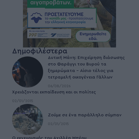
Δημοφιλέστερα
Δυτική Μάνη: Επιχείρηση διάσωσης
στο Φαράγγι του Βυρού τα
ξημερώματα – Αίσιο τέλος για
τετραμελή οικογένεια Γάλλων
06/08/2026
Χρειάζονται εκπαίδευση και οι πολίτες
02/01/2015
Ζούμε σε ένα παράλληλο σύμπαν
02/01/2015
Ο εκνευρισμός του Αχιλλέα Μπέου