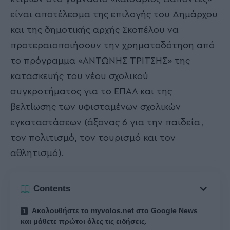
είναι αποτέλεσμα της επιλογής του Δημάρχου
και της δημοτικής αρχής Σκοπέλου να
προτεραιοποιήσουν την χρηματοδότηση από
το πρόγραμμα «ΑΝΤΩΝΗΣ ΤΡΙΤΣΗΣ» της
κατασκευής του νέου σχολικού
συγκροτήματος για το ΕΠΑΛ και της
βελτίωσης των υφισταμένων σχολικών
εγκαταστάσεων (άξονας 6 για την παιδεία,
τον πολιτισμό, τον τουρισμό και τον
αθλητισμό).
Contents
Ακολουθήστε το myvolos.net στο Google News
και μάθετε πρώτοι όλες τις ειδήσεις.