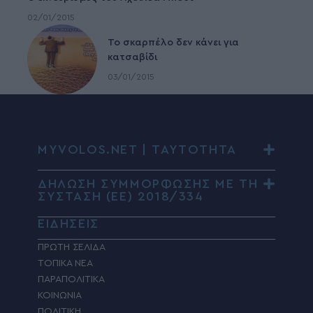
02/01/2015
To σκαρπέλο δεν κάνει για
κατσαβίδι
03/01/2015
MYVOLOS.NET | ΤΑΥΤΟΤΗΤΑ
ΔΗΛΩΣΗ ΣΥΜΜΟΡΦΩΣΗΣ ΜΕ ΤΗ
ΣΥΣΤΑΣΗ (ΕΕ) 2018/334
ΕΙΔΗΣΕΙΣ
ΠΡΩΤΗ ΣΕΛΙΔΑ
ΤΟΠΙΚΑ ΝΕΑ
ΠΑΡΑΠΟΛΙΤΙΚΑ
ΚΟΙΝΩΝΙΑ
ΠΟΛΙΤΙΚΗ