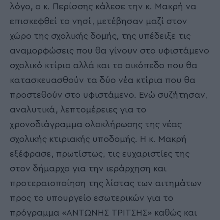
λόγο, ο κ. Περίσσης κάλεσε την κ. Μακρή να
επισκεφθεί το νησί, μετέβησαν μαζί στον
χώρο της σχολικής δομής, της υπέδειξε τις
αναμορφώσεις που θα γίνουν στο υφιστάμενο
σχολικό κτίριο αλλά και το οικόπεδο που θα
κατασκευασθούν τα δύο νέα κτίρια που θα
προστεθούν στο υφιστάμενο. Ενώ συζήτησαν,
αναλυτικά, λεπτομέρειες για το
χρονοδιάγραμμα ολοκλήρωσης της νέας
σχολικής κτιριακής υποδομής. Η κ. Μακρή
εξέφρασε, πρωτίστως, τις ευχαριστίες της
στον δήμαρχο για την ιεράρχηση και
προτεραιοποίηση της λίστας των αιτημάτων
προς το υπουργείο εσωτερικών για το
πρόγραμμα «ΑΝΤΩΝΗΣ ΤΡΙΤΣΗΣ» καθώς και