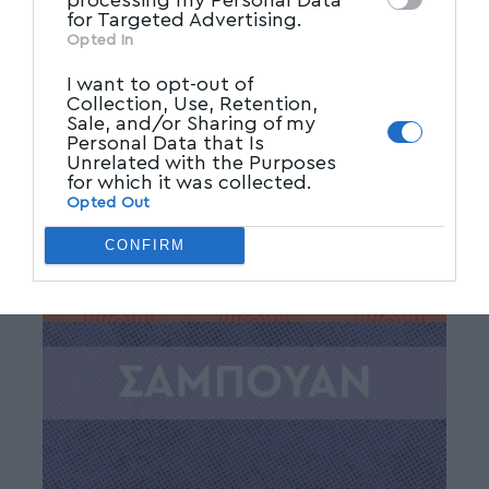
for Targeted Advertising.
Opted In
I want to opt-out of
Collection, Use, Retention,
Sale, and/or Sharing of my
Personal Data that Is
Unrelated with the Purposes
for which it was collected.
Opted Out
CONFIRM