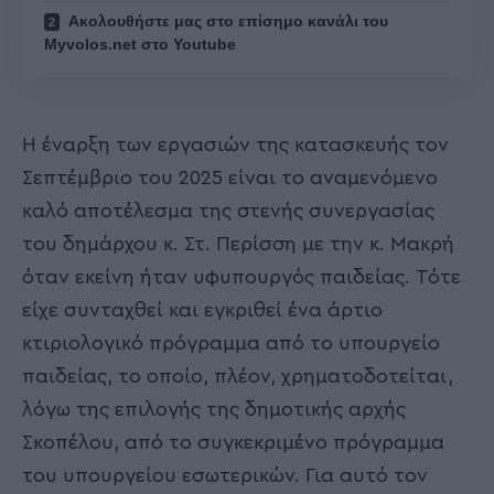
Ακολουθήστε μας στο επίσημο κανάλι του
Myvolos.net στο Youtube
Η έναρξη των εργασιών της κατασκευής τον
Σεπτέμβριο του 2025 είναι το αναμενόμενο
καλό αποτέλεσμα της στενής συνεργασίας
του δημάρχου κ. Στ. Περίσση με την κ. Μακρή
όταν εκείνη ήταν υφυπουργός παιδείας. Τότε
είχε συνταχθεί και εγκριθεί ένα άρτιο
κτιριολογικό πρόγραμμα από το υπουργείο
παιδείας, το οποίο, πλέον, χρηματοδοτείται,
λόγω της επιλογής της δημοτικής αρχής
Σκοπέλου, από το συγκεκριμένο πρόγραμμα
του υπουργείου εσωτερικών. Για αυτό τον