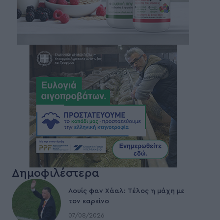
Δημοφιλέστερα
Λουίς φαν Χάαλ: Τέλος η μάχη με
τον καρκίνο
07/08/2026