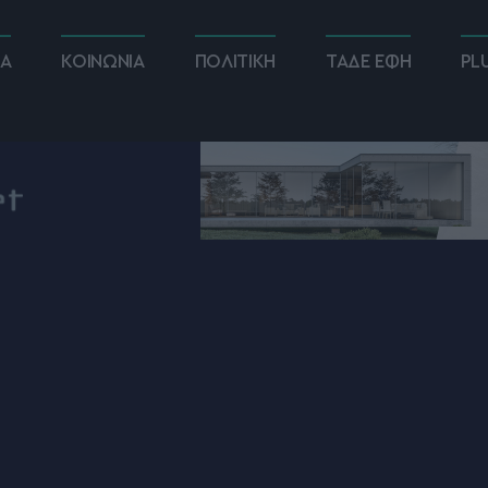
ΚΑ
ΚΟΙΝΩΝΙΑ
ΠΟΛΙΤΙΚΗ
ΤΑΔΕ ΕΦΗ
PL