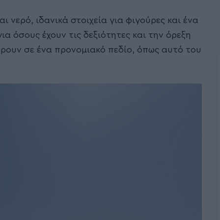
αι νερό, ιδανικά στοιχεία για φιγούρες και ένα
α όσους έχουν τις δεξιότητες και την όρεξη
ρουν σε ένα προνομιακό πεδίο, όπως αυτό του