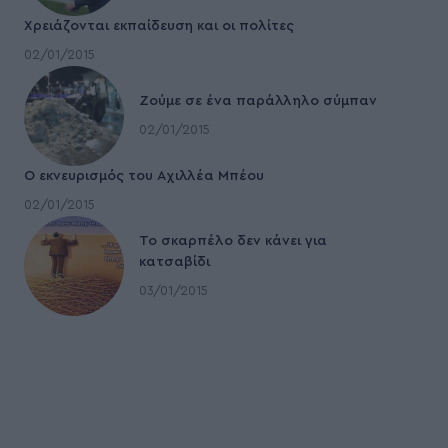
Χρειάζονται εκπαίδευση και οι πολίτες
02/01/2015
Ζούμε σε ένα παράλληλο σύμπαν
02/01/2015
Ο εκνευρισμός του Αχιλλέα Μπέου
02/01/2015
To σκαρπέλο δεν κάνει για
κατσαβίδι
03/01/2015