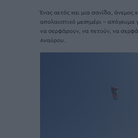
Ένας αετός και μια σανίδα, άνεμος κ
απολαυστικό μεσημέρι – απόγευμα γι
να σερφάρουν, να πετούν, να σερφά
Αναύρου.