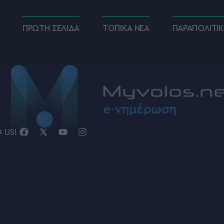
ΠΡΩΤΗ ΣΕΛΙΔΑ
ΤΟΠΙΚΑ ΝΕΑ
ΠΑΡΑΠΟΛΙΤΙ
D US!