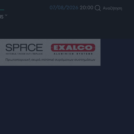
07/08/2026
20:00
Αναζήτηση
US