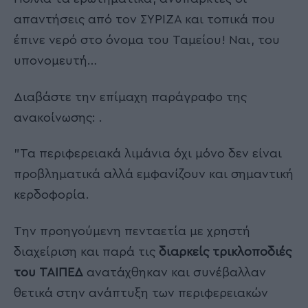
απαντήσεις από τον ΣΥΡΙΖΑ και τοπικά που
έπινε νερό στο όνομα του Ταμείου! Ναι, του
υπονομευτή…
Διαβάστε την επίμαχη παράγραφο της
ανακοίνωσης: .
"Τα περιφερειακά λιμάνια όχι μόνο δεν είναι
προβληματικά αλλά εμφανίζουν και σημαντική
κερδοφορία.
Την προηγούμενη πενταετία με χρηστή
διαχείριση και παρά τις
διαρκείς τρικλοποδιές
του ΤΑΙΠΕΔ
ανατάχθηκαν και συνέβαλλαν
θετικά στην ανάπτυξη των περιφερειακών