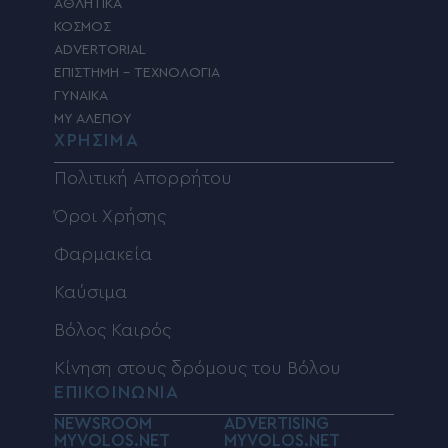
ΑΘΛΗΤΙΚΑ
ΚΟΣΜΟΣ
ADVERTORIAL
ΕΠΙΣΤΗΜΗ – ΤΕΧΝΟΛΟΓΙΑ
ΓΥΝΑΙΚΑ
MY ΑΛΕΠΟΥ
ΧΡΗΣΙΜΑ
Πολιτική Απορρήτου
Όροι Χρήσης
Φαρμακεία
Καύσιμα
Βόλος Καιρός
Κίνηση στους δρόμους του Βόλου
ΕΠΙΚΟΙΝΩΝΙΑ
NEWSROOM
ADVERTISING
MYVOLOS.NET
MYVOLOS.NET