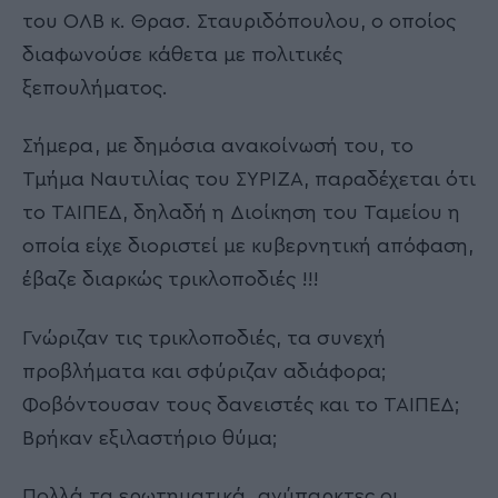
του ΟΛΒ κ. Θρασ. Σταυριδόπουλου, ο οποίος
διαφωνούσε κάθετα με πολιτικές
ξεπουλήματος.
Σήμερα, με δημόσια ανακοίνωσή του, το
Τμήμα Ναυτιλίας του ΣΥΡΙΖΑ, παραδέχεται ότι
το ΤΑΙΠΕΔ, δηλαδή η Διοίκηση του Ταμείου η
οποία είχε διοριστεί με κυβερνητική απόφαση,
έβαζε διαρκώς τρικλοποδιές !!!
Γνώριζαν τις τρικλοποδιές, τα συνεχή
προβλήματα και σφύριζαν αδιάφορα;
Φοβόντουσαν τους δανειστές και το ΤΑΙΠΕΔ;
Βρήκαν εξιλαστήριο θύμα;
Πολλά τα ερωτηματικά, ανύπαρκτες οι