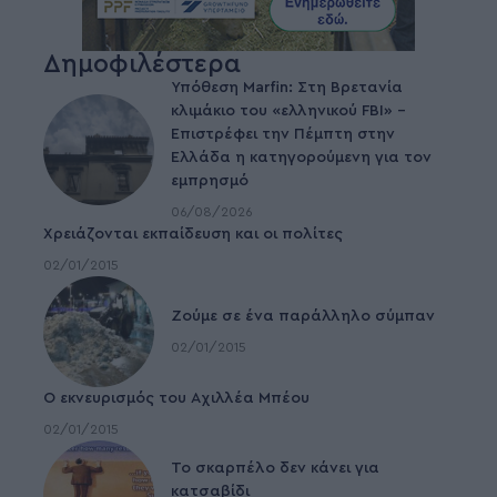
Δημοφιλέστερα
Υπόθεση Marfin: Στη Βρετανία
κλιμάκιο του «ελληνικού FBI» –
Επιστρέφει την Πέμπτη στην
Ελλάδα η κατηγορούμενη για τον
εμπρησμό
06/08/2026
Χρειάζονται εκπαίδευση και οι πολίτες
02/01/2015
Ζούμε σε ένα παράλληλο σύμπαν
02/01/2015
Ο εκνευρισμός του Αχιλλέα Μπέου
02/01/2015
To σκαρπέλο δεν κάνει για
κατσαβίδι