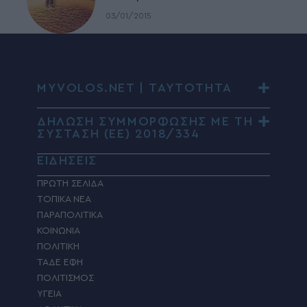
03/01/2015
MYVOLOS.NET | ΤΑΥΤΟΤΗΤΑ
ΔΗΛΩΣΗ ΣΥΜΜΟΡΦΩΣΗΣ ΜΕ ΤΗ
ΣΥΣΤΑΣΗ (ΕΕ) 2018/334
ΕΙΔΗΣΕΙΣ
ΠΡΩΤΗ ΣΕΛΙΔΑ
ΤΟΠΙΚΑ ΝΕΑ
ΠΑΡΑΠΟΛΙΤΙΚΑ
ΚΟΙΝΩΝΙΑ
ΠΟΛΙΤΙΚΗ
ΤΑΔΕ ΕΦΗ
ΠΟΛΙΤΙΣΜΟΣ
ΥΓΕΙΑ