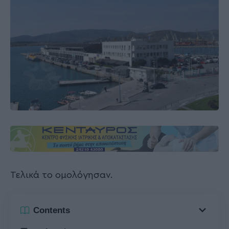
Τελικά το ομολόγησαν.
Contents