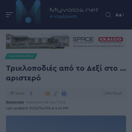
Aa
ΠΑΡΑΠΟΛΙΤΙΚΑ
Τρικλοποδιές από το Δεξί στο …
αριστερό
Share
1 Min Read
Newsroom
Published 08/04/2020
Last updated: 2020/04/08 at 4:26 ΜΜ