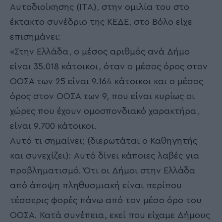
Αυτοδιοίκησης (ΙΤΑ), στην ομιλία του στο
έκτακτο συνέδριο της ΚΕΔΕ, στο Βόλο είχε
επισημάνει:
«Στην Ελλάδα, ο μέσος αριθμός ανά Δήμο
είναι 35.018 κάτοικοι, όταν ο μέσος όρος στον
ΟΟΣΑ των 25 είναι 9.164 κάτοικοι και ο μέσος
όρος στον ΟΟΣΑ των 9, που είναι κυρίως οι
χώρες που έχουν ομοσπονδιακό χαρακτήρα,
είναι 9.700 κάτοικοι.
Αυτό τι σημαίνει; (διερωτάται ο Καθηγητής
και συνεχίζει): Αυτό δίνει κάποιες λαβές για
προβληματισμό. Ότι οι Δήμοι στην Ελλάδα
από άποψη πληθυσμιακή είναι περίπου
τέσσερις φορές πάνω από τον μέσο όρο του
ΟΟΣΑ. Κατά συνέπεια, εκεί που είχαμε Δήμους