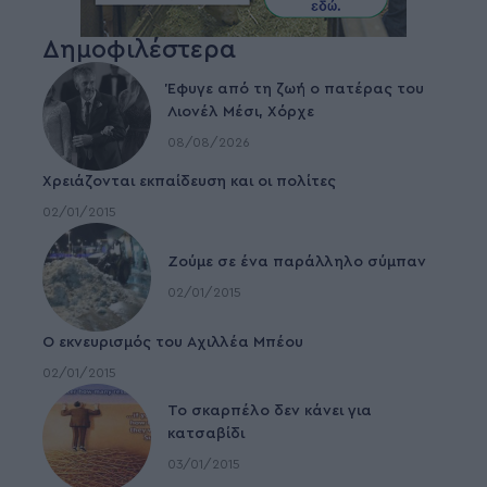
Δημοφιλέστερα
Έφυγε από τη ζωή ο πατέρας του
Λιονέλ Μέσι, Χόρχε
08/08/2026
Χρειάζονται εκπαίδευση και οι πολίτες
02/01/2015
Ζούμε σε ένα παράλληλο σύμπαν
02/01/2015
Ο εκνευρισμός του Αχιλλέα Μπέου
02/01/2015
To σκαρπέλο δεν κάνει για
κατσαβίδι
03/01/2015