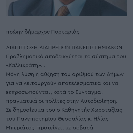
πρώην δήμαρχος Πορταριάς
ΔΙΑΠΙΣΤΩΣΗ ΔΙΑΠΡΕΠΩΝ ΠΑΝΕΠΙΣΤΗΜΙΑΚΩΝ
Προβληματικό αποδεικνύεται το σύστημα του
«Καλλικράτη»…
Μόνη λύση η αύξηση του αριθμού των Δήμων
για να λειτουργούν αποτελεσματικά και να
εκπροσωπούνται, κατά το Σύνταγμα,
πραγματικά οι πολίτες στην Αυτοδιοίκηση.
Σε δημοσίευμα του ο Καθηγητής Χωροταξίας
του Πανεπιστημίου Θεσσαλίας κ. Ηλίας
Μπεριάτος, προτείνει, με σοβαρά