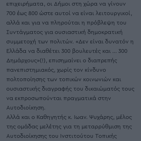
επιχειρήματα, οι Δήμοι στη χώρα να γίνουν
700 έως 800 ώστε αυτοί να είναι λειτουργικοί,
αλλά και για να πληρούται η πρόβλεψη του
Συντάγματος για ουσιαστική δημοκρατική
συμμετοχή των πολιτών. «Δεν είναι δυνατόν η
Ελλάδα να διαθέτει 300 βουλευτές και … 300
Δημάρχους»(!), επισημαίνει ο διαπρεπής
πανεπιστημιακός, χωρίς τον κίνδυνο
πολτοποίησης των τοπικών κοινωνιών και
ουσιαστικής διαγραφής του δικαιώματός τους
να εκπροσωπούνται πραγματικά στην
Αυτοδιοίκηση.
Αλλά και ο Καθηγητής κ. Ιωαν. Ψυχάρης, μέλος
της ομάδας μελέτης για τη μεταρρύθμιση της
Αυτοδιοίκησης του Ινστιτούτου Τοπικής