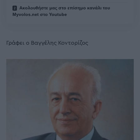
Ακολουθήστε μας στο επίσημο κανάλι του
Myvolos.net στο Youtube
Γράφει ο Βαγγέλης Κοντορίζος