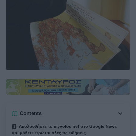
Contents
Ακολουθήστε το myvolos.net στο Google News
και μάθετε πρώτοι όλες τις ειδήσεις.