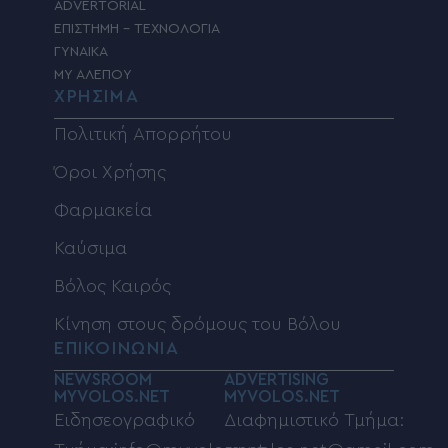
ADVERTORIAL
ΕΠΙΣΤΗΜΗ – ΤΕΧΝΟΛΟΓΙΑ
ΓΥΝΑΙΚΑ
MY ΑΛΕΠΟΥ
ΧΡΗΣΙΜΑ
Πολιτική Απορρήτου
Όροι Χρήσης
Φαρμακεία
Καύσιμα
Βόλος Καιρός
Κίνηση στους δρόμους του Βόλου
ΕΠΙΚΟΙΝΩΝΙΑ
NEWSROOM
ADVERTISING
MYVOLOS.NET
MYVOLOS.NET
Ειδησεογραφικό
Διαφημιστικό Τμήμα: