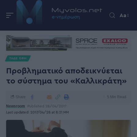
Aa
ΤΑΔΕ ΕΦΗ
Προβληματικό αποδεικνύεται
το σύστημα του «Καλλικράτη»
Share
5 Min Read
Newsroom
Published 28/04/2017
Last updated: 2017/04/28 at 8:21 ΜΜ