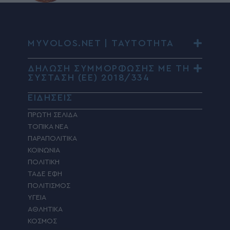
MYVOLOS.NET | ΤΑΥΤΟΤΗΤΑ
ΔΗΛΩΣΗ ΣΥΜΜΟΡΦΩΣΗΣ ΜΕ ΤΗ
ΣΥΣΤΑΣΗ (ΕΕ) 2018/334
ΕΙΔΗΣΕΙΣ
ΠΡΩΤΗ ΣΕΛΙΔΑ
ΤΟΠΙΚΑ ΝΕΑ
ΠΑΡΑΠΟΛΙΤΙΚΑ
ΚΟΙΝΩΝΙΑ
ΠΟΛΙΤΙΚΗ
ΤΑΔΕ ΕΦΗ
ΠΟΛΙΤΙΣΜΟΣ
ΥΓΕΙΑ
ΑΘΛΗΤΙΚΑ
ΚΟΣΜΟΣ