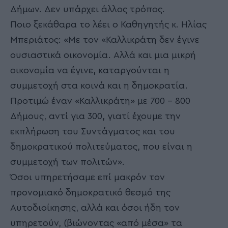
Δήμων. Δεν υπάρχει άλλος τρόπος.
Ποιο ξεκάθαρα το λέει ο Καθηγητής κ. Ηλίας
Μπεριάτος: «Με τον «Καλλικράτη δεν έγινε
ουσιαστικά οικονομία. Αλλά και μια μικρή
οικονομία να έγινε, καταργούνται η
συμμετοχή στα κοινά και η δημοκρατία.
Προτιμώ έναν «Καλλικράτη» με 700 – 800
Δήμους, αντί για 300, γιατί έχουμε την
εκπλήρωση του Συντάγματος και του
δημοκρατικού πολιτεύματος, που είναι η
συμμετοχή των πολιτών».
Όσοι υπηρετήσαμε επί μακρόν τον
προνομιακό δημοκρατικό θεσμό της
Αυτοδιοίκησης, αλλά και όσοι ήδη τον
υπηρετούν, (βιώνοντας «από μέσα» τα