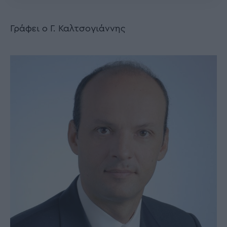
Γράφει ο Γ. Καλτσογιάννης