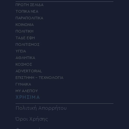
ΠΡΩΤΗ ΣΕΛΙΔΑ
ΤΟΠΙΚΑ ΝΕΑ
ΠΑΡΑΠΟΛΙΤΙΚΑ
ΚΟΙΝΩΝΙΑ
ΠΟΛΙΤΙΚΗ
ΤΑΔΕ ΕΦΗ
ΠΟΛΙΤΙΣΜΟΣ
ΥΓΕΙΑ
ΑΘΛΗΤΙΚΑ
ΚΟΣΜΟΣ
ADVERTORIAL
ΕΠΙΣΤΗΜΗ – ΤΕΧΝΟΛΟΓΙΑ
ΓΥΝΑΙΚΑ
MY ΑΛΕΠΟΥ
ΧΡΗΣΙΜΑ
Πολιτική Απορρήτου
Όροι Χρήσης