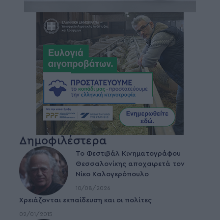
Δημοφιλέστερα
Το Φεστιβάλ Κινηματογράφου
Θεσσαλονίκης αποχαιρετά τον
Νίκο Καλογερόπουλο
10/08/2026
Χρειάζονται εκπαίδευση και οι πολίτες
02/01/2015