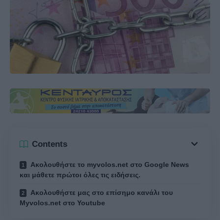
Contents
Ακολουθήστε το myvolos.net στο Google News
και μάθετε πρώτοι όλες τις ειδήσεις.
Ακολουθήστε μας στο επίσημο κανάλι του
Myvolos.net στο Youtube