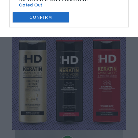
Opted Out
CONFIRM