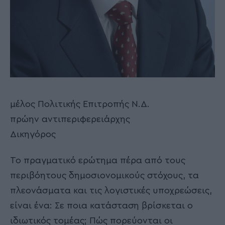
μέλος Πολιτικής Επιτροπής Ν.Δ.
πρώην αντιπεριφερειάρχης
Δικηγόρος
Το πραγματικό ερώτημα πέρα από τους
περιβόητους δημοσιονομικούς στόχους, τα
πλεονάσματα και τις λογιστικές υποχρεώσεις,
είναι ένα: Σε ποια κατάσταση βρίσκεται ο
ιδιωτικός τομέας; Πώς πορεύονται οι