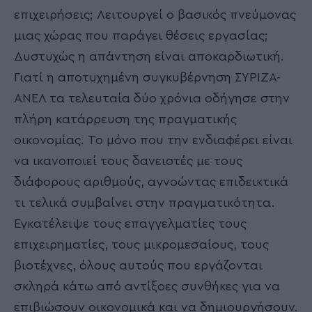
επιχειρήσεις; Λειτουργεί ο βασικός πνεύμονας
μιας χώρας που παράγει θέσεις εργασίας;
Δυστυχώς η απάντηση είναι αποκαρδιωτική.
Γιατί η αποτυχημένη συγκυβέρνηση ΣΥΡΙΖΑ-
ΑΝΕΛ τα τελευταία δύο χρόνια οδήγησε στην
πλήρη κατάρρευση της πραγματικής
οικονομίας. Το μόνο που την ενδιαφέρει είναι
να ικανοποιεί τους δανειστές με τους
διάφορους αριθμούς, αγνοώντας επιδεικτικά
τι τελικά συμβαίνει στην πραγματικότητα.
Εγκατέλειψε τους επαγγελματίες τους
επιχειρηματίες, τους μικρομεσαίους, τους
βιοτέχνες, όλους αυτούς που εργάζονται
σκληρά κάτω από αντίξοες συνθήκες για να
επιβιώσουν οικονομικά και να δημιουργήσουν.