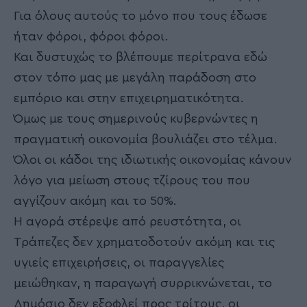
Για όλους αυτούς το μόνο που τους έδωσε
ήταν φόροι, φόροι φόροι.
Και δυστυχώς το βλέπουμε περίτρανα εδώ
στον τόπο μας με μεγάλη παράδοση στο
εμπόριο και στην επιχειρηματικότητα.
Όμως με τους σημερινούς κυβερνώντες η
πραγματική οικονομία βουλιάζει στο τέλμα.
Όλοι οι κάδοι της ιδιωτικής οικονομίας κάνουν
λόγο για μείωση στους τζίρους του που
αγγίζουν ακόμη και το 50%.
Η αγορά στέρεψε από ρευστότητα, οι
Τράπεζες δεν χρηματοδοτούν ακόμη και τις
υγιείς επιχειρήσεις, οι παραγγελίες
μειώθηκαν, η παραγωγή συρρικνώνεται, το
Δημόσιο δεν εξοφλεί προς τρίτους, οι