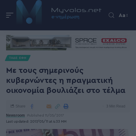
Aa
ΤΑΔΕ ΕΦΗ
Mε τους σημερινούς
κυβερνώντες η πραγματική
οικονομία βουλιάζει στο τέλμα
Share
3 Min Read
Newsroom
Published 11/05/2017
Last updated: 2017/05/11 at 4:33 ΜΜ