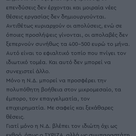
επενδύσεις δεν έρχονται και μοιραία νέες
θέσεις εργασίας δεν δημιουργούνται.
Αντιθέτως κυριαρχούν οι απολύσεις, ενώ σε
όποιες προσλήψεις γίνονται, οι απολαβές δεν
ξεπερνούν συνήθως τα 400-500 ευρώ το μήνα.
Αυτό είναι το εφιαλτικό τοπίο που πνίγει τον
ιδιωτικό τομέα. Και αυτό δεν μπορεί να
συνεχιστεί άλλο.
Μόνο η Ν.Δ. μπορεί να προσφέρει την
πολυπόθητη βοήθεια στον μικρομεσαίο, τα
έμπορο, τον επαγγελματία, τον
επιχειρηματία. Με σαφείς και ξεκάθαρες
θέσεις.
Γιατί μόνο η Ν.Δ. βλέπει τον ιδιώτη όχι ως
εχθρό, όπως ο ΣΥΡΙΖΑ, αλλά ως συμπαραστάτη