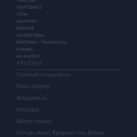
ΤΑΔΕ ΕΦΗ
ΠΟΛΙΤΙΣΜΟΣ
ΥΓΕΙΑ
ΑΘΛΗΤΙΚΑ
ΚΟΣΜΟΣ
ADVERTORIAL
ΕΠΙΣΤΗΜΗ – ΤΕΧΝΟΛΟΓΙΑ
ΓΥΝΑΙΚΑ
MY ΑΛΕΠΟΥ
ΧΡΗΣΙΜΑ
Πολιτική Απορρήτου
Όροι Χρήσης
Φαρμακεία
Καύσιμα
Βόλος Καιρός
Κίνηση στους δρόμους του Βόλου