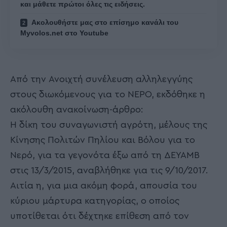
και μάθετε πρώτοι όλες τις ειδήσεις.
Ακολουθήστε μας στο επίσημο κανάλι του
Myvolos.net στο Youtube
Από την Ανοιχτή συνέλευση αλληλεγγύης
στους διωκόμενους για το ΝΕΡΟ, εκδόθηκε η
ακόλουθη ανακοίνωση-άρθρο:
Η δίκη του συναγωνιστή αγρότη, μέλους της
Κίνησης Πολιτών Πηλίου και Βόλου για το
Νερό, για τα γεγονότα έξω από τη ΔΕΥΑΜΒ
στις 13/3/2015, αναβλήθηκε για τις 9/10/2017.
Αιτία η, για μια ακόμη φορά, απουσία του
κύριου μάρτυρα κατηγορίας, ο οποίος
υποτίθεται ότι δέχτηκε επίθεση από τον