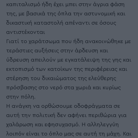
καπιταλισμό ήδη έχει μπει στην άγρια φάση
της, με βασικά της όπλα την αστυνομική και
δικαστική καταστολή απέναντι σε όσους
αντιστέκονται
Γιατί το χαράτσωμα που ήδη ανακοινώθηκε με
τεράστιες αυξήσεις στην άρδευση και
ύδρευση απειλούν με εγκατάλειψη της γης και
εκτοπισμό των κατοίκων της περιφέρειας και
στέρηση του δικαιώματος της ελεύθερης
πρόσβασης στο νερό στα χωριά και κυρίως
στην πόλη.
Η ανάγκη να ορθώσουμε οδοφράγματα σε
αυτή την πολιτική δεν αφήνει περιθώρια για
χαλάρωση και εφησυχασμό. Η αλληλεγγύη
λοιπόν είναι το όπλο μας σε αυτή τη μάχη. Και