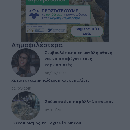
Δημοφιλέστερα
Συμβουλές από τη μεγάλη οθόνη
για να αποφύγετε τους
ναρκισσιστές
08/08/2026
Χρειάζονται εκπαίδευση και οι πολίτες
02/01/2015
Ζούμε σε ένα παράλληλο σύμπαν
02/01/2015
Ο εκνευρισμός του Αχιλλέα Μπέου