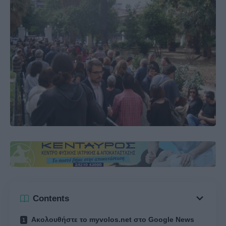
Contents
Ακολουθήστε το myvolos.net στο Google News