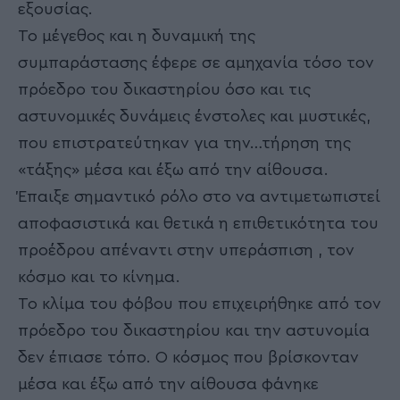
εξουσίας.
Το μέγεθος και η δυναμική της
συμπαράστασης έφερε σε αμηχανία τόσο τον
πρόεδρο του δικαστηρίου όσο και τις
αστυνομικές δυνάμεις ένστολες και μυστικές,
που επιστρατεύτηκαν για την…τήρηση της
«τάξης» μέσα και έξω από την αίθουσα.
Έπαιξε σημαντικό ρόλο στο να αντιμετωπιστεί
αποφασιστικά και θετικά η επιθετικότητα του
προέδρου απέναντι στην υπεράσπιση , τον
κόσμο και το κίνημα.
Το κλίμα του φόβου που επιχειρήθηκε από τον
πρόεδρο του δικαστηρίου και την αστυνομία
δεν έπιασε τόπο. Ο κόσμος που βρίσκονταν
μέσα και έξω από την αίθουσα φάνηκε