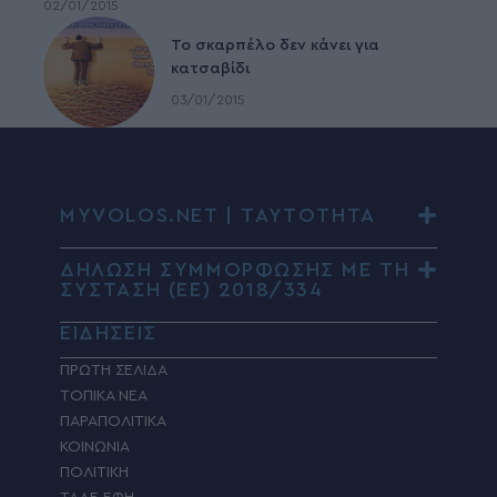
02/01/2015
To σκαρπέλο δεν κάνει για
κατσαβίδι
03/01/2015
MYVOLOS.NET | ΤΑΥΤΟΤΗΤΑ
ΔΗΛΩΣΗ ΣΥΜΜΟΡΦΩΣΗΣ ΜΕ ΤΗ
ΣΥΣΤΑΣΗ (ΕΕ) 2018/334
ΕΙΔΗΣΕΙΣ
ΠΡΩΤΗ ΣΕΛΙΔΑ
ΤΟΠΙΚΑ ΝΕΑ
ΠΑΡΑΠΟΛΙΤΙΚΑ
ΚΟΙΝΩΝΙΑ
ΠΟΛΙΤΙΚΗ