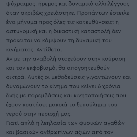
ψύχραιμος, ήρεμος και δυναμικά αλληλέγγυος
όταν ακριβώς χρειάστηκε. Προπάντων έστειλε
ένα μήνυμα προς όλες τις κατευθύνσεις: η
αστυνομική και η δικαστική καταστολή δεν
πρόκειται να κάμψουν τη δυναμική του
κινήματος. Αντίθετα.
Αν με την αναβολή στοχεύουν στην κούραση
και τον εκφοβισμό, θα απογοητευθούν
οικτρά. Αυτές οι μεθοδεύσεις γιγαντώνουν και
δυναμώνουν το κίνημα που κλίνει 6 χρόνια
ζωής με παρεμβάσεις και κινητοποιήσεις που
έχουν κρατήσει μακριά το ξεπούλημα του
νερού στην περιοχή μας.
Γιατί απλά η λεηλασία των φυσικών αγαθών
και βασικών ανθρωπίνων αξιών από τον