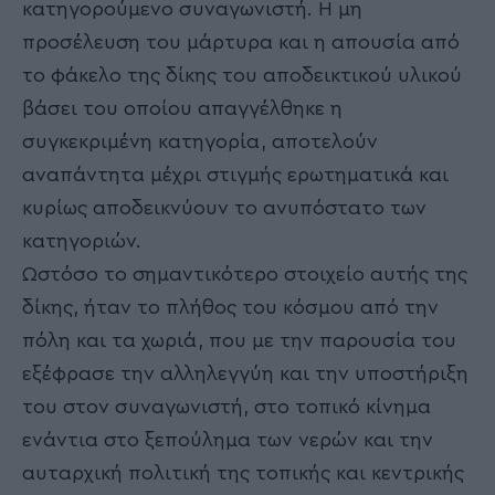
κατηγορούμενο συναγωνιστή. Η μη
προσέλευση του μάρτυρα και η απουσία από
το φάκελο της δίκης του αποδεικτικού υλικού
βάσει του οποίου απαγγέλθηκε η
συγκεκριμένη κατηγορία, αποτελούν
αναπάντητα μέχρι στιγμής ερωτηματικά και
κυρίως αποδεικνύουν το ανυπόστατο των
κατηγοριών.
Ωστόσο το σημαντικότερο στοιχείο αυτής της
δίκης, ήταν το πλήθος του κόσμου από την
πόλη και τα χωριά, που με την παρουσία του
εξέφρασε την αλληλεγγύη και την υποστήριξη
του στον συναγωνιστή, στο τοπικό κίνημα
ενάντια στο ξεπούλημα των νερών και την
αυταρχική πολιτική της τοπικής και κεντρικής