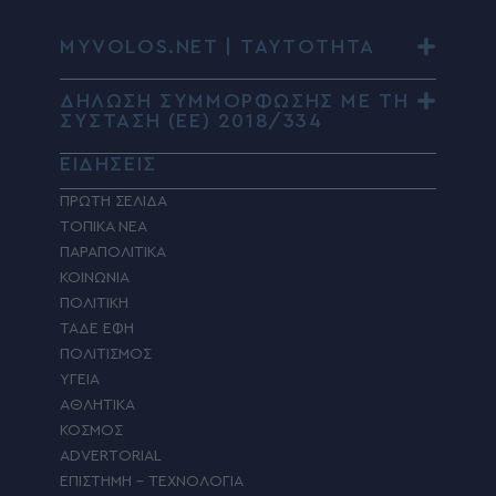
MYVOLOS.NET | ΤΑΥΤΟΤΗΤΑ
ΔΗΛΩΣΗ ΣΥΜΜΟΡΦΩΣΗΣ ΜΕ ΤΗ
ΣΥΣΤΑΣΗ (ΕΕ) 2018/334
ΕΙΔΗΣΕΙΣ
ΠΡΩΤΗ ΣΕΛΙΔΑ
ΤΟΠΙΚΑ ΝΕΑ
ΠΑΡΑΠΟΛΙΤΙΚΑ
ΚΟΙΝΩΝΙΑ
ΠΟΛΙΤΙΚΗ
ΤΑΔΕ ΕΦΗ
ΠΟΛΙΤΙΣΜΟΣ
ΥΓΕΙΑ
ΑΘΛΗΤΙΚΑ
ΚΟΣΜΟΣ
ADVERTORIAL
ΕΠΙΣΤΗΜΗ – ΤΕΧΝΟΛΟΓΙΑ