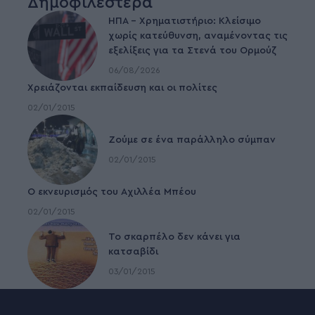
Δημοφιλέστερα
ΗΠΑ – Χρηματιστήριο: Κλείσιμο
χωρίς κατεύθυνση, αναμένοντας τις
εξελίξεις για τα Στενά του Ορμούζ
06/08/2026
Χρειάζονται εκπαίδευση και οι πολίτες
02/01/2015
Ζούμε σε ένα παράλληλο σύμπαν
02/01/2015
Ο εκνευρισμός του Αχιλλέα Μπέου
02/01/2015
To σκαρπέλο δεν κάνει για
κατσαβίδι
03/01/2015