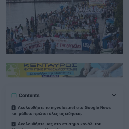
Contents
Ακολουθήστε το myvolos.net στο Google News
και μάθετε πρώτοι όλες τις ειδήσεις.
Ακολουθήστε μας στο επίσημο κανάλι του