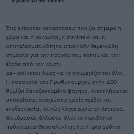
Myvolos.net στο Youtube
Στις έκτακτες καταστάσεις που ζει σήμερα η
χώρα και η κοινωνία, η συνέπεια και η
αποτελεσματικότητα αποκτούν θεμελιώδη
σημασία για την πρόοδο του τόπου και την
έξοδο από την κρίση.
Δεν φαίνεται όμως να το συμμερίζονται όλοι.
Η παρουσία του Πρωθυπουργού στην ΔΕΘ
θυμίζει ξαναζεσταμένο φαγητό. Ανεκπλήρωτες
υποσχέσεις, στοχεύσεις χωρίς σχέδιο και
επεξεργασία, κοινώς λόγια χωρίς αντίκρισμα.
Θυμόμαστε, άλλωστε, όλοι το περιβόητο
πρόγραμμα Θεσσαλονίκης πριν τρία χρόνια