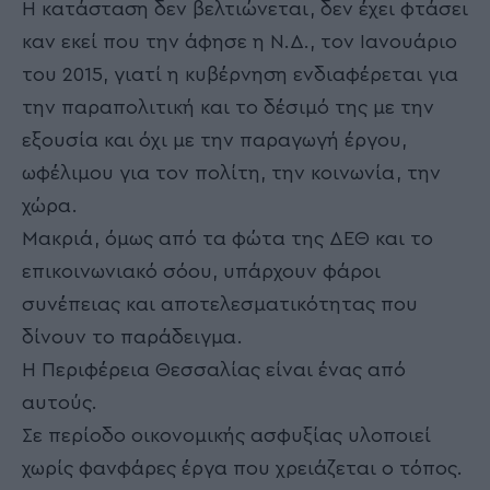
Η κατάσταση δεν βελτιώνεται, δεν έχει φτάσει
καν εκεί που την άφησε η Ν.Δ., τον Ιανουάριο
του 2015, γιατί η κυβέρνηση ενδιαφέρεται για
την παραπολιτική και το δέσιμό της με την
εξουσία και όχι με την παραγωγή έργου,
ωφέλιμου για τον πολίτη, την κοινωνία, την
χώρα.
Μακριά, όμως από τα φώτα της ΔΕΘ και το
επικοινωνιακό σόου, υπάρχουν φάροι
συνέπειας και αποτελεσματικότητας που
δίνουν το παράδειγμα.
Η Περιφέρεια Θεσσαλίας είναι ένας από
αυτούς.
Σε περίοδο οικονομικής ασφυξίας υλοποιεί
χωρίς φανφάρες έργα που χρειάζεται ο τόπος.