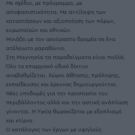
Με σχέδιο, με πρόγραμμα, με
αποφασιστικότητα. Με αντίληψη των
καταστάσεων και αξιοποίηση των πόρων,
ευρωπαϊκών και εθνικών.
Μοιάζει με τον ακούραστο δρομέα σε ένα
ατέλειωτο μαραθώνιο.
Στη Μαγνησία τα παραδείγματα είναι πολλά.
Όλο το επαρχιακό οδικό δίκτυο
αναβαθμίζεται. Χώροι άθλησης, πρόληψης,
εκπαίδευσης και έρευνας δημιουργούνται.
Νέες υποδομές για την προστασία του
περιβάλλοντος αλλά και την αστική ανάπλαση
γίνονται. Η Υγεία θωρακίζεται με εξοπλισμό
και κτίρια.
Ο κατάλογος των έργων με υψηλούς