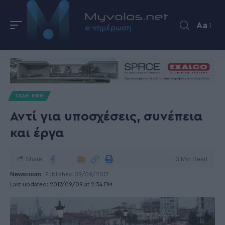
Aa
ΤΑΔΕ ΕΦΗ
Αντί για υποσχέσεις, συνέπεια
και έργα
Share
3 Min Read
Newsroom
Published 09/09/2017
Last updated: 2017/09/09 at 2:34 ΠΜ