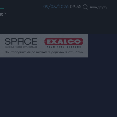
09/08/2026
09:35
Αναζήτηση
US