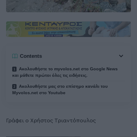
Contents
Ακολουθήστε το myvolos.net στο Google News
και μάθετε πρώτοι όλες τις ειδήσεις.
Ακολουθήστε μας στο επίσημο κανάλι του
Myvolos.net στο Youtube
Γράφει ο Χρήστος Τριαντόπουλος