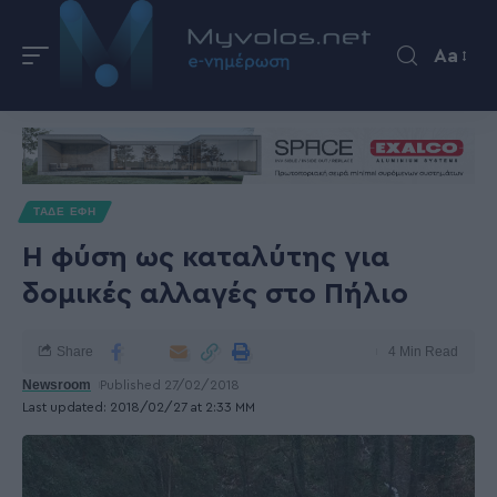
Aa
ΤΑΔΕ ΕΦΗ
Η φύση ως καταλύτης για
δομικές αλλαγές στο Πήλιο
Share
4 Min Read
Newsroom
Published 27/02/2018
Last updated: 2018/02/27 at 2:33 ΜΜ