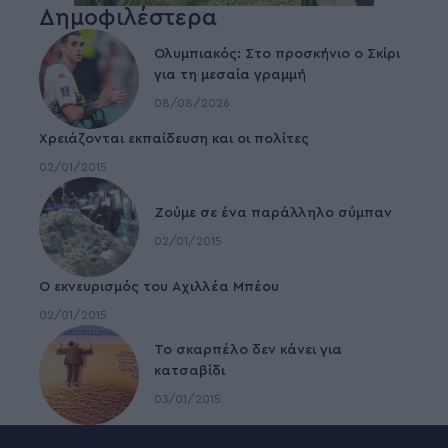
Δημοφιλέστερα
Ολυμπιακός: Στο προσκήνιο ο Σκίρι
για τη μεσαία γραμμή
08/08/2026
Χρειάζονται εκπαίδευση και οι πολίτες
02/01/2015
Ζούμε σε ένα παράλληλο σύμπαν
02/01/2015
Ο εκνευρισμός του Αχιλλέα Μπέου
02/01/2015
To σκαρπέλο δεν κάνει για
κατσαβίδι
03/01/2015