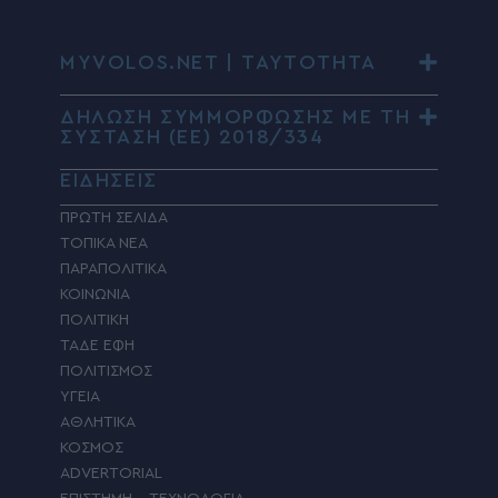
MYVOLOS.NET | ΤΑΥΤΟΤΗΤΑ
ΔΗΛΩΣΗ ΣΥΜΜΟΡΦΩΣΗΣ ΜΕ ΤΗ
ΣΥΣΤΑΣΗ (ΕΕ) 2018/334
ΕΙΔΗΣΕΙΣ
ΠΡΩΤΗ ΣΕΛΙΔΑ
ΤΟΠΙΚΑ ΝΕΑ
ΠΑΡΑΠΟΛΙΤΙΚΑ
ΚΟΙΝΩΝΙΑ
ΠΟΛΙΤΙΚΗ
ΤΑΔΕ ΕΦΗ
ΠΟΛΙΤΙΣΜΟΣ
ΥΓΕΙΑ
ΑΘΛΗΤΙΚΑ
ΚΟΣΜΟΣ
ADVERTORIAL