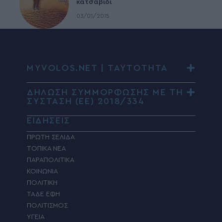
κατσαβίδι
03/01/2015
MYVOLOS.NET | ΤΑΥΤΟΤΗΤΑ
ΔΗΛΩΣΗ ΣΥΜΜΟΡΦΩΣΗΣ ΜΕ ΤΗ
ΣΥΣΤΑΣΗ (ΕΕ) 2018/334
ΕΙΔΗΣΕΙΣ
ΠΡΩΤΗ ΣΕΛΙΔΑ
ΤΟΠΙΚΑ ΝΕΑ
ΠΑΡΑΠΟΛΙΤΙΚΑ
ΚΟΙΝΩΝΙΑ
ΠΟΛΙΤΙΚΗ
ΤΑΔΕ ΕΦΗ
ΠΟΛΙΤΙΣΜΟΣ
ΥΓΕΙΑ