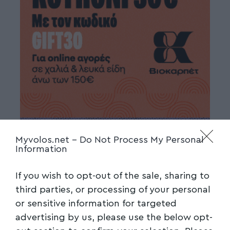
Myvolos.net -
Do Not Process My Personal
Information
If you wish to opt-out of the sale, sharing to
third parties, or processing of your personal
or sensitive information for targeted
advertising by us, please use the below opt-