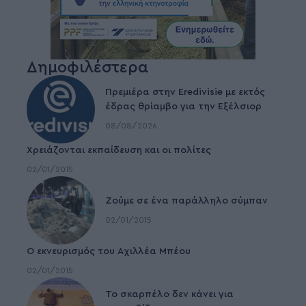
Δημοφιλέστερα
Πρεμιέρα στην Eredivisie με εκτός
έδρας θρίαμβο για την Εξέλσιορ
08/08/2026
Χρειάζονται εκπαίδευση και οι πολίτες
02/01/2015
Ζούμε σε ένα παράλληλο σύμπαν
02/01/2015
Ο εκνευρισμός του Αχιλλέα Μπέου
02/01/2015
To σκαρπέλο δεν κάνει για