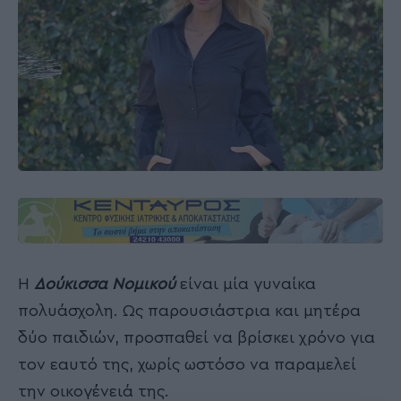
Η
Δούκισσα Νομικού
είναι μία γυναίκα
πολυάσχολη. Ως παρουσιάστρια και μητέρα
δύο παιδιών, προσπαθεί να βρίσκει χρόνο για
τον εαυτό της, χωρίς ωστόσο να παραμελεί
την οικογένειά της.