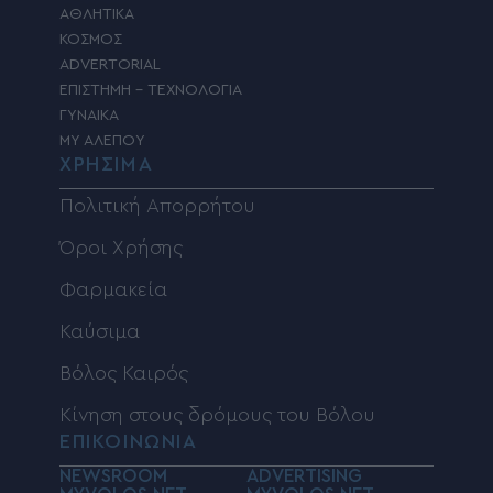
ΑΘΛΗΤΙΚΑ
ΚΟΣΜΟΣ
ADVERTORIAL
ΕΠΙΣΤΗΜΗ – ΤΕΧΝΟΛΟΓΙΑ
ΓΥΝΑΙΚΑ
MY ΑΛΕΠΟΥ
ΧΡΗΣΙΜΑ
Πολιτική Απορρήτου
Όροι Χρήσης
Φαρμακεία
Καύσιμα
Βόλος Καιρός
Κίνηση στους δρόμους του Βόλου
ΕΠΙΚΟΙΝΩΝΙΑ
NEWSROOM
ADVERTISING