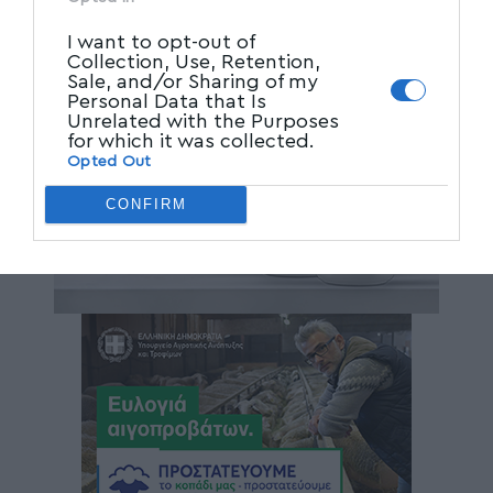
I want to opt-out of
Collection, Use, Retention,
Sale, and/or Sharing of my
Personal Data that Is
Unrelated with the Purposes
for which it was collected.
Opted Out
CONFIRM