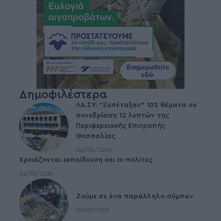
Δημοφιλέστερα
ΛΑ.ΣΥ: “Ξεπέταξαν” 102 θέματα σε
συνεδρίαση 12 λεπτών της
Περιφερειακής Επιτροπής
Θεσσαλίας
06/08/2026
Χρειάζονται εκπαίδευση και οι πολίτες
02/01/2015
Ζούμε σε ένα παράλληλο σύμπαν
02/01/2015