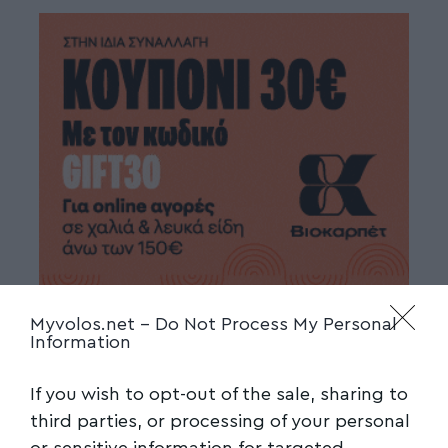
Myvolos.net -
Do Not Process My Personal
Information
If you wish to opt-out of the sale, sharing to
third parties, or processing of your personal
or sensitive information for targeted