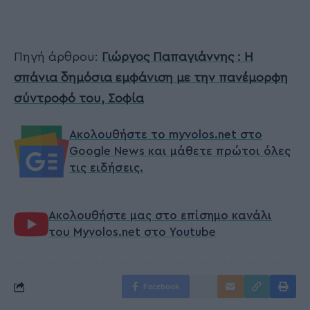
Πηγή άρθρου:
Γιώργος Παπαγιάννης : Η
σπάνια δημόσια εμφάνιση με την πανέμορφη
σύντροφό του, Σοφία
Ακολουθήστε το myvolos.net στο
Google News και μάθετε πρώτοι όλες
τις ειδήσεις.
Ακολουθήστε μας στο επίσημο κανάλι
του Myvolos.net στο Youtube
Facebook