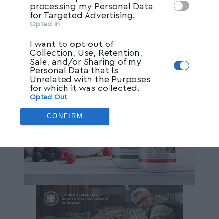
processing my Personal Data
for Targeted Advertising.
Opted In
I want to opt-out of
Collection, Use, Retention,
Sale, and/or Sharing of my
Personal Data that Is
Unrelated with the Purposes
for which it was collected.
Opted Out
CONFIRM