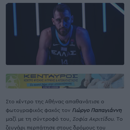
Στο κέντρο της Αθήνας απαθανάτισε ο
φωτογραφικός φακός τον
Γιώργο Παπαγιάννη
μαζί με τη σύντροφό του,
Σοφία Ακριτίδου
. Το
ζευγάρι περπάτησε στους δρόμους του