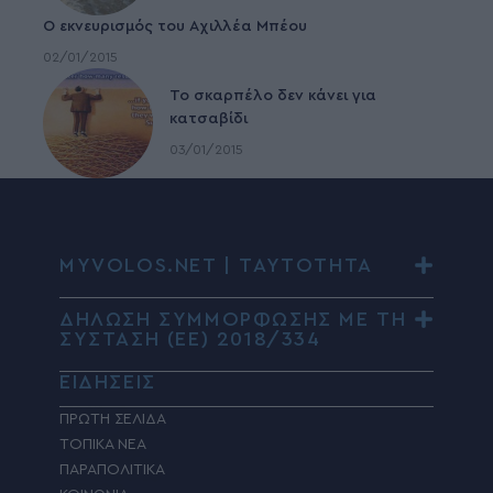
Ο εκνευρισμός του Αχιλλέα Μπέου
02/01/2015
To σκαρπέλο δεν κάνει για
κατσαβίδι
03/01/2015
MYVOLOS.NET | ΤΑΥΤΟΤΗΤΑ
ΔΗΛΩΣΗ ΣΥΜΜΟΡΦΩΣΗΣ ΜΕ ΤΗ
ΣΥΣΤΑΣΗ (ΕΕ) 2018/334
ΕΙΔΗΣΕΙΣ
ΠΡΩΤΗ ΣΕΛΙΔΑ
ΤΟΠΙΚΑ ΝΕΑ
ΠΑΡΑΠΟΛΙΤΙΚΑ