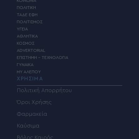
ΚΟΙΝΩΝΙΑ
ΠΟΛΙΤΙΚΗ
ΤΑΔΕ ΕΦΗ
ΠΟΛΙΤΙΣΜΟΣ
ΥΓΕΙΑ
ΑΘΛΗΤΙΚΑ
ΚΟΣΜΟΣ
ADVERTORIAL
ΕΠΙΣΤΗΜΗ – ΤΕΧΝΟΛΟΓΙΑ
ΓΥΝΑΙΚΑ
MY ΑΛΕΠΟΥ
ΧΡΗΣΙΜΑ
Πολιτική Απορρήτου
Όροι Χρήσης
Φαρμακεία
Καύσιμα
Βόλος Καιρός