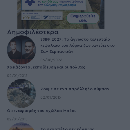
Δημοφιλέστερα
SSIFF 2027: Το άγνωστο τελευταίο
κεφάλαιο του Λόρκα ζωντανεύει στο
Σαν Σεμπαστιάν
06/08/2026
Χρειάζονται εκπαίδευση και οι πολίτες
02/01/2015
Ζούμε σε ένα παράλληλο σύμπαν
02/01/2015
Ο εκνευρισμός του Αχιλλέα Μπέου
02/01/2015
To σκαρπέλο δεν κάνει για