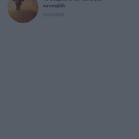
κατσαβίδι
03/01/2015