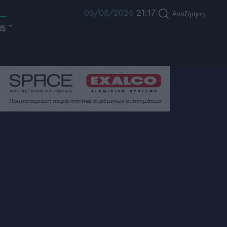
06/08/2026
21:17
Αναζήτηση
US