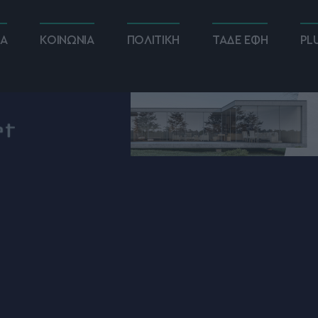
ΚΑ
ΚΟΙΝΩΝΙΑ
ΠΟΛΙΤΙΚΗ
ΤΑΔΕ ΕΦΗ
PL