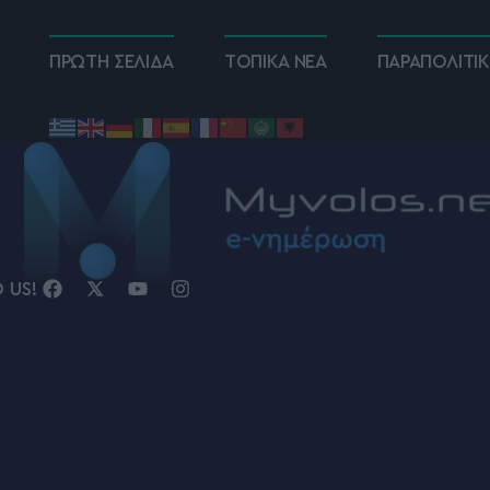
ΠΡΩΤΗ ΣΕΛΙΔΑ
ΤΟΠΙΚΑ ΝΕΑ
ΠΑΡΑΠΟΛΙΤΙ
D US!