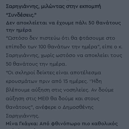
Σαρηγιάννης, μιλώντας στην εκπομπή
“Συνδέσεις.”
Δεν αποκλείεται να έχουμε πάλι 50 θανάτους
την ημέρα
“Ωστόσο δεν πιστεύω ότι θα φτάσουμε στο
επίπεδο των 100 θανάτων την ημέρα”, είπε ο κ.
Σαρηγιάννης, χωρίς ωστόσο να αποκλείει τους
50 θανάτους την ημέρα.
“Οι σκληροί δείκτες είναι αποτέλεσμα
κρουσμάτων πριν από 15 ημέρες. ‘Ήδη
βλέπουμε αύξηση στις νοσηλείες. Αν δούμε
αύξηση στις ΜΕΘ θα δούμε και στους
θανάτους”, ανέφερε ο Δημοσθένης
Σαρηγιάννης.
Μίνα Γκάγκα: Από φθινόπωρο πιο καθολικός