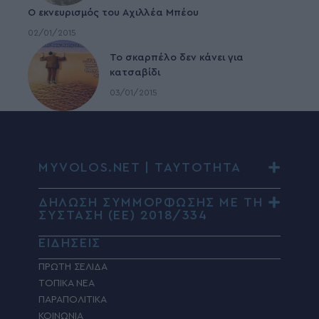
Ο εκνευρισμός του Αχιλλέα Μπέου
02/01/2015
To σκαρπέλο δεν κάνει για
κατσαβίδι
03/01/2015
MYVOLOS.NET | ΤΑΥΤΟΤΗΤΑ
ΔΗΛΩΣΗ ΣΥΜΜΟΡΦΩΣΗΣ ΜΕ ΤΗ
ΣΥΣΤΑΣΗ (ΕΕ) 2018/334
ΕΙΔΗΣΕΙΣ
ΠΡΩΤΗ ΣΕΛΙΔΑ
ΤΟΠΙΚΑ ΝΕΑ
ΠΑΡΑΠΟΛΙΤΙΚΑ
ΚΟΙΝΩΝΙΑ