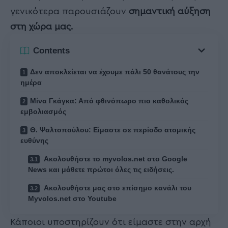
γενικότερα παρουσιάζουν
σημαντική αύξηση
στη χώρα μας.
Contents
Δεν αποκλείεται να έχουμε πάλι 50 θανάτους την
ημέρα
Μίνα Γκάγκα: Από φθινόπωρο πιο καθολικός
εμβολιασμός
Θ. Ψαλτοπούλου: Είμαστε σε περίοδο ατομικής
ευθύνης
Ακολουθήστε το myvolos.net στο Google
News και μάθετε πρώτοι όλες τις ειδήσεις.
Ακολουθήστε μας στο επίσημο κανάλι του
Myvolos.net στο Youtube
Κάποιοι υποστηρίζουν ότι είμαστε στην αρχή