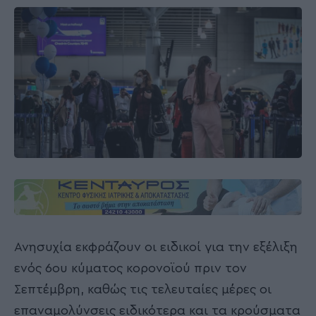
Ανησυχία εκφράζουν οι ειδικοί για την εξέλιξη
ενός 6ου κύματος κορονοϊού πριν τον
Σεπτέμβρη, καθώς τις τελευταίες μέρες οι
επαναμολύνσεις ειδικότερα και τα κρούσματα