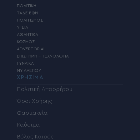
ΠΟΛΙΤΙΚΗ
ΤΑΔΕ ΕΦΗ
ΠΟΛΙΤΙΣΜΟΣ
ΥΓΕΙΑ
ΑΘΛΗΤΙΚΑ
ΚΟΣΜΟΣ
ADVERTORIAL
ΕΠΙΣΤΗΜΗ – ΤΕΧΝΟΛΟΓΙΑ
ΓΥΝΑΙΚΑ
MY ΑΛΕΠΟΥ
ΧΡΗΣΙΜΑ
Πολιτική Απορρήτου
Όροι Χρήσης
Φαρμακεία
Καύσιμα
Βόλος Καιρός