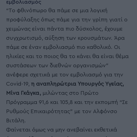
εμβολιασμός
“Το φθινόπωρο θα πάμε σε μια λογική
προφύλαξης όπως πάμε για την γρίπη γιατί ο
χειμώνας είναι πάντα πιο δύσκολος, έχουμε
συγχρωτισμό, αύξηση των κρουσμάτων. Άρα
πάμε σε έναν εμβολιασμό πιο καθολικό. Οι
ηλικίες και το ποιος θα το κάνει θα είναι θέμα
συστάσεων των διεθνών οργανισμών”
ανέφερε σχετικά με τον εμβολιασμό για την
Covid-19,
η αναπληρώτρια Υπουργός Υγείας,
Μίνα Γκάγκα,
μιλώντας στο Πρώτο
Πρόγραμμα 91,6 και 105,8 και την εκπομπή “Σε
Ρυθμούς Επικαιρότητας” με τον Αλφόνσο
Βιτάλη.
Φαίνεται όμως να μην ανεβαίνει εκθετικά