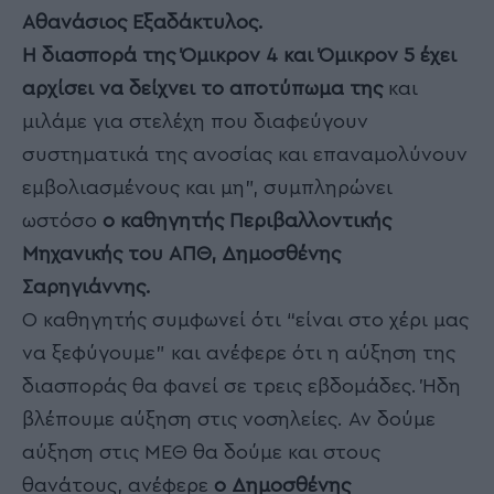
Αθανάσιος Εξαδάκτυλος.
Η διασπορά της Όμικρον 4 και Όμικρον 5 έχει
αρχίσει να δείχνει το αποτύπωμα της
και
μιλάμε για στελέχη που διαφεύγουν
συστηματικά της ανοσίας και επαναμολύνουν
εμβολιασμένους και μη”, συμπληρώνει
ωστόσο
o καθηγητής Περιβαλλοντικής
Μηχανικής του ΑΠΘ, Δημοσθένης
Σαρηγιάννης.
Ο καθηγητής συμφωνεί ότι “είναι στο χέρι μας
να ξεφύγουμε” και ανέφερε ότι η αύξηση της
διασποράς θα φανεί σε τρεις εβδομάδες. Ήδη
βλέπουμε αύξηση στις νοσηλείες. Αν δούμε
αύξηση στις ΜΕΘ θα δούμε και στους
θανάτους, ανέφερε
ο Δημοσθένης