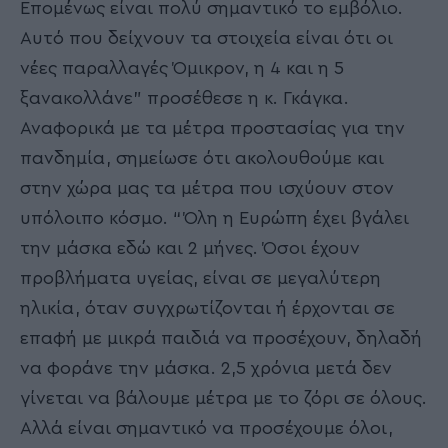
Επομένως είναι πολύ σημαντικό το εμβόλιο.
Αυτό που δείχνουν τα στοιχεία είναι ότι οι
νέες παραλλαγές Όμικρον, η 4 και η 5
ξανακολλάνε” προσέθεσε η κ. Γκάγκα.
Αναφορικά με τα μέτρα προστασίας για την
πανδημία, σημείωσε ότι ακολουθούμε και
στην χώρα μας τα μέτρα που ισχύουν στον
υπόλοιπο κόσμο. “Όλη η Ευρώπη έχει βγάλει
την μάσκα εδώ και 2 μήνες. Όσοι έχουν
προβλήματα υγείας, είναι σε μεγαλύτερη
ηλικία, όταν συγχρωτίζονται ή έρχονται σε
επαφή με μικρά παιδιά να προσέχουν, δηλαδή
να φοράνε την μάσκα. 2,5 χρόνια μετά δεν
γίνεται να βάλουμε μέτρα με το ζόρι σε όλους.
Αλλά είναι σημαντικό να προσέχουμε όλοι,