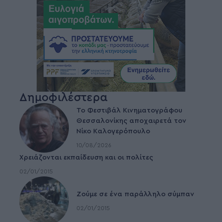
Δημοφιλέστερα
Το Φεστιβάλ Κινηματογράφου
Θεσσαλονίκης αποχαιρετά τον
Νίκο Καλογερόπουλο
10/08/2026
Χρειάζονται εκπαίδευση και οι πολίτες
02/01/2015
Ζούμε σε ένα παράλληλο σύμπαν
02/01/2015