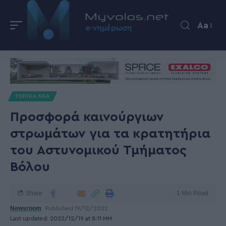
Aa
ΤΟΠΙΚΑ ΝΕΑ
Προσφορά καινούργιων
στρωμάτων για τα κρατητήρια
του Αστυνομικού Τμήματος
Βόλου
Share
1 Min Read
Newsroom
Published 19/12/2022
Last updated: 2022/12/19 at 8:11 ΜΜ