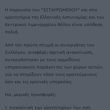
Η παρουσία του "ΕΣΤΑΥΡΩΜΈΝΟΥ" και στα
κρατητήρια της Ελληνικής Αστυνομίας και του
Κεντρικού Λιμεναρχείου Βόλου είναι υπόθεση
παλιά.
Από την πρώτη στιγμή οι συνεργάτες του
Συλλόγου, αναφέρει σχετική ανακοίνωση,
συνεργάστηκαν με τους αρμοδίους
υπηρεσιακούς παράγοντες των χώρων αυτών,
για να στηρίξουν τόσο τους κρατούμενους
όσο και τις κρατικές υπηρεσίες.
Να, μερικές προσφορές:
1. Ανακαίνιση των κρατητηρίων των Αστ.