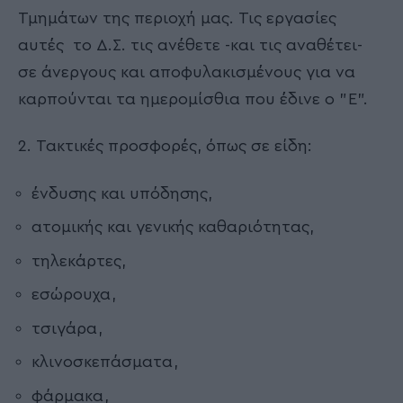
Τμημάτων της περιοχή μας. Τις εργασίες
αυτές το Δ.Σ. τις ανέθετε -και τις αναθέτει-
σε άνεργους και αποφυλακισμένους για να
καρπούνται τα ημερομίσθια που έδινε ο "Ε".
2. Τακτικές προσφορές, όπως σε είδη:
ένδυσης και υπόδησης,
ατομικής και γενικής καθαριότητας,
τηλεκάρτες,
εσώρουχα,
τσιγάρα,
κλινοσκεπάσματα,
φάρμακα,