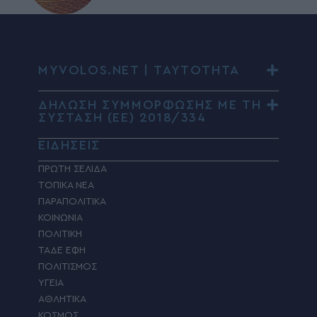
MYVOLOS.NET | ΤΑΥΤΟΤΗΤΑ
ΔΗΛΩΣΗ ΣΥΜΜΟΡΦΩΣΗΣ ΜΕ ΤΗ
ΣΥΣΤΑΣΗ (ΕΕ) 2018/334
ΕΙΔΗΣΕΙΣ
ΠΡΩΤΗ ΣΕΛΙΔΑ
ΤΟΠΙΚΑ ΝΕΑ
ΠΑΡΑΠΟΛΙΤΙΚΑ
ΚΟΙΝΩΝΙΑ
ΠΟΛΙΤΙΚΗ
ΤΑΔΕ ΕΦΗ
ΠΟΛΙΤΙΣΜΟΣ
ΥΓΕΙΑ
ΑΘΛΗΤΙΚΑ
ΚΟΣΜΟΣ