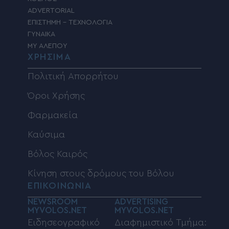
ADVERTORIAL
ΕΠΙΣΤΗΜΗ – ΤΕΧΝΟΛΟΓΙΑ
ΓΥΝΑΙΚΑ
MY ΑΛΕΠΟΥ
ΧΡΗΣΙΜΑ
Πολιτική Απορρήτου
Όροι Χρήσης
Φαρμακεία
Καύσιμα
Βόλος Καιρός
Κίνηση στους δρόμους του Βόλου
ΕΠΙΚΟΙΝΩΝΙΑ
NEWSROOM
ADVERTISING
MYVOLOS.NET
MYVOLOS.NET
Ειδησεογραφικό
Διαφημιστικό Τμήμα: