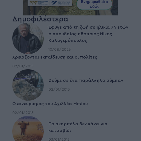
Δημοφιλέστερα
Έφυγε από τη ζωή σε ηλικία 74 ετών
ο σπουδαίος ηθοποιός Νίκος
Καλογερόπουλος
10/08/2026
Χρειάζονται εκπαίδευση και οι πολίτες
02/01/2015
Ζούμε σε ένα παράλληλο σύμπαν
02/01/2015
Ο εκνευρισμός του Αχιλλέα Μπέου
02/01/2015
To σκαρπέλο δεν κάνει για
κατσαβίδι
03/01/2015