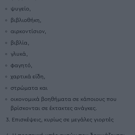
ψυγείο,
βιβλιοθήκη,
αιρκοντίσιον,
βιβλία,
γλυκά,
φαγητό,
χαρτικά είδη,
στρώματα και
οικονομικά βοηθήματα σε κάποιους που
βρίσκονται σε έκτακτες ανάγκες.
3. Επισκέψεις, κυρίως σε μεγάλες γιορτές