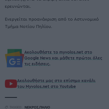
ερευνώνται.
Ενεργείται προανάκριση από το Αστυνομικό
Τμήμα Νοτίου Πηλίου.
Ακολουθήστε το myvolos.net στο
Google News και μάθετε πρώτοι όλες
τις ειδήσεις.
Ακολουθήστε μας στο επίσημο κανάλι
του Myvolos.net στο Youtube
ΝΕΚΡΟΣ,ΠΗΛΙΟ
TAGGED: