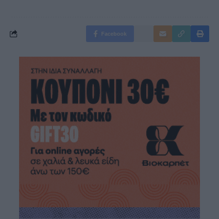
Facebook