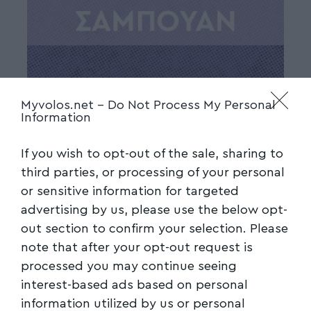
Myvolos.net -
Do Not Process My Personal
Information
If you wish to opt-out of the sale, sharing to
third parties, or processing of your personal
or sensitive information for targeted
advertising by us, please use the below opt-
out section to confirm your selection. Please
note that after your opt-out request is
processed you may continue seeing
interest-based ads based on personal
information utilized by us or personal