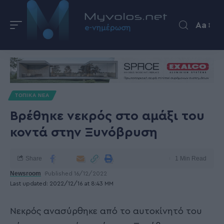
Aa
ΤΟΠΙΚΑ ΝΕΑ
Βρέθηκε νεκρός στο αμάξι του
κοντά στην Ξυνόβρυση
Share
1 Min Read
Newsroom
Published 16/12/2022
Last updated: 2022/12/16 at 8:43 ΜΜ
Νεκρός ανασύρθηκε από το αυτοκίνητό του