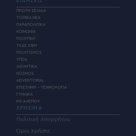
ΕΙΔΗΣΕΙΣ
ΠΡΩΤΗ ΣΕΛΙΔΑ
ΤΟΠΙΚΑ ΝΕΑ
ΠΑΡΑΠΟΛΙΤΙΚΑ
ΚΟΙΝΩΝΙΑ
ΠΟΛΙΤΙΚΗ
ΤΑΔΕ ΕΦΗ
ΠΟΛΙΤΙΣΜΟΣ
ΥΓΕΙΑ
ΑΘΛΗΤΙΚΑ
ΚΟΣΜΟΣ
ADVERTORIAL
ΕΠΙΣΤΗΜΗ – ΤΕΧΝΟΛΟΓΙΑ
ΓΥΝΑΙΚΑ
MY ΑΛΕΠΟΥ
ΧΡΗΣΙΜΑ
Πολιτική Απορρήτου
Όροι Χρήσης