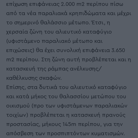
επίχωση επιφάνειας 2.000 m2 περίπου πίσω
από τα νέα παραλιακά κρηπιδώματα και μέχρι
το σημερινό θαλάσσιο μέτωπο. Έτσι, η
χερσαία ζώνη του αλιευτικό καταφύγιο
(υφιστάμενο παραλιακό μέτωπο και
επιχώσεις) θα έχει συνολική επιφάνεια 3.650
m2 περίπου. Στη ζώνη αυτή προβλέπεται και η
κατασκευή της ράμπας ανέλκυσης/
καθέλκυσης σκαφών.
Επίσης, στα δυτικά του αλιευτικό καταφύγιο
και κατά μήκος του θαλασσίου μετώπου του
οικισμού (προ των υφιστάμενων παραλιακών
τοιχίων) προβλέπεται η κατασκευή πρανούς
προστασίας, μήκους 145m περίπου, για την
απόσβεση των προσπιπτόντων κυματισμών.