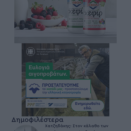
Δημοφιλέστερα
Χατζηδάκης: Στον κάλαθο των