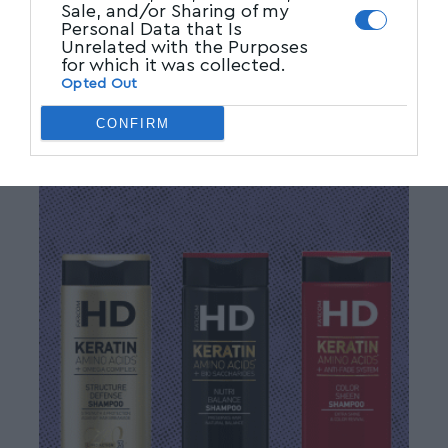
Sale, and/or Sharing of my
Personal Data that Is
Unrelated with the Purposes
for which it was collected.
Opted Out
CONFIRM