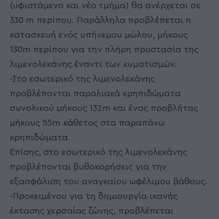
(υφιστάμενο και νέο τμήμα) θα ανέρχεται σε
330 m περίπου. Παράλληλα προβλέπεται η
κατασκευή ενός υπήνεμου μώλου, μήκους
130m περίπου για την πλήρη προστασία της
λιμενολεκάνης έναντι των κυματισμών.
-Στο εσωτερικό της λιμενολεκάνης
προβλέπονται παραλιακά κρηπιδώματα
συνολικού μήκους 132m και ένας προβλήτας
μήκους 55m κάθετος στα παραπάνω
κρηπιδώματα.
Επίσης, στο εσωτερικό της λιμενολεκάνης
προβλέπονται βυθοκορήσεις για την
εξασφάλιση του αναγκαίου ωφέλιμου βάθους.
-Προκειμένου για τη δημιουργία ικανής
έκτασης χερσαίας ζώνης, προβλέπεται