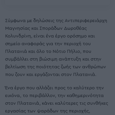
Σύμφωνα με δηλώσεις της Αντιπεριφερειάρχη
Μαγνησίας και Σποράδων Δωροθέας
Κολυνδρίνη, είναι ένα έργο ορόσημο και
σημείο αναφοράς για την περιοχή του
Πλατανιά και όλο το Νότιο Πήλιο, που
συμβάλλει στη βιώσιμη ανάπτυξη και στην
βελτίωση της ποιότητας ζωής των ανθρώπων
που ζουν και εργάζονται στον Πλατανιά.
Ένα έργο που αλλάζει προς το καλύτερο την
εικόνα, το περιβάλλον, την καθημερινότητα
στον Πλατανιά, κάνει καλύτερες τις συνθήκες
εργασίας των ψαράδων της περιοχής,