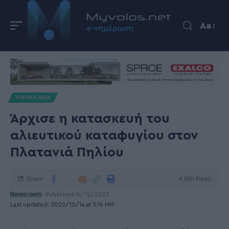
Aa
ΤΟΠΙΚΑ ΝΕΑ
Άρχισε η κατασκευή του
αλιευτικού καταφυγίου στον
Πλατανιά Πηλίου
Share
4 Min Read
Newsroom
Published 14/12/2022
Last updated: 2022/12/14 at 3:16 ΜΜ