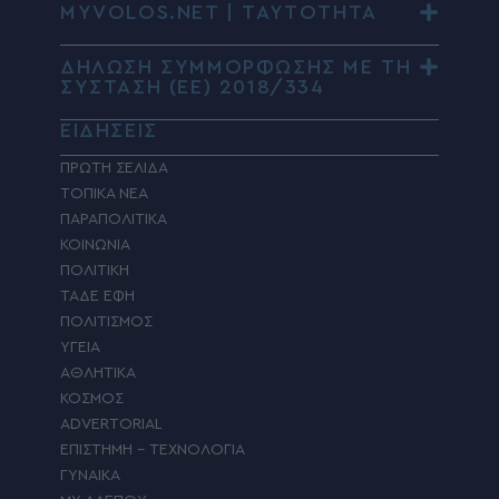
MYVOLOS.NET | ΤΑΥΤΟΤΗΤΑ
ΔΗΛΩΣΗ ΣΥΜΜΟΡΦΩΣΗΣ ΜΕ ΤΗ
ΣΥΣΤΑΣΗ (ΕΕ) 2018/334
ΕΙΔΗΣΕΙΣ
ΠΡΩΤΗ ΣΕΛΙΔΑ
ΤΟΠΙΚΑ ΝΕΑ
ΠΑΡΑΠΟΛΙΤΙΚΑ
ΚΟΙΝΩΝΙΑ
ΠΟΛΙΤΙΚΗ
ΤΑΔΕ ΕΦΗ
ΠΟΛΙΤΙΣΜΟΣ
ΥΓΕΙΑ
ΑΘΛΗΤΙΚΑ
ΚΟΣΜΟΣ
ADVERTORIAL
ΕΠΙΣΤΗΜΗ – ΤΕΧΝΟΛΟΓΙΑ
ΓΥΝΑΙΚΑ