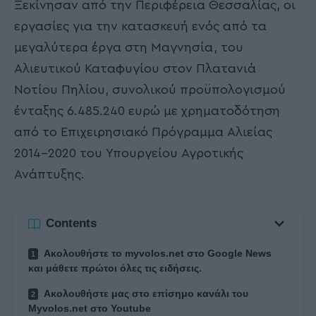
Ξεκίνησαν από την Περιφέρεια Θεσσαλίας, οι
εργασίες για την κατασκευή ενός από τα
μεγαλύτερα έργα στη Μαγνησία, του
Αλιευτικού Καταφυγίου στον Πλατανιά
Νοτίου Πηλίου, συνολικού προϋπολογισμού
ένταξης 6.485.240 ευρώ με χρηματοδότηση
από το Επιχειρησιακό Πρόγραμμα Αλιείας
2014-2020 του Υπουργείου Αγροτικής
Ανάπτυξης.
Contents
Ακολουθήστε το myvolos.net στο Google News
και μάθετε πρώτοι όλες τις ειδήσεις.
Ακολουθήστε μας στο επίσημο κανάλι του
Myvolos.net στο Youtube