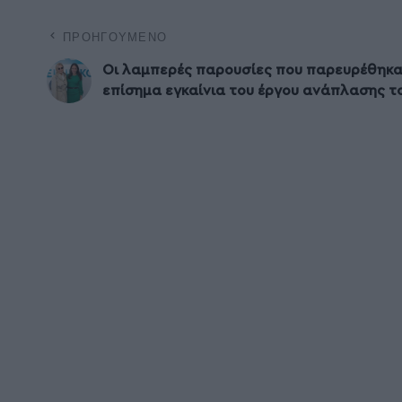
ΠΡΟΗΓΟΎΜΕΝΟ
Οι λαμπερές παρουσίες που παρευρέθηκα
επίσημα εγκαίνια του έργου ανάπλασης τ