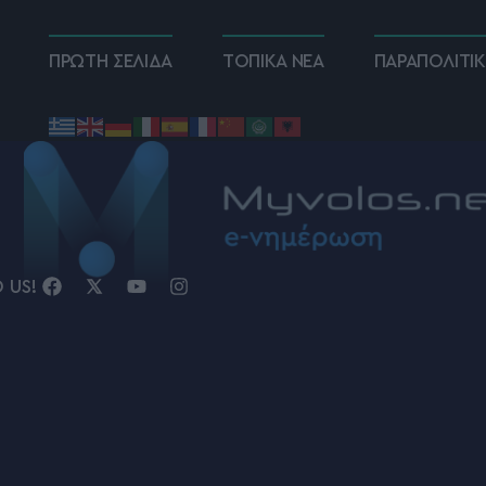
ΠΡΩΤΗ ΣΕΛΙΔΑ
ΤΟΠΙΚΑ ΝΕΑ
ΠΑΡΑΠΟΛΙΤΙ
D US!