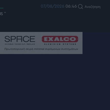
07/08/2026
06:46
Αναζήτηση
US