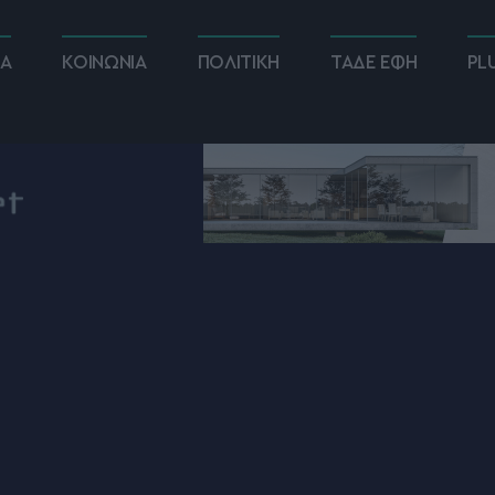
ΚΑ
ΚΟΙΝΩΝΙΑ
ΠΟΛΙΤΙΚΗ
ΤΑΔΕ ΕΦΗ
PL