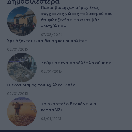
Δημοφιλέστερα
Παλιά βιομηχανία Ίρις: Ένας
σύγχρονος χώρος πολιτισμού που
θα φιλοξενήσει το φεστιβάλ
«Αισχύλεια»
07/08/2026
Χρειάζονται εκπαίδευση και οι πολίτες
02/01/2015
Ζούμε σε ένα παράλληλο σύμπαν
02/01/2015
Ο εκνευρισμός του Αχιλλέα Μπέου
02/01/2015
To σκαρπέλο δεν κάνει για
κατσαβίδι
03/01/2015