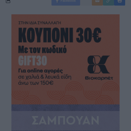
Facebook