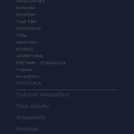
ΠΑΡΑΠΟΛΙΤΙΚΑ
ΚΟΙΝΩΝΙΑ
ΠΟΛΙΤΙΚΗ
ΤΑΔΕ ΕΦΗ
ΠΟΛΙΤΙΣΜΟΣ
ΥΓΕΙΑ
ΑΘΛΗΤΙΚΑ
ΚΟΣΜΟΣ
ADVERTORIAL
ΕΠΙΣΤΗΜΗ – ΤΕΧΝΟΛΟΓΙΑ
ΓΥΝΑΙΚΑ
MY ΑΛΕΠΟΥ
ΧΡΗΣΙΜΑ
Πολιτική Απορρήτου
Όροι Χρήσης
Φαρμακεία
Καύσιμα