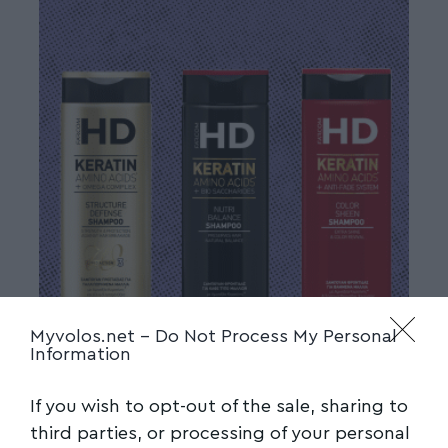
Myvolos.net -
Do Not Process My Personal
Information
If you wish to opt-out of the sale, sharing to
third parties, or processing of your personal