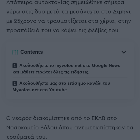
Απόπειρα αυτοκτονίας σημειώθηκε σήμερα
γύρω στις δύο μετά τα μεσάνυχτα στο Διμήνι
με 25χρονο να τραυματίζεται στα χέρια, στην
προσπάθειά του να κόψει τις φλέβες του.
Contents
Ακολουθήστε το myvolos.net στο Google News
και μάθετε πρώτοι όλες τις ειδήσεις.
Ακολουθήστε μας στο επίσημο κανάλι του
Myvolos.net στο Youtube
Ο νεαρός διακομίστηκε από το ΕΚΑΒ στο
Νοσοκομείο Βόλου όπου αντιμετωπίστηκαν τα
τραύματά του.