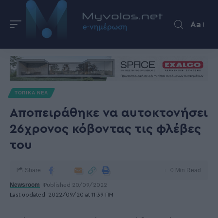
Aa
ΤΟΠΙΚΑ ΝΕΑ
Αποπειράθηκε να αυτοκτονήσει
26χρονος κόβοντας τις φλέβες
του
Share
0 Min Read
Newsroom
Published 20/09/2022
Last updated: 2022/09/20 at 11:39 ΠΜ