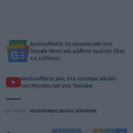
Ακολουθήστε το myvolos.net στο
Google News και μάθετε πρώτοι όλες
τις ειδήσεις.
Ακολουθήστε μας στο επίσημο κανάλι
του Myvolos.net στο Youtube
ΝΟΣΟΚΟΜΕΙΟ,ΒΟΛΟΣ,ΑΠΟΠΕΙΡΑ
TAGGED: