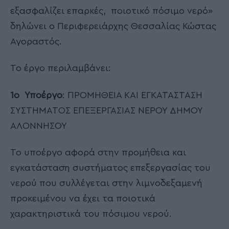
εξασφαλίζει επαρκές, ποιοτικό πόσιμο νερό»
δηλώνει ο Περιφερειάρχης Θεσσαλίας Κώστας
Αγοραστός.
Το έργο περιλαμβάνει:
1ο Υποέργο
: ΠΡΟΜΗΘΕΙΑ ΚΑΙ ΕΓΚΑΤΑΣΤΑΣΗ
ΣΥΣΤΗΜΑΤΟΣ ΕΠΕΞΕΡΓΑΣΙΑΣ ΝΕΡΟΥ ΔΗΜΟΥ
ΑΛΟΝΝΗΣΟΥ
Το υποέργο αφορά στην προμήθεια και
εγκατάσταση συστήματος επεξεργασίας του
νερού που συλλέγεται στην λιμνοδεξαμενή
προκειμένου να έχει τα ποιοτικά
χαρακτηριστικά του πόσιμου νερού.