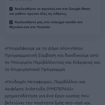
Ακολουθήστε το myvolos.net στο Google News
και μάθετε πρώτοι όλες τις ειδήσεις.
Ακολουθήστε μας στο επίσημο κανάλι του
Myvolos.net στο Youtube
«Υπογράφουμε με το Δήμο Αλοννήσου
Προγραμματική Σύμβαση και διεκδικούμε από
το Υπουργείο Περιβάλλοντος και Ενέργειας και
το Επιχειρησιακό Πρόγραμμα
«Υποδομές Μεταφορών, Περιβάλλον και
Αειφόρος Ανάπτυξη (ΥΜΕΠΕΡΑΑ)»
χρηματοδότηση για ένα έργο ουσίας που
βελτιώνει την ποιότητα ζωής στο νησί και