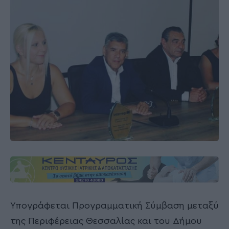
Υπογράφεται Προγραμματική Σύμβαση μεταξύ
της Περιφέρειας Θεσσαλίας και του Δήμου