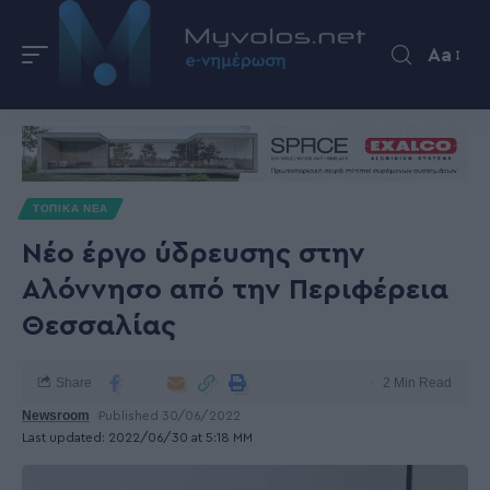
Aa
ΤΟΠΙΚΑ ΝΕΑ
Νέο έργο ύδρευσης στην
Αλόννησο από την Περιφέρεια
Θεσσαλίας
Share
2 Min Read
Newsroom
Published 30/06/2022
Last updated: 2022/06/30 at 5:18 ΜΜ