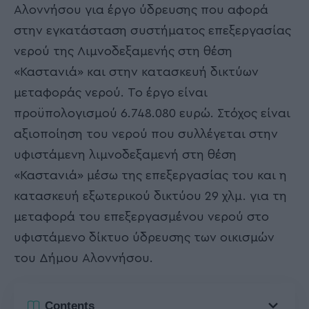
Αλοννήσου για έργο ύδρευσης που αφορά
στην εγκατάσταση συστήματος επεξεργασίας
νερού της Λιμνοδεξαμενής στη θέση
«Καστανιά» και στην κατασκευή δικτύων
μεταφοράς νερού. Το έργο είναι
προϋπολογισμού 6.748.080 ευρώ. Στόχος είναι
αξιοποίηση του νερού που συλλέγεται στην
υφιστάμενη λιμνοδεξαμενή στη θέση
«Καστανιά» μέσω της επεξεργασίας του και η
κατασκευή εξωτερικού δικτύου 29 χλμ. για τη
μεταφορά του επεξεργασμένου νερού στο
υφιστάμενο δίκτυο ύδρευσης των οικισμών
του Δήμου Αλοννήσου.
Contents