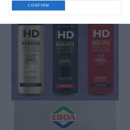
CONFIRM