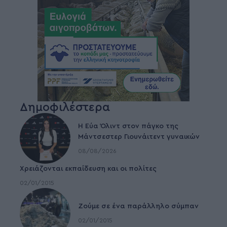
Δημοφιλέστερα
Η Εύα Όλιντ στον πάγκο της
Μάντσεστερ Γιουνάιτεντ γυναικών
08/08/2026
Χρειάζονται εκπαίδευση και οι πολίτες
02/01/2015
Ζούμε σε ένα παράλληλο σύμπαν
02/01/2015