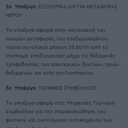
2ο Υποέργο
: ΕΞΩΤΕΡΙΚΑ ΔΙΚΤΥΑ ΜΕΤΑΦΟΡΑΣ
ΝΕΡΟΥ
Το υποέργο αφορά στην κατασκευή των
αγωγών μεταφοράς του επεξεργασμένου
νερού συνολικού μήκους 28.847m από το
σύστημα επεξεργασίας μέχρι τις δεξαμενές
τροφοδοσίας των εσωτερικών δικτύων, τριών
δεξαμενών και ενός αντλιοστασίου
3ο Υποέργο
: ΤΕΧΝΙΚΟΣ ΣΥΜΒΟΥΛΟΣ3
Το υποέργο αφορά στις Υπηρεσίες Τεχνικού
Συμβούλου για την παρακολούθηση του
φυσικού και οικονομικού αντικειμένου των