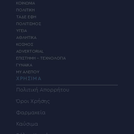
ΚΟΙΝΩΝΙΑ
ΠΟΛΙΤΙΚΗ
ΤΑΔΕ ΕΦΗ
ΠΟΛΙΤΙΣΜΟΣ
ΥΓΕΙΑ
ΑΘΛΗΤΙΚΑ
ΚΟΣΜΟΣ
ADVERTORIAL
ΕΠΙΣΤΗΜΗ – ΤΕΧΝΟΛΟΓΙΑ
ΓΥΝΑΙΚΑ
MY ΑΛΕΠΟΥ
ΧΡΗΣΙΜΑ
Πολιτική Απορρήτου
Όροι Χρήσης
Φαρμακεία
Καύσιμα