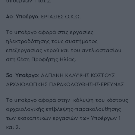
υποέργων 1 και 2.
4ο Υποέργο
: ΕΡΓΑΣΙΕΣ Ο.Κ.Ω.
Το υποέργο αφορά στις εργασίες
ηλεκτροδότησης τους συστήματος
επεξεργασίας νερού και του αντλιοστασίου
στη θέση Προφήτης Ηλίας.
5ο Υποέργο
: ΔΑΠΑΝΗ ΚΑΛΥΨΗΣ ΚΟΣΤΟΥΣ
ΑΡΧΑΙΟΛΟΓΙΚΗΣ ΠΑΡΑΚΟΛΟΥΘΗΣΗΣ-ΕΡΕΥΝΑΣ
Το υποέργο αφορά στην κάλυψη του κόστους
αρχαιολογικής επίβλεψης-παρακολούθησης
των εκσκαπτικών εργασιών των Υποέργων 1
και 2.