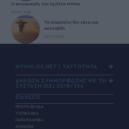
Ο εκνευρισμός του Αχιλλέα Μπέου
02/01/2015
To σκαρπέλο δεν κάνει για
κατσαβίδι
03/01/2015
MYVOLOS.NET | ΤΑΥΤΟΤΗΤΑ
ΔΗΛΩΣΗ ΣΥΜΜΟΡΦΩΣΗΣ ΜΕ ΤΗ
ΣΥΣΤΑΣΗ (ΕΕ) 2018/334
ΕΙΔΗΣΕΙΣ
ΠΡΩΤΗ ΣΕΛΙΔΑ
ΤΟΠΙΚΑ ΝΕΑ
ΠΑΡΑΠΟΛΙΤΙΚΑ
ΚΟΙΝΩΝΙΑ