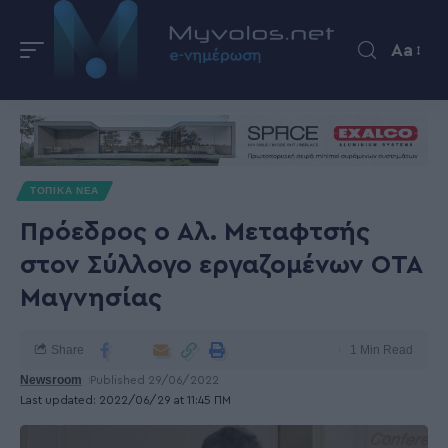
Aa
ΤΟΠΙΚΑ ΝΕΑ
Πρόεδρος ο Αλ. Μεταφτσής
στον Σύλλογο εργαζομένων ΟΤΑ
Μαγνησίας
Share
1 Min Read
Newsroom
Published 29/06/2022
Last updated: 2022/06/29 at 11:45 ΠΜ