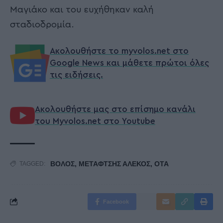
Μαγιάκο και του ευχήθηκαν καλή
σταδιοδρομία.
Ακολουθήστε το myvolos.net στο
Google News και μάθετε πρώτοι όλες
τις ειδήσεις.
Ακολουθήστε μας στο επίσημο κανάλι
του Myvolos.net στο Youtube
ΒΟΛΟΣ
,
ΜΕΤΑΦΤΣΗΣ ΑΛΕΚΟΣ
,
ΟΤΑ
TAGGED:
Facebook