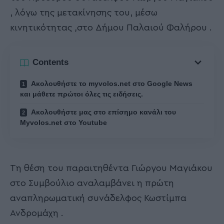
, λόγω της μετακίνησης του, μέσω
κινητικότητας ,στο Δήμου Παλαιού Φαλήρου .
Contents
Ακολουθήστε το myvolos.net στο Google News
και μάθετε πρώτοι όλες τις ειδήσεις.
Ακολουθήστε μας στο επίσημο κανάλι του
Myvolos.net στο Youtube
Τη θέση του παραιτηθέντα Γιώργου Μαγιάκου
στο Συμβούλιο αναλαμβάνει η πρώτη
αναπληρωματική συνάδελφος Κωστίμπα
Ανδρομάχη .