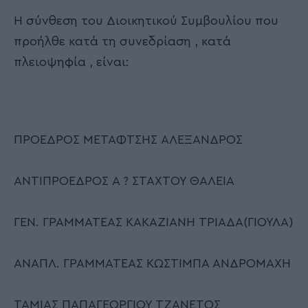
Η σύνθεση του Διοικητικού Συμβουλίου που
προήλθε κατά τη συνεδρίαση , κατά
πλειοψηφία , είναι:
ΠΡΟΕΔΡΟΣ ΜΕΤΑΦΤΣΗΣ ΑΛΕΞΑΝΔΡΟΣ
ΑΝΤΙΠΡΟΕΔΡΟΣ Α ? ΣΤΑΧΤΟΥ ΘΑΛΕΙΑ
ΓΕΝ. ΓΡΑΜΜΑΤΕΑΣ ΚΑΚΑΖΙΑΝΗ ΤΡΙΑΔΑ(ΓΙΟΥΛΑ)
ΑΝΑΠΛ. ΓΡΑΜΜΑΤΕΑΣ ΚΩΣΤΙΜΠΑ ΑΝΔΡΟΜΑΧΗ
ΤΑΜΙΑΣ ΠΑΠΑΓΕΩΡΓΙΟΥ ΤΖΑΝΕΤΟΣ