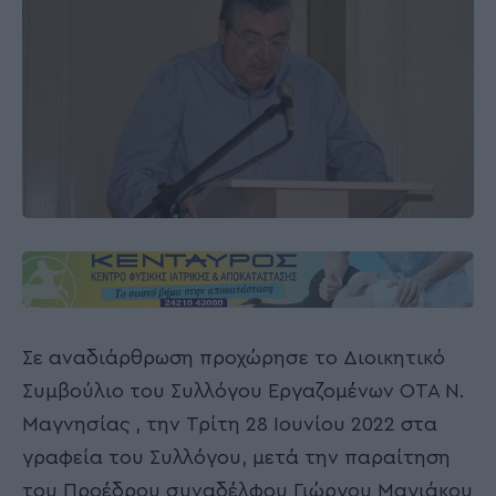
Σε αναδιάρθρωση προχώρησε το Διοικητικό
Συμβούλιο του Συλλόγου Εργαζομένων ΟΤΑ Ν.
Μαγνησίας , την Τρίτη 28 Ιουνίου 2022 στα
γραφεία του Συλλόγου, μετά την παραίτηση
του Προέδρου συναδέλφου Γιώργου Μαγιάκου