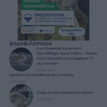
Δημοφιλέστερα
Live Streaming: Ευρωπαϊκό
Πρωτάθλημα Υγρού Στίβου – Παρίσι
2026 | Μαραθώνια Κολύμβηση | 3
χλμ Γυναικών
07/08/2026
Χρειάζονται εκπαίδευση και οι πολίτες
02/01/2015
Ζούμε σε ένα παράλληλο σύμπαν
02/01/2015