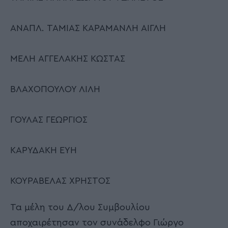
ΑΝΑΠΛ. ΤΑΜΙΑΣ ΚΑΡΑΜΑΝΛΗ ΑΙΓΛΗ
ΜΕΛΗ ΑΓΓΕΛΑΚΗΣ ΚΩΣΤΑΣ
ΒΛΑΧΟΠΟΥΛΟΥ ΛΙΛΗ
ΓΟΥΛΑΣ ΓΕΩΡΓΙΟΣ
ΚΑΡΥΔΑΚΗ ΕΥΗ
ΚΟΥΡΑΒΕΛΑΣ ΧΡΗΣΤΟΣ
Τα μέλη του Δ/λου Συμβουλίου
αποχαιρέτησαν τον συνάδελφο Γιώργο