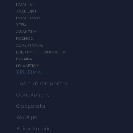
ΠΟΛΙΤΙΚΗ
ΤΑΔΕ ΕΦΗ
ΠΟΛΙΤΙΣΜΟΣ
ΥΓΕΙΑ
ΑΘΛΗΤΙΚΑ
ΚΟΣΜΟΣ
ADVERTORIAL
ΕΠΙΣΤΗΜΗ – ΤΕΧΝΟΛΟΓΙΑ
ΓΥΝΑΙΚΑ
MY ΑΛΕΠΟΥ
ΧΡΗΣΙΜΑ
Πολιτική Απορρήτου
Όροι Χρήσης
Φαρμακεία
Καύσιμα
Βόλος Καιρός