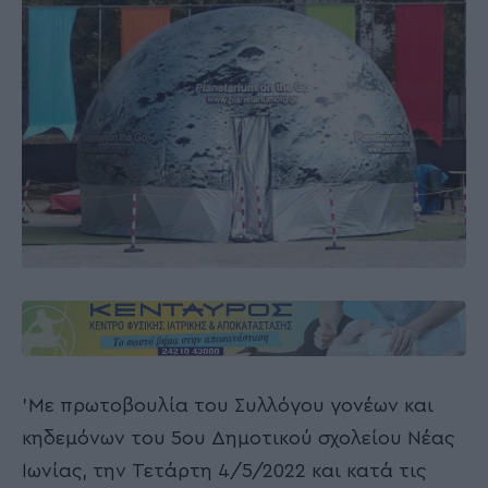
'Με πρωτοβουλία του Συλλόγου γονέων και
κηδεμόνων του 5ου Δημοτικού σχολείου Νέας
Ιωνίας, την Τετάρτη 4/5/2022 και κατά τις