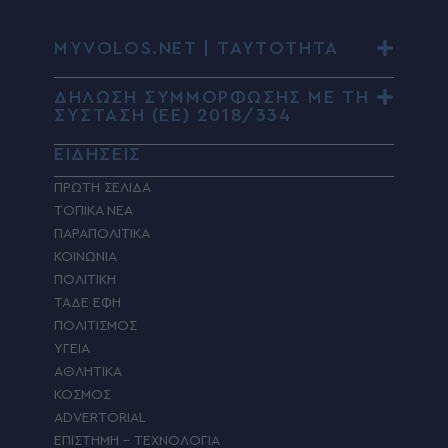
MYVOLOS.NET | ΤΑΥΤΟΤΗΤΑ
ΔΗΛΩΣΗ ΣΥΜΜΟΡΦΩΣΗΣ ΜΕ ΤΗ
ΣΥΣΤΑΣΗ (ΕΕ) 2018/334
ΕΙΔΗΣΕΙΣ
ΠΡΩΤΗ ΣΕΛΙΔΑ
ΤΟΠΙΚΑ ΝΕΑ
ΠΑΡΑΠΟΛΙΤΙΚΑ
ΚΟΙΝΩΝΙΑ
ΠΟΛΙΤΙΚΗ
ΤΑΔΕ ΕΦΗ
ΠΟΛΙΤΙΣΜΟΣ
ΥΓΕΙΑ
ΑΘΛΗΤΙΚΑ
ΚΟΣΜΟΣ
ADVERTORIAL
ΕΠΙΣΤΗΜΗ – ΤΕΧΝΟΛΟΓΙΑ