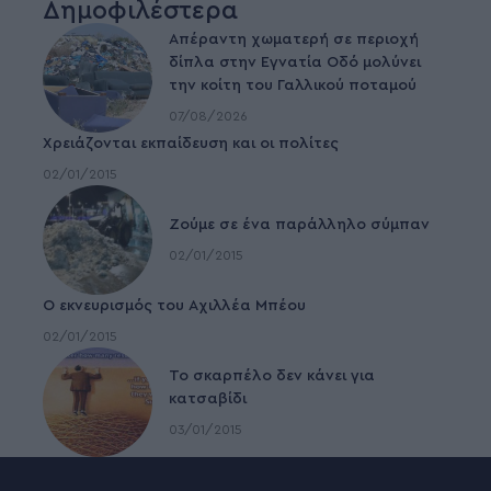
Δημοφιλέστερα
Απέραντη χωματερή σε περιοχή
δίπλα στην Εγνατία Οδό μολύνει
την κοίτη του Γαλλικού ποταμού
07/08/2026
Χρειάζονται εκπαίδευση και οι πολίτες
02/01/2015
Ζούμε σε ένα παράλληλο σύμπαν
02/01/2015
Ο εκνευρισμός του Αχιλλέα Μπέου
02/01/2015
To σκαρπέλο δεν κάνει για
κατσαβίδι
03/01/2015