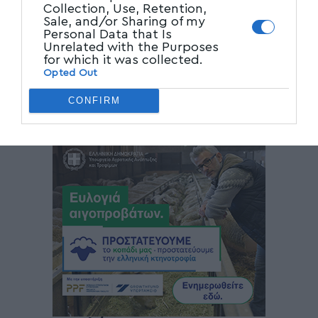
Collection, Use, Retention,
Sale, and/or Sharing of my
Personal Data that Is
Unrelated with the Purposes
for which it was collected.
Opted Out
CONFIRM