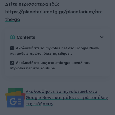
Δείτε περισσότερα εδώ:
https://planetariumotg.gr/planetarium/on-
the-go
Contents
Ακολουθήστε το myvolos.net στο Google News
και μάθετε πρώτοι όλες τις ειδήσεις.
Ακολουθήστε μας στο επίσημο κανάλι του
Myvolos.net στο Youtube
Ακολουθήστε το myvolos.net στο
Google News και μάθετε πρώτοι όλες
τις ειδήσεις.