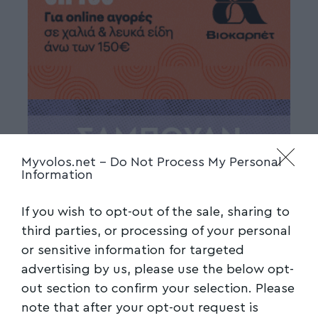
Myvolos.net -
Do Not Process My Personal
Information
If you wish to opt-out of the sale, sharing to
third parties, or processing of your personal
or sensitive information for targeted
advertising by us, please use the below opt-
out section to confirm your selection. Please
note that after your opt-out request is