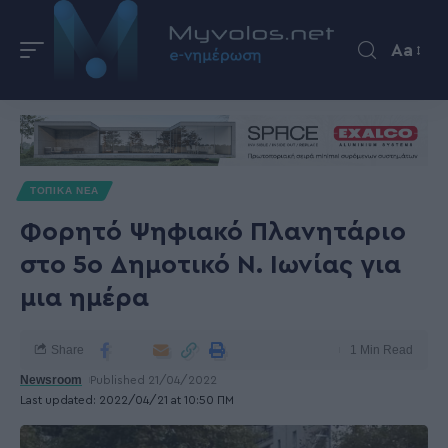
Aa
ΤΟΠΙΚΑ ΝΕΑ
Φορητό Ψηφιακό Πλανητάριο
στο 5ο Δημοτικό Ν. Ιωνίας για
μια ημέρα
Share
1 Min Read
Newsroom
Published 21/04/2022
Last updated: 2022/04/21 at 10:50 ΠΜ