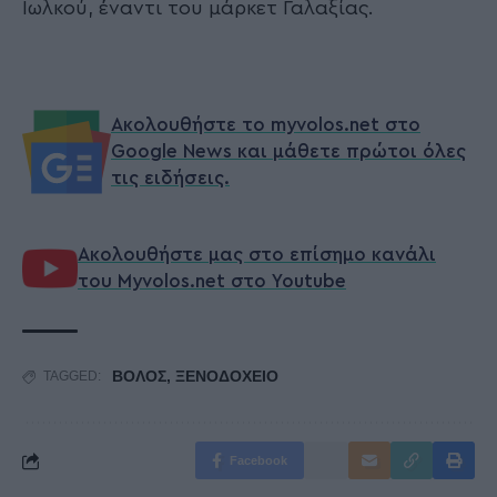
Ιωλκού, έναντι του μάρκετ Γαλαξίας.
Ακολουθήστε το myvolos.net στο
Google News και μάθετε πρώτοι όλες
τις ειδήσεις.
Ακολουθήστε μας στο επίσημο κανάλι
του Myvolos.net στο Youtube
ΒΟΛΟΣ
,
ΞΕΝΟΔΟΧΕΙΟ
TAGGED:
Facebook