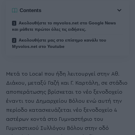
Contents
Ακολουθήστε το myvolos.net στο Google News
και μάθετε πρώτοι όλες τις ειδήσεις.
Ακολουθήστε μας στο επίσημο κανάλι του
Myvolos.net στο Youtube
Μετά το Local που ήδη λειτουργεί στην Αθ.
Διάκου, μεταξύ Γαζή και Γ. Καρτάλη, σε στάδιο
αποπεράτωσης βρίσκεται το νέο ξενοδοχείο
έναντι του Δημαρχείου Βόλου ενώ αυτή την
περίοδο κατασκευάζεται νέο ξενοδοχείο 4
αστέρων κοντά στο Γυμναστήριο του
Γυμναστικού Συλλόγου Βόλου στην οδό