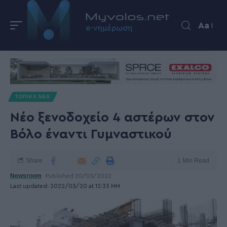
Aa
ΤΟΠΙΚΑ ΝΕΑ
Νέο ξενοδοχείο 4 αστέρων στον
Βόλο έναντι Γυμναστικού
Share
1 Min Read
Newsroom
Published 20/03/2022
Last updated: 2022/03/20 at 12:33 ΜΜ