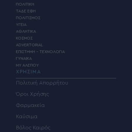
ΠΟΛΙΤΙΚΗ
ΤΑΔΕ ΕΦΗ
ΠΟΛΙΤΙΣΜΟΣ
ΥΓΕΙΑ
ΑΘΛΗΤΙΚΑ
ΚΟΣΜΟΣ
ADVERTORIAL
ΕΠΙΣΤΗΜΗ – ΤΕΧΝΟΛΟΓΙΑ
ΓΥΝΑΙΚΑ
MY ΑΛΕΠΟΥ
ΧΡΗΣΙΜΑ
Πολιτική Απορρήτου
Όροι Χρήσης
Φαρμακεία
Καύσιμα
Βόλος Καιρός