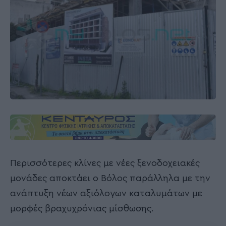
Περισσότερες κλίνες με νέες ξενοδοχειακές
μονάδες αποκτάει ο Βόλος παράλληλα με την
ανάπτυξη νέων αξιόλογων καταλυμάτων με
μορφές βραχυχρόνιας μίσθωσης.