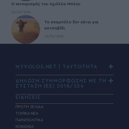
Ο εκνευρισμός του Αχιλλέα Μπέου
02/01/2015
To σκαρπέλο δεν κάνει για
κατσαβίδι
03/01/2015
MYVOLOS.NET | ΤΑΥΤΟΤΗΤΑ
ΔΗΛΩΣΗ ΣΥΜΜΟΡΦΩΣΗΣ ΜΕ ΤΗ
ΣΥΣΤΑΣΗ (ΕΕ) 2018/334
ΕΙΔΗΣΕΙΣ
ΠΡΩΤΗ ΣΕΛΙΔΑ
ΤΟΠΙΚΑ ΝΕΑ
ΠΑΡΑΠΟΛΙΤΙΚΑ
ΚΟΙΝΩΝΙΑ