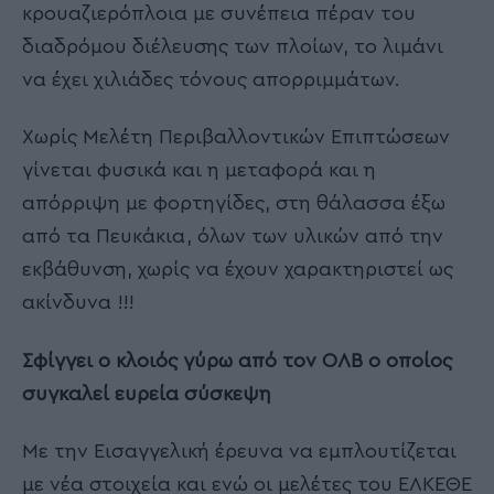
κρουαζιερόπλοια με συνέπεια πέραν του
διαδρόμου διέλευσης των πλοίων, το λιμάνι
να έχει χιλιάδες τόνους απορριμμάτων.
Χωρίς Μελέτη Περιβαλλοντικών Επιπτώσεων
γίνεται φυσικά και η μεταφορά και η
απόρριψη με φορτηγίδες, στη θάλασσα έξω
από τα Πευκάκια, όλων των υλικών από την
εκβάθυνση, χωρίς να έχουν χαρακτηριστεί ως
ακίνδυνα !!!
Σφίγγει ο κλοιός γύρω από τον ΟΛΒ ο οποίος
συγκαλεί ευρεία σύσκεψη
Με την Εισαγγελική έρευνα να εμπλουτίζεται
με νέα στοιχεία και ενώ οι μελέτες του ΕΛΚΕΘΕ