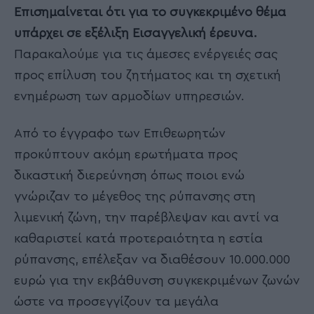
Επισημαίνεται ότι για το συγκεκριμένο θέμα
υπάρχει σε εξέλιξη Εισαγγελική έρευνα.
Παρακαλούμε για τις άμεσες ενέργειές σας
προς επίλυση του ζητήματος και τη σχετική
ενημέρωση των αρμοδίων υπηρεσιών.
Από το έγγραφο των Επιθεωρητών
προκύπτουν ακόμη ερωτήματα προς
δικαστική διερεύνηση όπως ποιοι ενώ
γνώριζαν το μέγεθος της ρύπανσης στη
λιμενική ζώνη, την παρέβλεψαν και αντί να
καθαριστεί κατά προτεραιότητα η εστία
ρύπανσης, επέλεξαν να διαθέσουν 10.000.000
ευρώ για την εκβάθυνση συγκεκριμένων ζωνών
ώστε να προσεγγίζουν τα μεγάλα