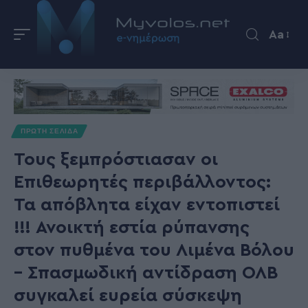
Aa
ΠΡΩΤΗ ΣΕΛΙΔΑ
Τους ξεμπρόστιασαν οι
Επιθεωρητές περιβάλλοντος:
Τα απόβλητα είχαν εντοπιστεί
!!! Ανοικτή εστία ρύπανσης
στον πυθμένα του Λιμένα Βόλου
– Σπασμωδική αντίδραση ΟΛΒ
συγκαλεί ευρεία σύσκεψη