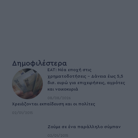
Δημοφιλέστερα
ΕΑΤ: Νέα εποχή στις
χρηματοδοτήσεις – Δάνεια έως 5,5
δισ. ευρώ για επιχειρήσεις, αγρότες
και νοικοκυριά
08/08/2026
Χρειάζονται εκπαίδευση και οι πολίτες
02/01/2015
Ζούμε σε ένα παράλληλο σύμπαν
02/01/2015