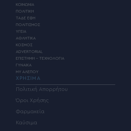
ΚΟΙΝΩΝΙΑ
ΠΟΛΙΤΙΚΗ
ΤΑΔΕ ΕΦΗ
ΠΟΛΙΤΙΣΜΟΣ
ΥΓΕΙΑ
ΑΘΛΗΤΙΚΑ
ΚΟΣΜΟΣ
ADVERTORIAL
ΕΠΙΣΤΗΜΗ – ΤΕΧΝΟΛΟΓΙΑ
ΓΥΝΑΙΚΑ
MY ΑΛΕΠΟΥ
ΧΡΗΣΙΜΑ
Πολιτική Απορρήτου
Όροι Χρήσης
Φαρμακεία
Καύσιμα