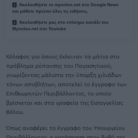
Ακολουθήστε το myvolos.net στο Google News
και μάθετε πρώτοι όλες τις ειδήσεις.
Ακολουθήστε μας στο επίσημο κανάλι του
Myvolos.net στο Youtube
Κόλαφος για όσους έκλειναν τα μάτια στο
πρόβλημα ρύπανσης του Παγασητικού,
γνωρίζοντας μάλιστα την ύπαρξη χιλιάδων
τόνων αποβλήτων, αποτελεί το έγγραφο των
Επιθεωρητών Περιβάλλοντος, το οποίο
βρίσκεται και στα γραφεία της Εισαγγελίας
Βόλου.
Όπως αναφέρει το έγγραφο του Υπουργείου
Περιβάλλοντος, η κατάσταση στον βυθό της