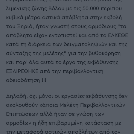
λιμενικής ζώνης Βόλου με τις 50.000 περίπου
κυβικά μέτρα αστικά απόβλητα στην εκβολή
του Ξηριά, ήταν γνωστή στους αρμόδιους “τα
απόβλητα είχαν εντοπιστεί και από το ΕΛΚΕΘΕ
κατά τη διάρκεια των δειγματοληψιών και της
σύνταξης της μελέτης” για την βυθοκόρηση
και παρ’ όλα αυτά το έργο της εκβάθυνσης
ΕΞΑΙΡΕΘΗΚΕ από την περιβαλλοντική
αδειοδότηση !!!
Δηλαδή, όχι μόνοι οι εργασίες εκβάθυνσης δεν
ακολουθούν κάποια Μελέτη Περιβαλλοντικών
Επιπτώσεων αλλά ήταν σε γνώση των
αρμοδίων η ήδη επιβαρυμένη κατάσταση με
την μεταφορά αστικών αποβλήτων από τον