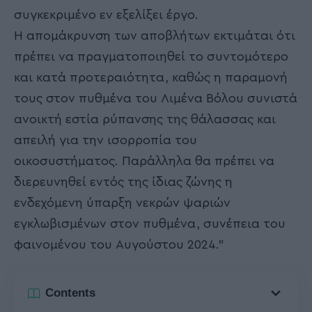
συγκεκριμένο εν εξελίξει έργο.
Η απομάκρυνση των αποβλήτων εκτιμάται ότι
πρέπει να πραγματοποιηθεί το συντομότερο
και κατά προτεραιότητα, καθώς η παραμονή
τους στον πυθμένα του Λιμένα Βόλου συνιστά
ανοικτή εστία ρύπανσης της θάλασσας και
απειλή για την ισορροπία του
οικοσυστήματος. Παράλληλα θα πρέπει να
διερευνηθεί εντός της ίδιας ζώνης η
ενδεχόμενη ύπαρξη νεκρών ψαριών
εγκλωβισμένων στον πυθμένα, συνέπεια του
φαινομένου του Αυγούστου 2024.”
Contents