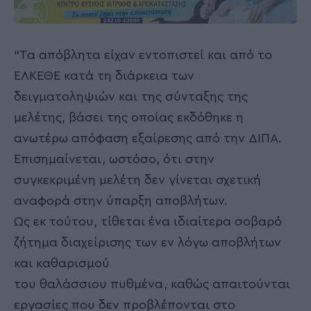
“Τα απόβλητα είχαν εντοπιστεί και από το
ΕΛΚΕΘΕ κατά τη διάρκεια των
δειγματοληψιών και της σύνταξης της
μελέτης, βάσει της οποίας εκδόθηκε η
ανωτέρω απόφαση εξαίρεσης από την ΔΙΠΑ.
Επισημαίνεται, ωστόσο, ότι στην
συγκεκριμένη μελέτη δεν γίνεται σχετική
αναφορά στην ύπαρξη αποβλήτων.
Ως εκ τούτου, τίθεται ένα ιδιαίτερα σοβαρό
ζήτημα διαχείρισης των εν λόγω αποβλήτων
και καθαρισμού
του θαλάσσιου πυθμένα, καθώς απαιτούνται
εργασίες που δεν προβλέπονται στο