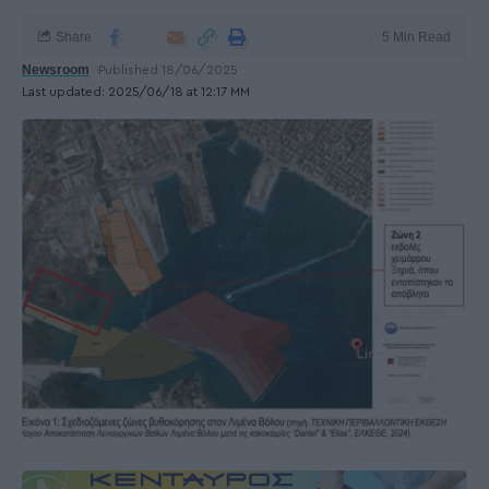
Share
5 Min Read
Newsroom
Published 18/06/2025
Last updated: 2025/06/18 at 12:17 ΜΜ