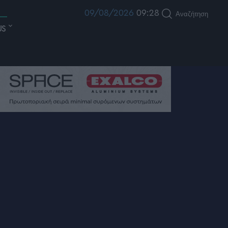
09/08/2026
09:28
Αναζήτηση
US