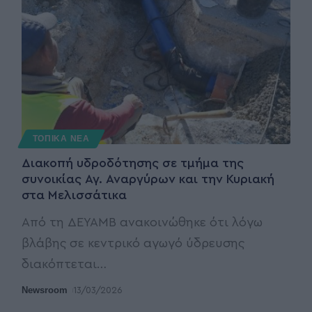
ΤΟΠΙΚΑ ΝΕΑ
Διακοπή υδροδότησης σε τμήμα της
συνοικίας Αγ. Αναργύρων και την Κυριακή
στα Μελισσάτικα
Από τη ΔΕΥΑΜΒ ανακοινώθηκε ότι λόγω
βλάβης σε κεντρικό αγωγό ύδρευσης
διακόπτεται
…
Newsroom
13/03/2026