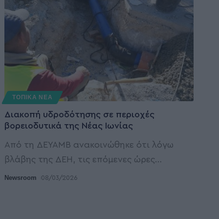
ΤΟΠΙΚΑ ΝΕΑ
Διακοπή υδροδότησης σε περιοχές
βορειοδυτικά της Νέας Ιωνίας
Από τη ΔΕΥΑΜΒ ανακοινώθηκε ότι λόγω
βλάβης της ΔΕΗ, τις επόμενες ώρες
…
Newsroom
08/03/2026