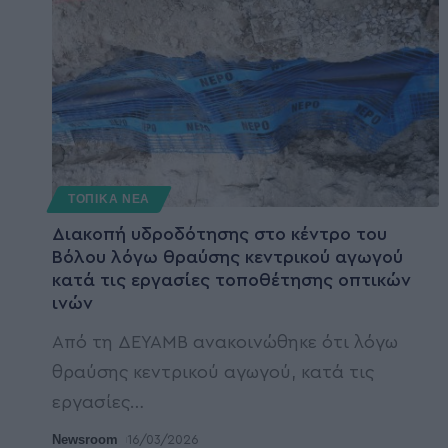
ΤΟΠΙΚΑ ΝΕΑ
Διακοπή υδροδότησης στο κέντρο του
Βόλου λόγω θραύσης κεντρικού αγωγού
κατά τις εργασίες τοποθέτησης οπτικών
ινών
Από τη ΔΕΥΑΜΒ ανακοινώθηκε ότι λόγω
θραύσης κεντρικού αγωγού, κατά τις
εργασίες
…
Newsroom
16/03/2026