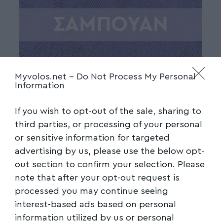
Myvolos.net -
Do Not Process My Personal
Information
If you wish to opt-out of the sale, sharing to
third parties, or processing of your personal
or sensitive information for targeted
advertising by us, please use the below opt-
out section to confirm your selection. Please
note that after your opt-out request is
processed you may continue seeing
interest-based ads based on personal
information utilized by us or personal