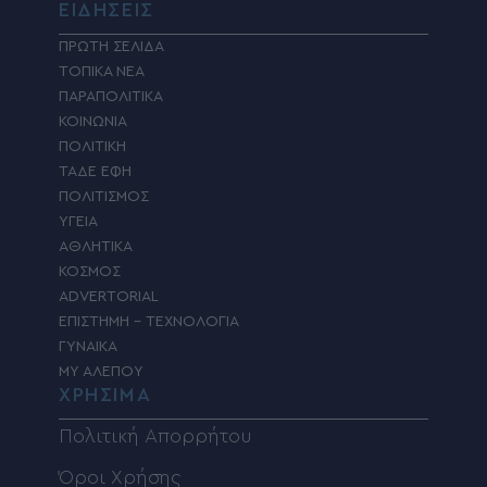
ΕΙΔΗΣΕΙΣ
ΠΡΩΤΗ ΣΕΛΙΔΑ
ΤΟΠΙΚΑ ΝΕΑ
ΠΑΡΑΠΟΛΙΤΙΚΑ
ΚΟΙΝΩΝΙΑ
ΠΟΛΙΤΙΚΗ
ΤΑΔΕ ΕΦΗ
ΠΟΛΙΤΙΣΜΟΣ
ΥΓΕΙΑ
ΑΘΛΗΤΙΚΑ
ΚΟΣΜΟΣ
ADVERTORIAL
ΕΠΙΣΤΗΜΗ – ΤΕΧΝΟΛΟΓΙΑ
ΓΥΝΑΙΚΑ
MY ΑΛΕΠΟΥ
ΧΡΗΣΙΜΑ
Πολιτική Απορρήτου
Όροι Χρήσης