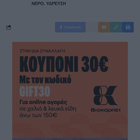
ΝΕΡΟ
,
ΥΔΡΕΥΣΗ
Facebook