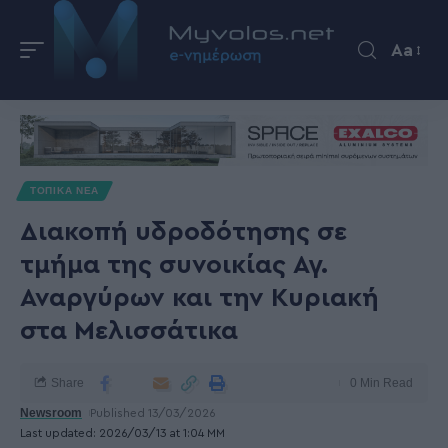
Aa
ΤΟΠΙΚΑ ΝΕΑ
Διακοπή υδροδότησης σε
τμήμα της συνοικίας Αγ.
Αναργύρων και την Κυριακή
στα Μελισσάτικα
Share
0 Min Read
Newsroom
Published 13/03/2026
Last updated: 2026/03/13 at 1:04 ΜΜ