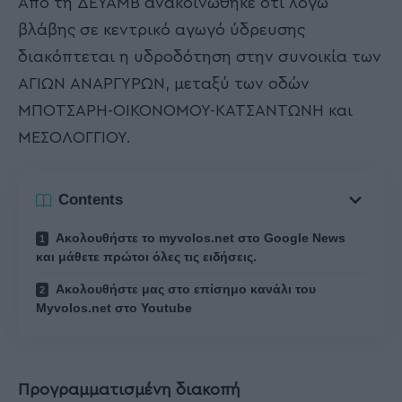
Από τη ΔΕΥΑΜΒ ανακοινώθηκε ότι λόγω
βλάβης σε κεντρικό αγωγό ύδρευσης
διακόπτεται η υδροδότηση στην συνοικία των
ΑΓΙΩΝ ΑΝΑΡΓΥΡΩΝ, μεταξύ των οδών
ΜΠΟΤΣΑΡΗ-ΟΙΚΟΝΟΜΟΥ-ΚΑΤΣΑΝΤΩΝΗ και
ΜΕΣΟΛΟΓΓΙΟΥ.
Contents
Ακολουθήστε το myvolos.net στο Google News
και μάθετε πρώτοι όλες τις ειδήσεις.
Ακολουθήστε μας στο επίσημο κανάλι του
Myvolos.net στο Youtube
Προγραμματισμένη διακοπή