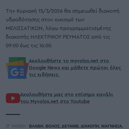
Την Κυριακή 15/3/2026 θα σημειωθεί διακοπή
υδροδότησης στον οικισμό των
ΜΕΛΙΣΣΑΤΙΚΩΝ, λόγω προγραμματισμένης
διακοπής ΗΛΕΚΤΡΙΚΟΥ ΡΕΥΜΑΤΟΣ από τις
09:00 έως τις 16:00.
Ακολουθήστε το myvolos.net στο
Google News και μάθετε πρώτοι όλες
τις ειδήσεις.
Ακολουθήστε μας στο επίσημο κανάλι
του Myvolos.net στο Youtube
ΒΛΑΒΗ
,
ΒΟΛΟΣ
,
ΔΕΥΑΜΒ
,
ΔΙΑΚΟΠΗ
,
ΜΑΓΝΗΣΙΑ
,
TAGGED: