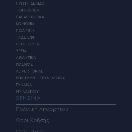
ΠΡΩΤΗ ΣΕΛΙΔΑ
ΤΟΠΙΚΑ ΝΕΑ
ΠΑΡΑΠΟΛΙΤΙΚΑ
ΚΟΙΝΩΝΙΑ
ΠΟΛΙΤΙΚΗ
ΤΑΔΕ ΕΦΗ
ΠΟΛΙΤΙΣΜΟΣ
ΥΓΕΙΑ
ΑΘΛΗΤΙΚΑ
ΚΟΣΜΟΣ
ADVERTORIAL
ΕΠΙΣΤΗΜΗ – ΤΕΧΝΟΛΟΓΙΑ
ΓΥΝΑΙΚΑ
MY ΑΛΕΠΟΥ
ΧΡΗΣΙΜΑ
Πολιτική Απορρήτου
Όροι Χρήσης
Φαρμακεία