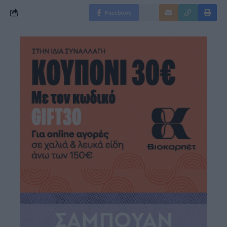
Facebook