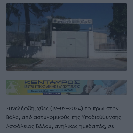
Συνελήφθη, χθες (19-02-2024) το πρωί στον
Βόλο, από αστυνομικούς της Υποδιεύθυνσης
Ασφάλειας Βόλου, ανήλικος ημεδαπός, σε