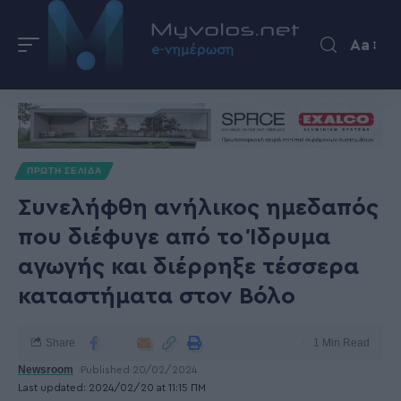
Aa
ΠΡΩΤΗ ΣΕΛΙΔΑ
Συνελήφθη ανήλικος ημεδαπός
που διέφυγε από το Ίδρυμα
αγωγής και διέρρηξε τέσσερα
καταστήματα στον Βόλο
Share
1 Min Read
Newsroom
Published 20/02/2024
Last updated: 2024/02/20 at 11:15 ΠΜ