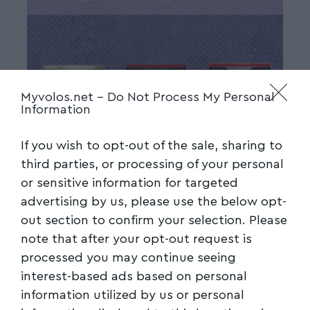
Myvolos.net -
Do Not Process My Personal
Information
If you wish to opt-out of the sale, sharing to
third parties, or processing of your personal
or sensitive information for targeted
advertising by us, please use the below opt-
out section to confirm your selection. Please
note that after your opt-out request is
processed you may continue seeing
interest-based ads based on personal
information utilized by us or personal