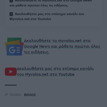
Ακολουθήστε το myvolos.net στο Google News
και μάθετε πρώτοι όλες τις ειδήσεις.
Ακολουθήστε μας στο επίσημο κανάλι του
Myvolos.net στο Youtube
Ακολουθήστε το myvolos.net στο
Google News και μάθετε πρώτοι όλες
τις ειδήσεις.
Ακολουθήστε μας στο επίσημο κανάλι
του Myvolos.net στο Youtube
ΒΟΛΟΣ
TAGGED: