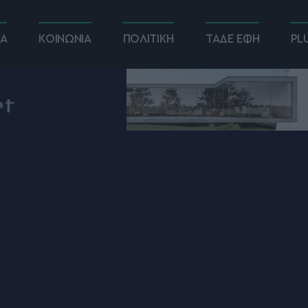
ΚΑ
ΚΟΙΝΩΝΙΑ
ΠΟΛΙΤΙΚΗ
ΤΑΔΕ ΕΦΗ
PL