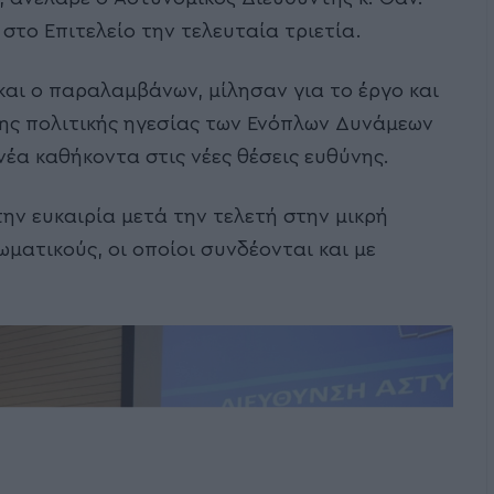
στο Επιτελείο την τελευταία τριετία.
αι ο παραλαμβάνων, μίλησαν για το έργο και
 της πολιτικής ηγεσίας των Ενόπλων Δυνάμεων
έα καθήκοντα στις νέες θέσεις ευθύνης.
την ευκαιρία μετά την τελετή στην μικρή
ματικούς, οι οποίοι συνδέονται και με