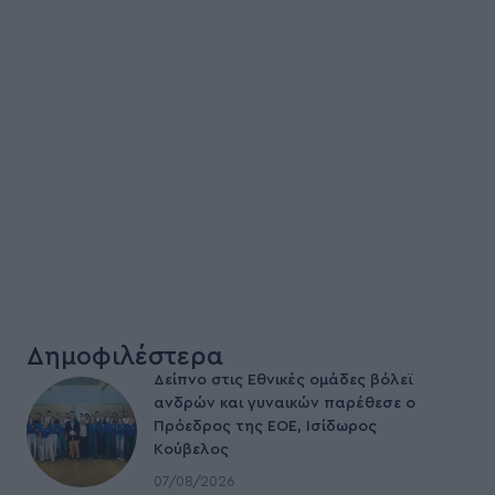
Δημοφιλέστερα
Δείπνο στις Εθνικές ομάδες βόλεϊ
ανδρών και γυναικών παρέθεσε ο
Πρόεδρος της ΕΟΕ, Ισίδωρος
Κούβελος
07/08/2026