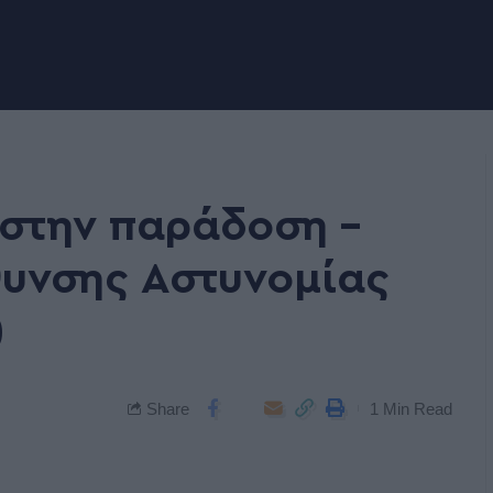
 στην παράδοση –
θυνσης Αστυνομίας
)
Share
1 Min Read