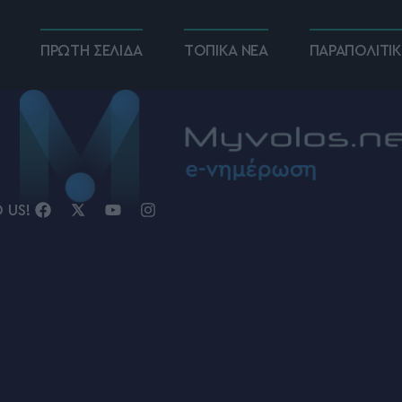
ΠΡΩΤΗ ΣΕΛΙΔΑ
ΤΟΠΙΚΑ ΝΕΑ
ΠΑΡΑΠΟΛΙΤΙ
D US!