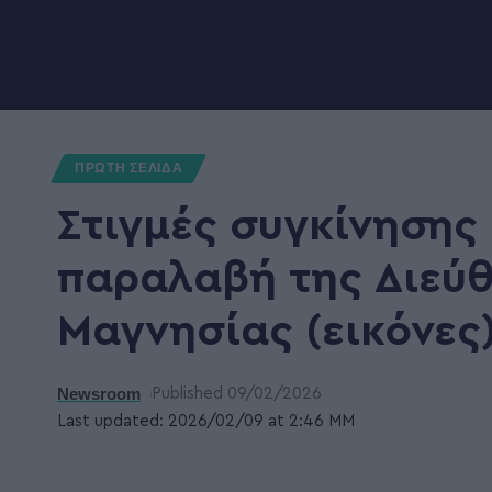
ΠΡΩΤΗ ΣΕΛΙΔΑ
Στιγμές συγκίνησης
παραλαβή της Διεύ
Μαγνησίας (εικόνες
Newsroom
Published 09/02/2026
Last updated: 2026/02/09 at 2:46 ΜΜ