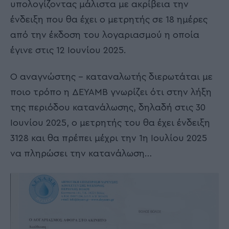
υπολογίζοντας μάλιστα με ακρίβεια την
ένδειξη που θα έχει ο μετρητής σε 18 ημέρες
από την έκδοση του λογαριασμού η οποία
έγινε στις 12 Ιουνίου 2025.
Ο αναγνώστης – καταναλωτής διερωτάται με
ποιο τρόπο η ΔΕΥΑΜΒ γνωρίζει ότι στην λήξη
της περιόδου κατανάλωσης, δηλαδή στις 30
Ιουνίου 2025, ο μετρητής του θα έχει ένδειξη
3128 και θα πρέπει μέχρι την 1η Ιουλίου 2025
να πληρώσει την κατανάλωση…