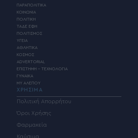
ΠΑΡΑΠΟΛΙΤΙΚΑ
ΚΟΙΝΩΝΙΑ
ΠΟΛΙΤΙΚΗ
ΤΑΔΕ ΕΦΗ
ΠΟΛΙΤΙΣΜΟΣ
ΥΓΕΙΑ
ΑΘΛΗΤΙΚΑ
ΚΟΣΜΟΣ
ADVERTORIAL
ΕΠΙΣΤΗΜΗ – ΤΕΧΝΟΛΟΓΙΑ
ΓΥΝΑΙΚΑ
MY ΑΛΕΠΟΥ
ΧΡΗΣΙΜΑ
Πολιτική Απορρήτου
Όροι Χρήσης
Φαρμακεία
Καύσιμα