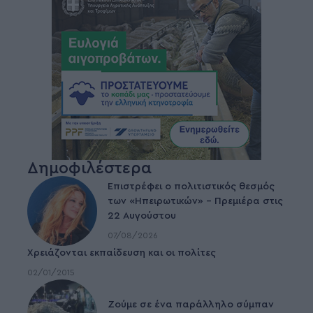
Δημοφιλέστερα
Επιστρέφει ο πολιτιστικός θεσμός
των «Ηπειρωτικών» – Πρεμιέρα στις
22 Αυγούστου
07/08/2026
Χρειάζονται εκπαίδευση και οι πολίτες
02/01/2015
Ζούμε σε ένα παράλληλο σύμπαν