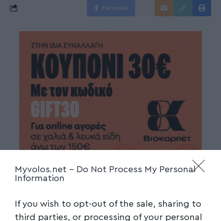
Facebook
Myvolos.net -
Do Not Process My Personal
Information
If you wish to opt-out of the sale, sharing to
third parties, or processing of your personal