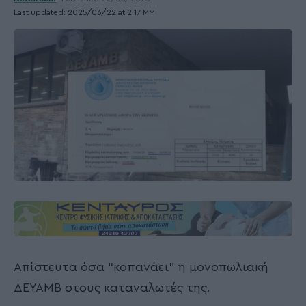
Last updated: 2025/06/22 at 2:17 ΜΜ
Απίστευτα όσα “κοπανάει” η μονοπωλιακή
ΔΕΥΑΜΒ στους καταναλωτές της.