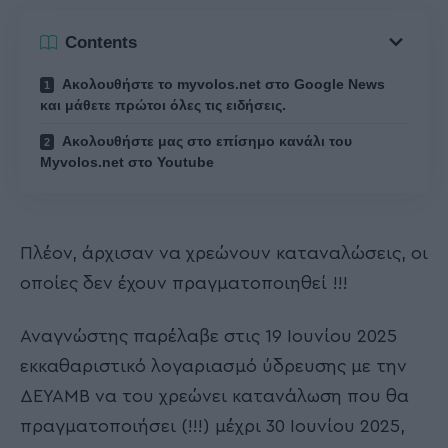
Contents
Ακολουθήστε το myvolos.net στο Google News
και μάθετε πρώτοι όλες τις ειδήσεις.
Ακολουθήστε μας στο επίσημο κανάλι του
Myvolos.net στο Youtube
Πλέον, άρχισαν να χρεώνουν καταναλώσεις, οι
οποίες δεν έχουν πραγματοποιηθεί !!!
Αναγνώστης παρέλαβε στις 19 Ιουνίου 2025
εκκαθαριστικό λογαριασμό ύδρευσης με την
ΔΕΥΑΜΒ να του χρεώνει κατανάλωση που θα
πραγματοποιήσει (!!!) μέχρι 30 Ιουνίου 2025,