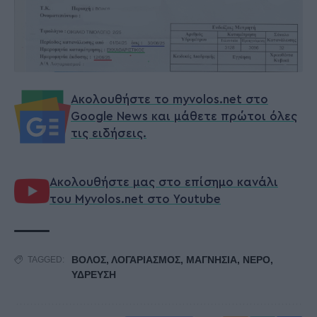
Ακολουθήστε το myvolos.net στο
Google News και μάθετε πρώτοι όλες
τις ειδήσεις.
Ακολουθήστε μας στο επίσημο κανάλι
του Myvolos.net στο Youtube
ΒΟΛΟΣ
,
ΛΟΓΑΡΙΑΣΜΟΣ
,
ΜΑΓΝΗΣΙΑ
,
ΝΕΡΟ
,
TAGGED:
ΥΔΡΕΥΣΗ