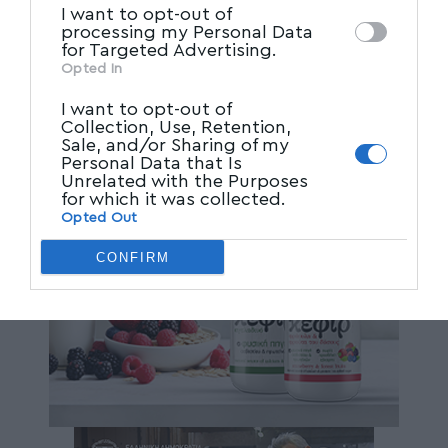
I want to opt-out of
processing my Personal Data
for Targeted Advertising.
Opted In
I want to opt-out of
Collection, Use, Retention,
Sale, and/or Sharing of my
Personal Data that Is
Unrelated with the Purposes
for which it was collected.
Opted Out
CONFIRM