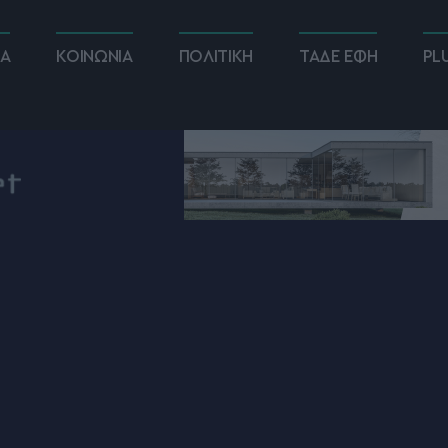
ΚΑ
ΚΟΙΝΩΝΙΑ
ΠΟΛΙΤΙΚΗ
ΤΑΔΕ ΕΦΗ
PL