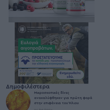
Δημοφιλέστερα
Μικροσκοπικές δίνες
ανακαλύφθηκαν για πρώτη φορά
στην επιφάνεια του Ήλιου