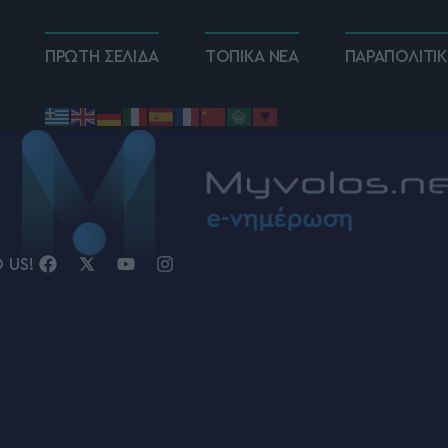
ΠΡΩΤΗ ΣΕΛΙΔΑ
ΤΟΠΙΚΑ ΝΕΑ
ΠΑΡΑΠΟΛΙΤΙ
D US!