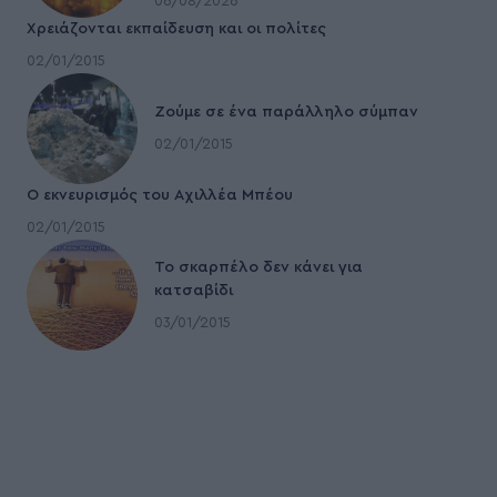
06/08/2026
Χρειάζονται εκπαίδευση και οι πολίτες
02/01/2015
Ζούμε σε ένα παράλληλο σύμπαν
02/01/2015
Ο εκνευρισμός του Αχιλλέα Μπέου
02/01/2015
To σκαρπέλο δεν κάνει για
κατσαβίδι
03/01/2015