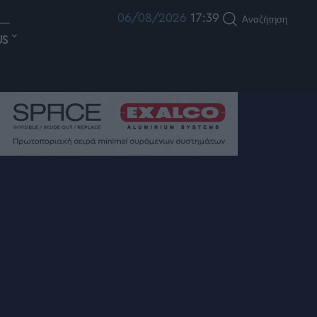
06/08/2026
17:39
Αναζήτηση
US