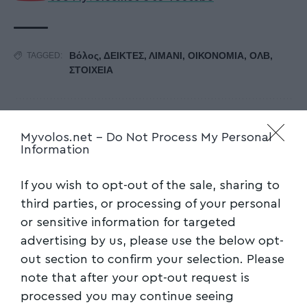
Βόλος
,
ΔΕΙΚΤΕΣ
,
ΛΙΜΑΝΙ
,
ΟΙΚΟΝΟΜΙΑ
,
ΟΛΒ
,
TAGGED:
ΣΤΟΙΧΕΙΑ
Facebook
Myvolos.net -
Do Not Process My Personal
Information
If you wish to opt-out of the sale, sharing to
third parties, or processing of your personal
or sensitive information for targeted
advertising by us, please use the below opt-
out section to confirm your selection. Please
note that after your opt-out request is
processed you may continue seeing