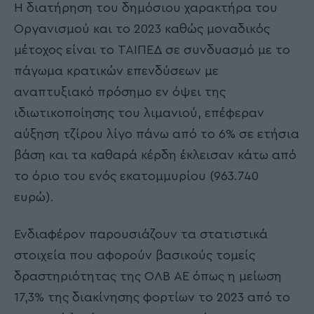
Η διατήρηση του δημόσιου χαρακτήρα του
Οργανισμού και το 2023 καθώς μοναδικός
μέτοχος είναι το ΤΑΙΠΕΔ σε συνδυασμό με το
πάγωμα κρατικών επενδύσεων με
αναπτυξιακό πρόσημο εν όψει της
ιδιωτικοποίησης του λιμανιού, επέφεραν
αύξηση τζίρου λίγο πάνω από το 6% σε ετήσια
βάση και τα καθαρά κέρδη έκλεισαν κάτω από
το όριο του ενός εκατομμυρίου (963.740
ευρώ).
Ενδιαφέρον παρουσιάζουν τα στατιστικά
στοιχεία που αφορούν βασικούς τομείς
δραστηριότητας της ΟΛΒ ΑΕ όπως η μείωση
17,3% της διακίνησης φορτίων το 2023 από το