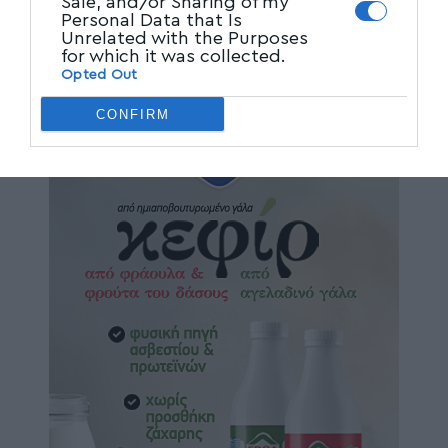
Sale, and/or Sharing of my
Personal Data that Is
Unrelated with the Purposes
for which it was collected.
Opted Out
CONFIRM