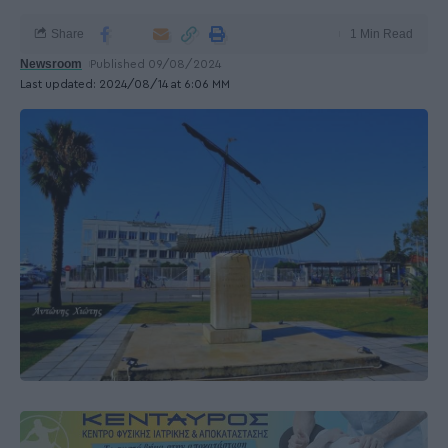
Share
1 Min Read
Newsroom
Published 09/08/2024
Last updated: 2024/08/14 at 6:06 ΜΜ