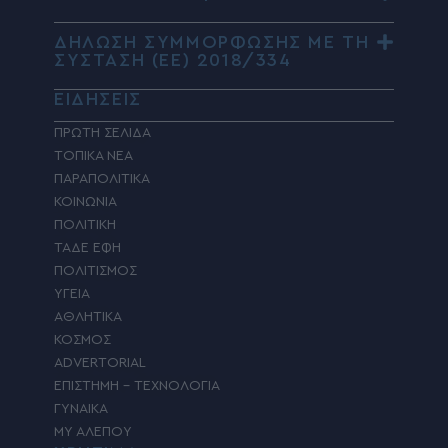
ΔΗΛΩΣΗ ΣΥΜΜΟΡΦΩΣΗΣ ΜΕ ΤΗ
ΣΥΣΤΑΣΗ (ΕΕ) 2018/334
ΕΙΔΗΣΕΙΣ
ΠΡΩΤΗ ΣΕΛΙΔΑ
ΤΟΠΙΚΑ ΝΕΑ
ΠΑΡΑΠΟΛΙΤΙΚΑ
ΚΟΙΝΩΝΙΑ
ΠΟΛΙΤΙΚΗ
ΤΑΔΕ ΕΦΗ
ΠΟΛΙΤΙΣΜΟΣ
ΥΓΕΙΑ
ΑΘΛΗΤΙΚΑ
ΚΟΣΜΟΣ
ADVERTORIAL
ΕΠΙΣΤΗΜΗ – ΤΕΧΝΟΛΟΓΙΑ
ΓΥΝΑΙΚΑ
MY ΑΛΕΠΟΥ