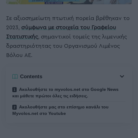
Σε αξιοσημείωτη πτωτική πορεία βρέθηκαν το
2023,
σύμφωνα με στοιχεία του Γραφείου
Στατιστικής
, σημαντικοί τομείς της λιμενικής
δραστηριότητας του Οργανισμού Λιμένος
Βόλου ΑΕ.
Contents
Ακολουθήστε το myvolos.net στο Google News
και μάθετε πρώτοι όλες τις ειδήσεις.
Ακολουθήστε μας στο επίσημο κανάλι του
Myvolos.net στο Youtube