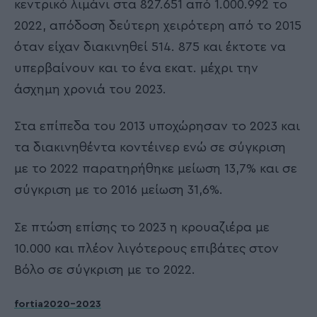
κεντρικό λιμάνι στα 827.651 από 1.000.992 το
2022, απόδοση δεύτερη χειρότερη από το 2015
όταν είχαν διακινηθεί 514. 875 και έκτοτε να
υπερβαίνουν και το ένα εκατ. μέχρι την
άσχημη χρονιά του 2023.
Στα επίπεδα του 2013 υποχώρησαν το 2023 και
τα διακινηθέντα κοντέινερ ενώ σε σύγκριση
με το 2022 παρατηρήθηκε μείωση 13,7% και σε
σύγκριση με το 2016 μείωση 31,6%.
Σε πτώση επίσης το 2023 η κρουαζιέρα με
10.000 και πλέον λιγότερους επιβάτες στον
Βόλο σε σύγκριση με το 2022.
fortia2020-2023