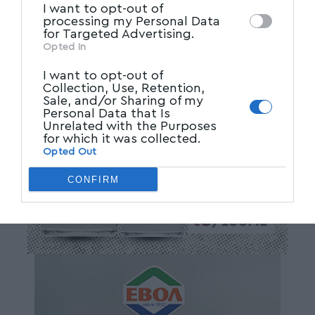
I want to opt-out of
processing my Personal Data
for Targeted Advertising.
Opted In
I want to opt-out of
Collection, Use, Retention,
Sale, and/or Sharing of my
Personal Data that Is
Unrelated with the Purposes
for which it was collected.
Opted Out
CONFIRM