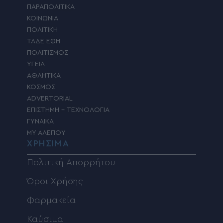
ΠΑΡΑΠΟΛΙΤΙΚΑ
ΚΟΙΝΩΝΙΑ
ΠΟΛΙΤΙΚΗ
ΤΑΔΕ ΕΦΗ
ΠΟΛΙΤΙΣΜΟΣ
ΥΓΕΙΑ
ΑΘΛΗΤΙΚΑ
ΚΟΣΜΟΣ
ADVERTORIAL
ΕΠΙΣΤΗΜΗ – ΤΕΧΝΟΛΟΓΙΑ
ΓΥΝΑΙΚΑ
MY ΑΛΕΠΟΥ
ΧΡΗΣΙΜΑ
Πολιτική Απορρήτου
Όροι Χρήσης
Φαρμακεία
Καύσιμα