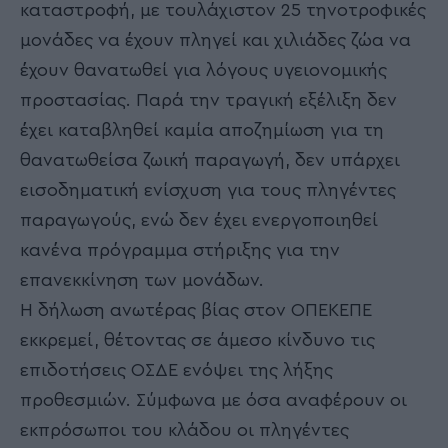
καταστροφή, με τουλάχιστον 25 τηνοτροφικές
μονάδες να έχουν πληγεί και χιλιάδες ζώα να
έχουν θανατωθεί για λόγους υγειονομικής
προστασίας. Παρά την τραγική εξέλιξη δεν
έχει καταβληθεί καμία αποζημίωση για τη
θανατωθείσα ζωική παραγωγή, δεν υπάρχει
εισοδηματική ενίσχυση για τους πληγέντες
παραγωγούς, ενώ δεν έχει ενεργοποιηθεί
κανένα πρόγραμμα στήριξης για την
επανεκκίνηση των μονάδων.
Η δήλωση ανωτέρας βίας στον ΟΠΕΚΕΠΕ
εκκρεμεί, θέτοντας σε άμεσο κίνδυνο τις
επιδοτήσεις ΟΣΔΕ ενόψει της λήξης
προθεσμιών. Σύμφωνα με όσα αναφέρουν οι
εκπρόσωποι του κλάδου οι πληγέντες