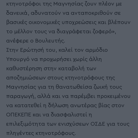
κτηνοτρόφοι της Μαγνησίας ζουν πλέον με
δανεικά, αδυνατούν να ανταποκριθούν σε
βασικές οικονομικές υποχρεώσεις και βλέπουν
το μέλλον τους να διαγράφεται ζοφερό»,
ανέφερε ο Βουλευτής.
Στην Ερώτησή του, καλεί τον αρμόδιο
Υπουργό να προχωρήσει χωρίς άλλη
καθυστέρηση στην καταβολή των
αποζημιώσεων στους κτηνοτρόφους της
Μαγνησίας για τη θανατωθείσα ζωική τους
παραγωγή, αλλά και να παρέμβει προκειμένου
να κατατεθεί η δήλωση ανωτέρας βίας στον
ΟΠΕΚΕΠΕ και να διασφαλιστεί η
επιλεξιμότητα των ενισχύσεων ΟΣΔΕ για τους
πληγέντες κτηνοτρόφους.