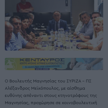
Ο Βουλευτής Μαγνησίας του ΣΥΡΙΖΑ – ΠΣ
Αλέξανδρος Μεϊκόπουλος, με αίσθημα
ευθύνης απέναντι στους κτηνοτρόφους της
Μαγνησίας, προχώρησε σε κοινοβουλευτική