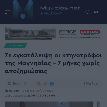
Aa
ΤΟΠΙΚΑ ΝΕΑ
Σε εγκατάλειψη οι κτηνοτρόφοι
της Μαγνησίας – 7 μήνες χωρίς
αποζημιώσεις
Share
2 Min Read
Newsroom
Published 02/08/2025
Last updated: 2025/08/02 at 1:04 ΜΜ