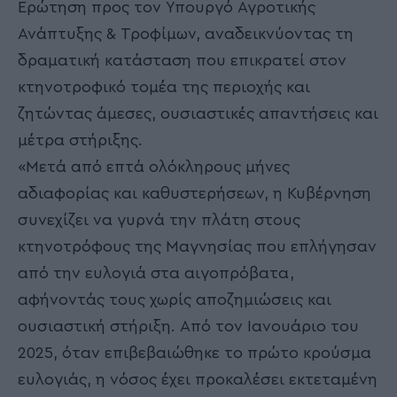
Ερώτηση προς τον Υπουργό Αγροτικής
Ανάπτυξης & Τροφίμων, αναδεικνύοντας τη
δραματική κατάσταση που επικρατεί στον
κτηνοτροφικό τομέα της περιοχής και
ζητώντας άμεσες, ουσιαστικές απαντήσεις και
μέτρα στήριξης.
«Μετά από επτά ολόκληρους μήνες
αδιαφορίας και καθυστερήσεων, η Κυβέρνηση
συνεχίζει να γυρνά την πλάτη στους
κτηνοτρόφους της Μαγνησίας που επλήγησαν
από την ευλογιά στα αιγοπρόβατα,
αφήνοντάς τους χωρίς αποζημιώσεις και
ουσιαστική στήριξη. Από τον Ιανουάριο του
2025, όταν επιβεβαιώθηκε το πρώτο κρούσμα
ευλογιάς, η νόσος έχει προκαλέσει εκτεταμένη