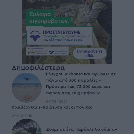
Δημοφιλέστερα
Έλεγχοι με drones και MyCoast σε
πάνω από 300 παραλίες –
Πρόστιμα έως 73.000 ευρώ και
σφραγίσεις επιχειρήσεων
07/08/2026
Χρειάζονται εκπαίδευση και οι πολίτες
02/01/2015
Ζούμε σε ένα παράλληλο σύμπαν