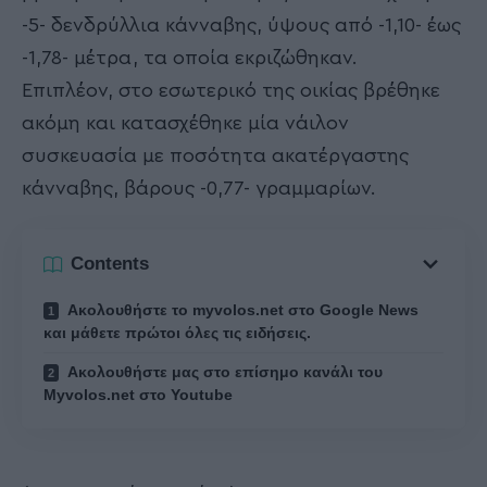
-5- δενδρύλλια κάνναβης, ύψους από -1,10- έως
-1,78- μέτρα, τα οποία εκριζώθηκαν.
Επιπλέον, στο εσωτερικό της οικίας βρέθηκε
ακόμη και κατασχέθηκε μία νάιλον
συσκευασία με ποσότητα ακατέργαστης
κάνναβης, βάρους -0,77- γραμμαρίων.
Contents
Ακολουθήστε το myvolos.net στο Google News
και μάθετε πρώτοι όλες τις ειδήσεις.
Ακολουθήστε μας στο επίσημο κανάλι του
Myvolos.net στο Youtube