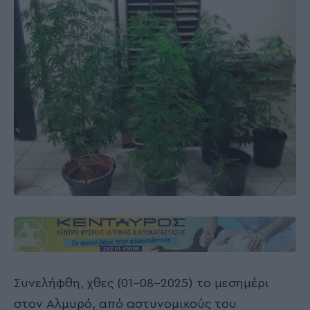
Συνελήφθη, χθες (01-08-2025) το μεσημέρι
στον Αλμυρό, από αστυνομικούς του