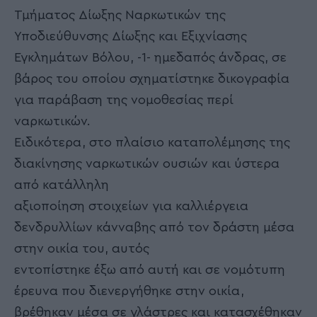
Τμήματος Δίωξης Ναρκωτικών της
Υποδιεύθυνσης Δίωξης και Εξιχνίασης
Εγκλημάτων Βόλου, -1- ημεδαπός άνδρας, σε
βάρος του οποίου σχηματίστηκε δικογραφία
για παράβαση της νομοθεσίας περί
ναρκωτικών.
Ειδικότερα, στο πλαίσιο καταπολέμησης της
διακίνησης ναρκωτικών ουσιών και ύστερα
από κατάλληλη
αξιοποίηση στοιχείων για καλλιέργεια
δενδρυλλίων κάνναβης από τον δράστη μέσα
στην οικία του, αυτός
εντοπίστηκε έξω από αυτή και σε νομότυπη
έρευνα που διενεργήθηκε στην οικία,
βρέθηκαν μέσα σε γλάστρες και κατασχέθηκαν