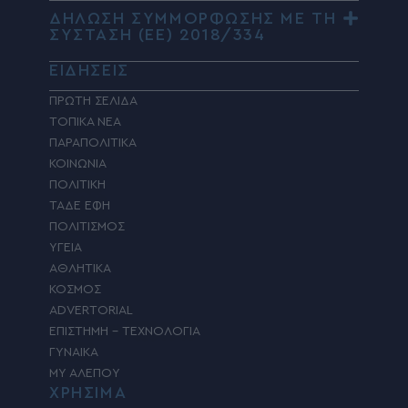
ΔΗΛΩΣΗ ΣΥΜΜΟΡΦΩΣΗΣ ΜΕ ΤΗ
ΣΥΣΤΑΣΗ (ΕΕ) 2018/334
ΕΙΔΗΣΕΙΣ
ΠΡΩΤΗ ΣΕΛΙΔΑ
ΤΟΠΙΚΑ ΝΕΑ
ΠΑΡΑΠΟΛΙΤΙΚΑ
ΚΟΙΝΩΝΙΑ
ΠΟΛΙΤΙΚΗ
ΤΑΔΕ ΕΦΗ
ΠΟΛΙΤΙΣΜΟΣ
ΥΓΕΙΑ
ΑΘΛΗΤΙΚΑ
ΚΟΣΜΟΣ
ADVERTORIAL
ΕΠΙΣΤΗΜΗ – ΤΕΧΝΟΛΟΓΙΑ
ΓΥΝΑΙΚΑ
MY ΑΛΕΠΟΥ
ΧΡΗΣΙΜΑ