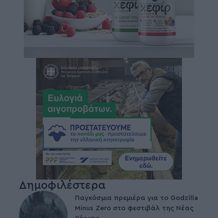
Δημοφιλέστερα
Παγκόσμια πρεμιέρα για το Godzilla
Minus Zero στο φεστιβάλ της Νέας