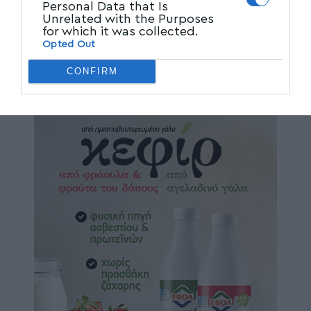
Personal Data that Is
Unrelated with the Purposes
for which it was collected.
Opted Out
CONFIRM