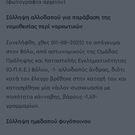
(φωτογραφία αρχείου)
Σύλληψη αλλοδαπού για παράβαση της
νομοθεσίας περί ναρκωτικών
Συνελήφθη, χθες (01-08-2025) το απόγευμα
στον Βόλο, από αστυνομικούς της Ομάδας
Πρόληψης και Καταστολής Εγκληματικότητας
(Ο.Π.Κ.Ε.) Βόλου, -1- αλλοδαπός άνδρας, διότι
κατά τον έλεγχο βρέθηκε στην κατοχή του και
κατασχέθηκε μία νάιλον συσκευασία με
ποσότητα κάνναβης, βάρους -1,49-
γραμμαρίων.
Σύλληψη ημεδαπού φυγόποινου