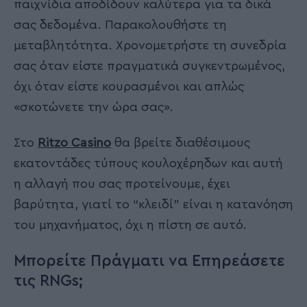
παιχνίδια αποδίδουν καλύτερα για τα δικά
σας δεδομένα. Παρακολουθήστε τη
μεταβλητότητα. Χρονομετρήστε τη συνεδρία
σας όταν είστε πραγματικά συγκεντρωμένος,
όχι όταν είστε κουρασμένοι και απλώς
«σκοτώνετε την ώρα σας».
Στο
Ritzo Casino
θα βρείτε διαθέσιμους
εκατοντάδες τύπους κουλοχέρηδων και αυτή
η αλλαγή που σας προτείνουμε, έχει
βαρύτητα, γιατί το “κλειδί” είναι η κατανόηση
του μηχανήματος, όχι η πίστη σε αυτό.
Μπορείτε Πράγματι να Επηρεάσετε
τις RNGs;