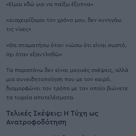
«Είμαι εδώ για να παίξω έξυπνα»
«Διαχειρίζομαι τον χρόνο μου, δεν κυνηγάω
τις νίκες»
«Θα σταματήσω όταν νιώσω ότι είναι σωστό,
όχι όταν εξαντληθώ»
Τα παραπάνω δεν είναι μαγικές σκέψεις, αλλά
μια συνειδητοποίηση που με τον καιρό,
διαμορφώνει τον τρόπο με τον οποίο βιώνετε
τα τυχαία αποτελέσματα.
Τελικές Σκέψεις: Η Τύχη ως
Ανατροφοδότηση