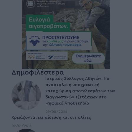
Δημοφιλέστερα
Ιατρικός Σύλλογος Αθηνών: Να
ανασταλεί η υποχρεωτική
καταχώριση αποτελεσμάτων των
διαγνωστικών εξετάσεων στο
Ψηφιακό Αποθετήριο
09/08/2026
Χρειάζονται εκπαίδευση και οι πολίτες
02/01/2015