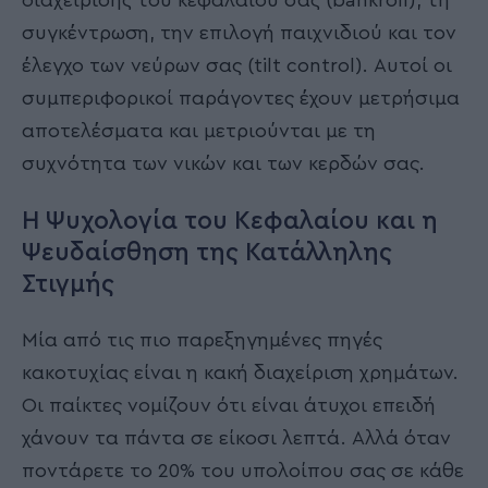
διαχείρισης του κεφαλαίου σας (bankroll), τη
συγκέντρωση, την επιλογή παιχνιδιού και τον
έλεγχο των νεύρων σας (tilt control). Αυτοί οι
συμπεριφορικοί παράγοντες έχουν μετρήσιμα
αποτελέσματα και μετριούνται με τη
συχνότητα των νικών και των κερδών σας.
Η Ψυχολογία του Κεφαλαίου και η
Ψευδαίσθηση της Κατάλληλης
Στιγμής
Μία από τις πιο παρεξηγημένες πηγές
κακοτυχίας είναι η κακή διαχείριση χρημάτων.
Οι παίκτες νομίζουν ότι είναι άτυχοι επειδή
χάνουν τα πάντα σε είκοσι λεπτά. Αλλά όταν
ποντάρετε το 20% του υπολοίπου σας σε κάθε