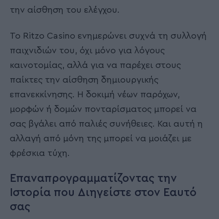
την αίσθηση του ελέγχου.
Το Ritzo Casino ενημερώνει συχνά τη συλλογή
παιχνιδιών του, όχι μόνο για λόγους
καινοτομίας, αλλά για να παρέχει στους
παίκτες την αίσθηση δημιουργικής
επανεκκίνησης. Η δοκιμή νέων παρόχων,
μορφών ή δομών πονταρίσματος μπορεί να
σας βγάλει από παλιές συνήθειες. Και αυτή η
αλλαγή από μόνη της μπορεί να μοιάζει με
φρέσκια τύχη.
Επαναπρογραμματίζοντας την
Ιστορία που Διηγείστε στον Εαυτό
σας