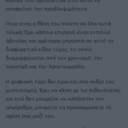
κώδικα που σχεδιάστηκε έτσι ώστε να
αποφεύγει την προβλεψιμότητα.
Ποια είναι η θέση του παίκτη σε όλα αυτά
τελικά; Έχει κάποια επιρροή είναι εντελώς
άβουλος και αμέτοχος μπροστά σε αυτό το
διαφορετικό είδος τύχης, το οποίο
διαμορφώνεται από τον χρονισμό, την
προσοχή και την προετοιμασία;
Η ψηφιακή τύχη δεν έγκειται στο πεδίο του
μυστικισμού. Έχει να κάνει με τις πιθανότητες
και ενώ δεν μπορείτε να «σπάσετε» τον
αλγόριθμο, μπορείτε να προσαρμόσετε τη
σχέση σας μαζί του.