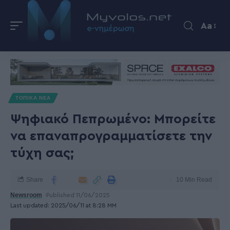
Aa
ΤΟΠΙΚΑ ΝΕΑ
Ψηφιακό Πεπρωμένο: Μπορείτε
να επαναπρογραμματίσετε την
τύχη σας;
Share
10 Min Read
Newsroom
Published 11/06/2025
Last updated: 2025/06/11 at 8:28 ΜΜ