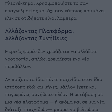
πλεονέκτημα. Χρησιμοποιήστε το σαν
επαγγελματίας και όχι σαν κάποιος που κάνει
κλικ σε οτιδήποτε είναι λαμπερό.
Αλλάζοντας Πλατφόρμα,
Αλλάζοντας Συνήθειες
Μερικές φορές δεν χρειάζεται να αλλάξετε
νοοτροπία, απλώς, χρειάζεστε ένα νέο
περιβάλλον.
Αν παίζετε τα ίδια πέντε παιχνίδια στον ίδιο
ιστότοπο εδώ και μήνες, μάλλον έχετε και
παγιωμένες συνήθειες πλέον. Η μετάβαση σε
μια νέα πλατφόρμα — ή ακόμα και σε μια νέα
διάταξη παιχνιδιών— μπορεί να βελτιώσει