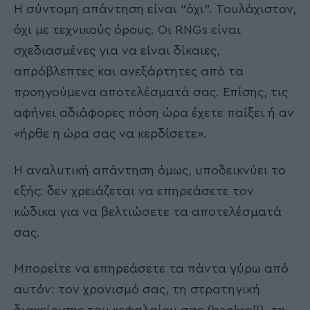
Η σύντομη απάντηση είναι “όχι”. Τουλάχιστον,
όχι με τεχνικούς όρους. Οι RNGs είναι
σχεδιασμένες για να είναι δίκαιες,
απρόβλεπτες και ανεξάρτητες από τα
προηγούμενα αποτελέσματά σας. Επίσης, τις
αφήνει αδιάφορες πόση ώρα έχετε παίξει ή αν
«ήρθε η ώρα σας να κερδίσετε».
Η αναλυτική απάντηση όμως, υποδεικνύει το
εξής: δεν χρειάζεται να επηρεάσετε τον
κώδικα για να βελτιώσετε τα αποτελέσματά
σας.
Μπορείτε να επηρεάσετε τα πάντα γύρω από
αυτόν: τον χρονισμό σας, τη στρατηγική