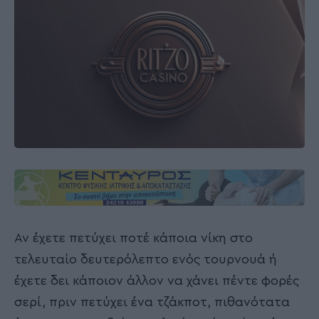
Αν έχετε πετύχει ποτέ κάποια νίκη στο
τελευταίο δευτερόλεπτο ενός τουρνουά ή
έχετε δει κάποιον άλλον να χάνει πέντε φορές
σερί, πριν πετύχει ένα τζάκποτ, πιθανότατα