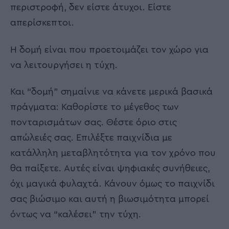
περιστροφή, δεν είστε άτυχοι. Είστε
απερίσκεπτοι.
Η δομή είναι που προετοιμάζει τον χώρο για
να λειτουργήσει η τύχη.
Και “δομή” σημαίνιε να κάνετε μερικά βασικά
πράγματα: Καθορίστε το μέγεθος των
πονταρισμάτων σας. Θέστε όριο στις
απώλειές σας. Επιλέξτε παιχνίδια με
κατάλληλη μεταβλητότητα για τον χρόνο που
θα παίξετε. Αυτές είναι ψηφιακές συνήθειες,
όχι μαγικά φυλαχτά. Κάνουν όμως το παιχνίδι
σας βιώσιμο και αυτή η βιωσιμότητα μπορεί
όντως να “καλέσει” την τύχη.