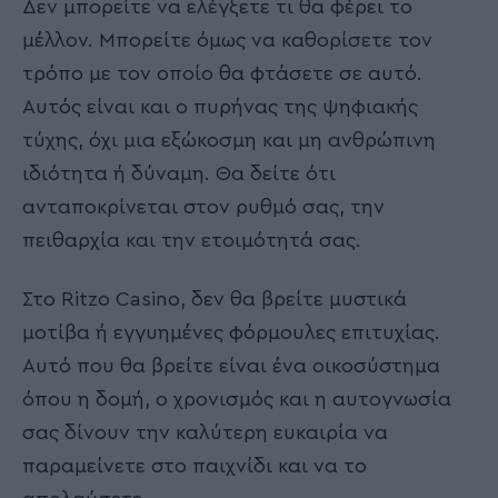
Δεν μπορείτε να ελέγξετε τι θα φέρει το
μέλλον. Μπορείτε όμως να καθορίσετε τον
τρόπο με τον οποίο θα φτάσετε σε αυτό.
Αυτός είναι και ο πυρήνας της ψηφιακής
τύχης, όχι μια εξώκοσμη και μη ανθρώπινη
ιδιότητα ή δύναμη. Θα δείτε ότι
ανταποκρίνεται στον ρυθμό σας, την
πειθαρχία και την ετοιμότητά σας.
Στο Ritzo Casino, δεν θα βρείτε μυστικά
μοτίβα ή εγγυημένες φόρμουλες επιτυχίας.
Αυτό που θα βρείτε είναι ένα οικοσύστημα
όπου η δομή, ο χρονισμός και η αυτογνωσία
σας δίνουν την καλύτερη ευκαιρία να
παραμείνετε στο παιχνίδι και να το