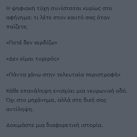
Η ψηφιακή τύχη συνίσταται κυρίως στο
αφήγημα: τι λέτε στον εαυτό σας όταν
παίζετε;
«Ποτέ δεν κερδίζω»
«Δεν είμαι τυχερός»
«Πάντα χάνω στην τελευταία περιστροφή»
Κάθε επανάληψη ενισχύει μια νευρωνική οδό.
Όχι στο μηχάνημα, αλλά στη δική σας
αντίληψη.
Δοκιμάστε μια διαφορετική ιστορία.