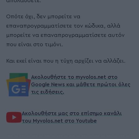
απολαύσετε.
Οπότε όχι, δεν μπορείτε να
επαναπρογραμματίσετε τον κώδικα, αλλά
μπορείτε να επαναπρογραμματίσετε αυτόν
που είναι στο τιμόνι.
Και εκεί είναι που η τύχη αρχίζει να αλλάζει.
Ακολουθήστε το myvolos.net στο
Google News και μάθετε πρώτοι όλες
τις ειδήσεις.
Ακολουθήστε μας στο επίσημο κανάλι
του Myvolos.net στο Youtube