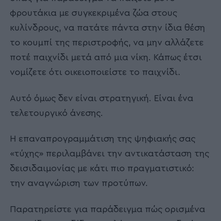
φρουτάκια με συγκεκριμένα ζώα στους
κυλίνδρους, να πατάτε πάντα στην ίδια θέση
το κουμπί της περιστροφής, να μην αλλάζετε
ποτέ παιχνίδι μετά από μια νίκη. Κάπως έτσι
νομίζετε ότι οικειοποιείστε το παιχνίδι.
Αυτό όμως δεν είναι στρατηγική. Είναι ένα
τελετουργικό άνεσης.
Η επαναπρογραμμάτιση της ψηφιακής σας
«τύχης» περιλαμβάνει την αντικατάσταση της
δεισιδαιμονίας με κάτι πιο πραγματιστικό:
την αναγνώριση των προτύπων.
Παρατηρείστε για παράδειγμα πώς ορισμένα