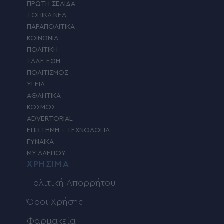
ΠΡΩΤΗ ΣΕΛΙΔΑ
ΤΟΠΙΚΑ ΝΕΑ
ΠΑΡΑΠΟΛΙΤΙΚΑ
ΚΟΙΝΩΝΙΑ
ΠΟΛΙΤΙΚΗ
ΤΑΔΕ ΕΦΗ
ΠΟΛΙΤΙΣΜΟΣ
ΥΓΕΙΑ
ΑΘΛΗΤΙΚΑ
ΚΟΣΜΟΣ
ADVERTORIAL
ΕΠΙΣΤΗΜΗ – ΤΕΧΝΟΛΟΓΙΑ
ΓΥΝΑΙΚΑ
MY ΑΛΕΠΟΥ
ΧΡΗΣΙΜΑ
Πολιτική Απορρήτου
Όροι Χρήσης
Φαρμακεία