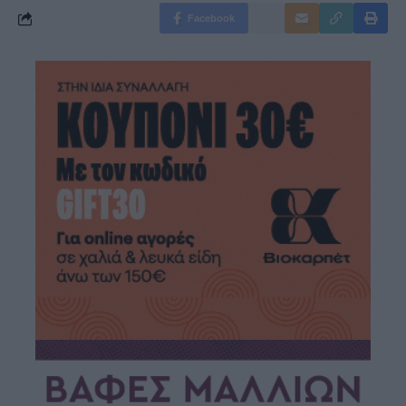
Facebook