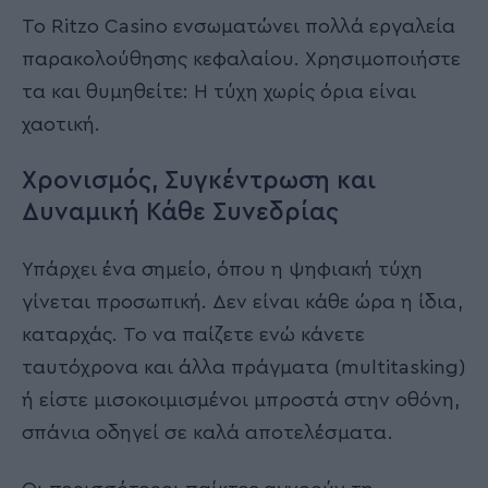
Το Ritzo Casino ενσωματώνει πολλά εργαλεία
παρακολούθησης κεφαλαίου. Χρησιμοποιήστε
τα και θυμηθείτε: Η τύχη χωρίς όρια είναι
χαοτική.
Χρονισμός, Συγκέντρωση και
Δυναμική Κάθε Συνεδρίας
Υπάρχει ένα σημείο, όπου η ψηφιακή τύχη
γίνεται προσωπική. Δεν είναι κάθε ώρα η ίδια,
καταρχάς. Το να παίζετε ενώ κάνετε
ταυτόχρονα και άλλα πράγματα (multitasking)
ή είστε μισοκοιμισμένοι μπροστά στην οθόνη,
σπάνια οδηγεί σε καλά αποτελέσματα.