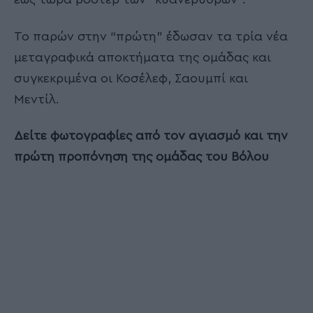
Το παρών στην “πρώτη” έδωσαν τα τρία νέα
μεταγραφικά αποκτήματα της ομάδας και
συγκεκριμένα οι Κοσέλεφ, Σαουμπί και
Μεντίλ.
Δείτε φωτογραφίες από τον αγιασμό και την
πρώτη προπόνηση της ομάδας του Βόλου