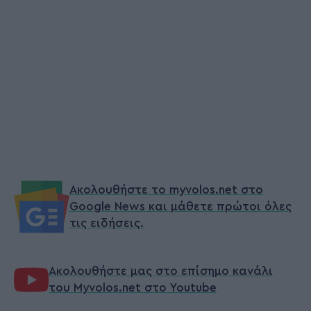
Ακολουθήστε το myvolos.net στο
Google News και μάθετε πρώτοι όλες
τις ειδήσεις.
Ακολουθήστε μας στο επίσημο κανάλι
του Myvolos.net στο Youtube