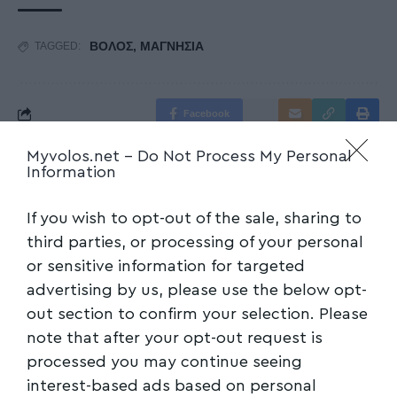
ΒΟΛΟΣ
,
ΜΑΓΝΗΣΙΑ
TAGGED:
Facebook
Myvolos.net -
Do Not Process My Personal
Information
If you wish to opt-out of the sale, sharing to
third parties, or processing of your personal
or sensitive information for targeted
advertising by us, please use the below opt-
out section to confirm your selection. Please
note that after your opt-out request is
processed you may continue seeing
interest-based ads based on personal