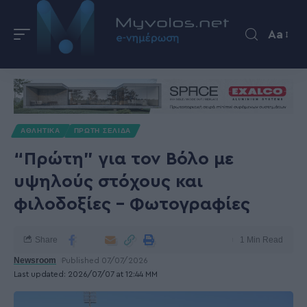
Aa
ΑΘΛΗΤΙΚΑ
ΠΡΩΤΗ ΣΕΛΙΔΑ
“Πρώτη” για τον Βόλο με
υψηλούς στόχους και
φιλοδοξίες – Φωτογραφίες
Share
1 Min Read
Newsroom
Published 07/07/2026
Last updated: 2026/07/07 at 12:44 ΜΜ