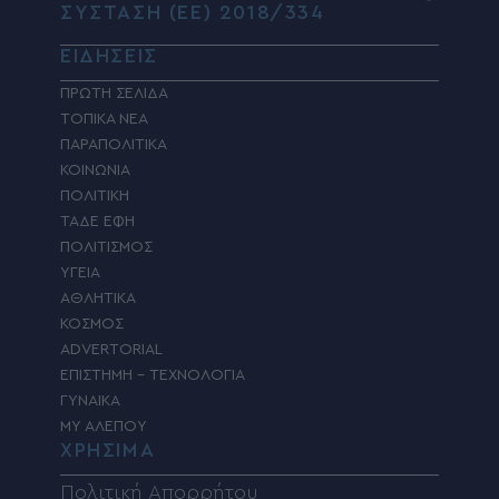
ΣΥΣΤΑΣΗ (ΕΕ) 2018/334
ΕΙΔΗΣΕΙΣ
ΠΡΩΤΗ ΣΕΛΙΔΑ
ΤΟΠΙΚΑ ΝΕΑ
ΠΑΡΑΠΟΛΙΤΙΚΑ
ΚΟΙΝΩΝΙΑ
ΠΟΛΙΤΙΚΗ
ΤΑΔΕ ΕΦΗ
ΠΟΛΙΤΙΣΜΟΣ
ΥΓΕΙΑ
ΑΘΛΗΤΙΚΑ
ΚΟΣΜΟΣ
ADVERTORIAL
ΕΠΙΣΤΗΜΗ – ΤΕΧΝΟΛΟΓΙΑ
ΓΥΝΑΙΚΑ
MY ΑΛΕΠΟΥ
ΧΡΗΣΙΜΑ
Πολιτική Απορρήτου