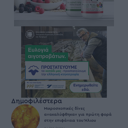
Δημοφιλέστερα
Μικροσκοπικές δίνες
ανακαλύφθηκαν για πρώτη φορά
στην επιφάνεια του Ήλιου