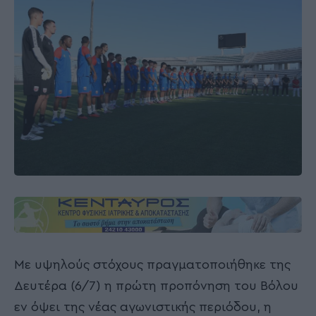
Με υψηλούς στόχους πραγματοποιήθηκε της
Δευτέρα (6/7) η πρώτη προπόνηση του Βόλου
εν όψει της νέας αγωνιστικής περιόδου, η