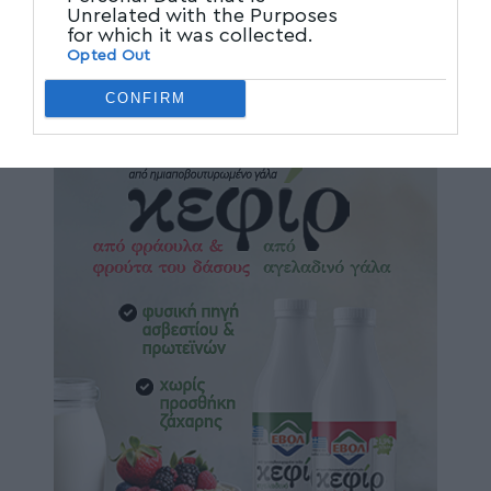
Unrelated with the Purposes
for which it was collected.
Opted Out
CONFIRM