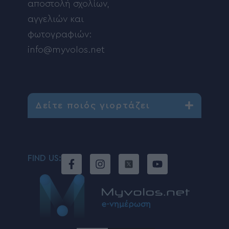
αποστολή σχολίων,
αγγελιών και
φωτογραφιών:
info@myvolos.net
Δείτε ποιός γιορτάζει
FIND US: