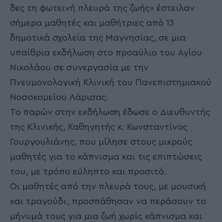
δες τη φωτεινή πλευρά της ζωής» έστειλαν
σήμερα μαθητές και μαθήτριες από 13
δημοτικά σχολεία της Μαγνησίας, σε μια
υπαίθρια εκδήλωση στο προαύλιο του Αγίου
Νικολάου σε συνεργασία με την
Πνευμονολογική Κλινική του Πανεπιστημιακού
Νοσοκομείου Λάρισας.
Το παρών στην εκδήλωση έδωσε ο Διευθυντής
της Κλινικής, Καθηγητής κ. Κωνσταντίνος
Γουργουλιάνης, που μίλησε στους μικρούς
μαθητές για το κάπνισμα και τις επιπτώσεις
του, με τρόπο εύληπτο και προσιτό.
Οι μαθητές από την πλευρά τους, με μουσική
και τραγούδι, προσπάθησαν να περάσουν το
μήνυμά τους για μια ζωή χωρίς κάπνισμα και