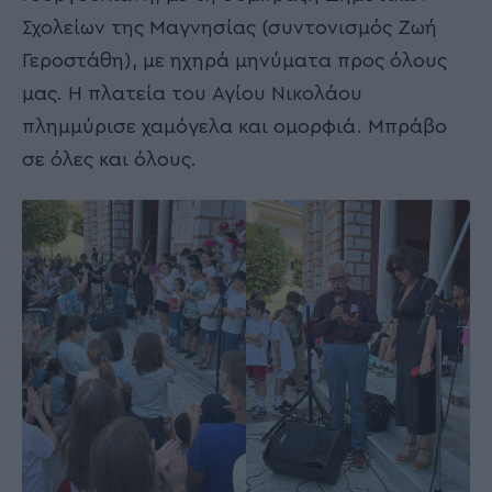
Σχολείων της Μαγνησίας (συντονισμός Ζωή
Γεροστάθη), με ηχηρά μηνύματα προς όλους
μας. Η πλατεία του Αγίου Νικολάου
πλημμύρισε χαμόγελα και ομορφιά. Μπράβο
σε όλες και όλους.