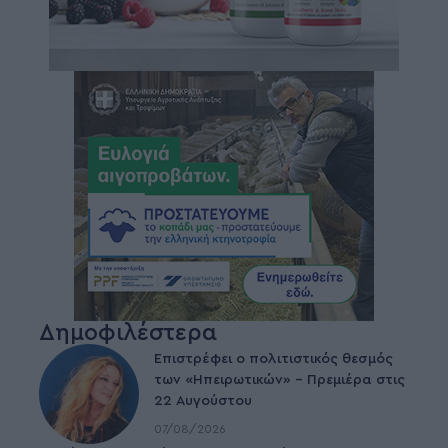
Δημοφιλέστερα
Επιστρέφει ο πολιτιστικός θεσμός
των «Ηπειρωτικών» – Πρεμιέρα στις
22 Αυγούστου
07/08/2026