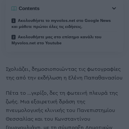
Contents
Ακολουθήστε το myvolos.net στο Google News
και μάθετε πρώτοι όλες τις ειδήσεις.
Ακολουθήστε μας στο επίσημο κανάλι του
Myvolos.net στο Youtube
Σχολιάζει, δημοσιοποιώντας τις φωτογραφίες
της από την εκδήλωση η Ελένη Παπαθανασίου
Πέτα το …γκρίζο, δες τη φωτεινή πλευρά της
ζωής. Μια εξαιρετική δράση της
πνευμολογικής κλινικής του Πανεπιστημίου
Θεσσαλίας και του Κωνσταντίνου
Γουργουλιάνη, με τη σύμπραξη Δημοτικών