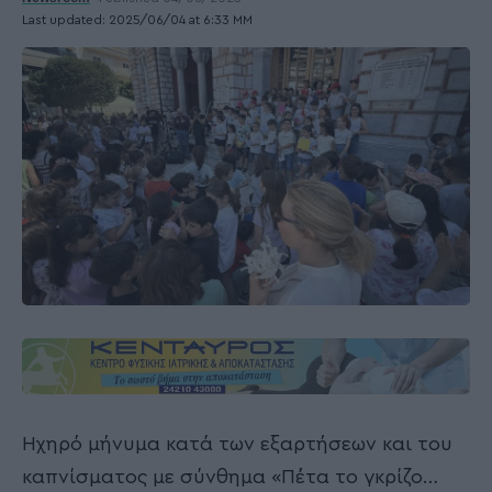
Last updated: 2025/06/04 at 6:33 ΜΜ
Ηχηρό μήνυμα κατά των εξαρτήσεων και του
καπνίσματος με σύνθημα «Πέτα το γκρίζο…