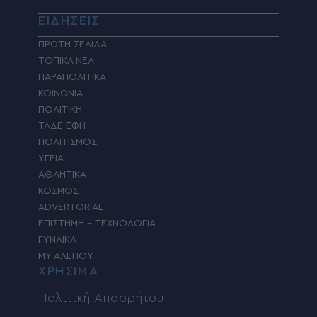
ΕΙΔΗΣΕΙΣ
ΠΡΩΤΗ ΣΕΛΙΔΑ
ΤΟΠΙΚΑ ΝΕΑ
ΠΑΡΑΠΟΛΙΤΙΚΑ
ΚΟΙΝΩΝΙΑ
ΠΟΛΙΤΙΚΗ
ΤΑΔΕ ΕΦΗ
ΠΟΛΙΤΙΣΜΟΣ
ΥΓΕΙΑ
ΑΘΛΗΤΙΚΑ
ΚΟΣΜΟΣ
ADVERTORIAL
ΕΠΙΣΤΗΜΗ – ΤΕΧΝΟΛΟΓΙΑ
ΓΥΝΑΙΚΑ
MY ΑΛΕΠΟΥ
ΧΡΗΣΙΜΑ
Πολιτική Απορρήτου