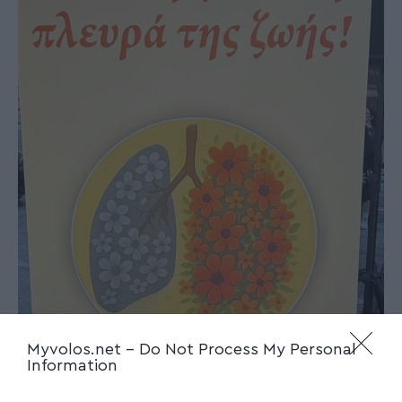
Myvolos.net -
Do Not Process My Personal
Information