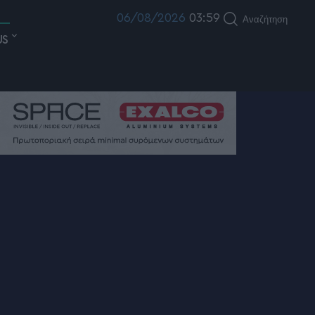
06/08/2026
03:59
Αναζήτηση
US