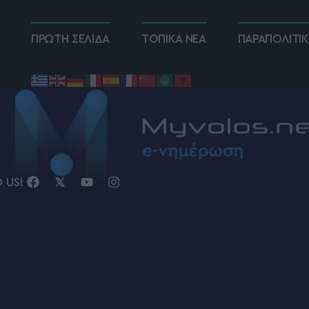
ΠΡΩΤΗ ΣΕΛΙΔΑ
ΤΟΠΙΚΑ ΝΕΑ
ΠΑΡΑΠΟΛΙΤΙ
D US!