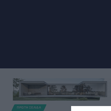
ΠΡΩΤΗ ΣΕΛΙΔΑ