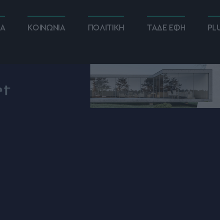
ΚΑ
ΚΟΙΝΩΝΙΑ
ΠΟΛΙΤΙΚΗ
ΤΑΔΕ ΕΦΗ
PL