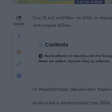
Στις 13.461 ανήλθαν το 2024 οι παρ
SHARE
Αστυνομία Βόλου.
Contents
Ακολουθήστε το myvolos.net στο Goog
News και μάθετε πρώτοι όλες τις ειδήσεις.
Οι περισσότερες αφορούσαν παράνο
Αναλυτικά ο απολογισμός του 2024: