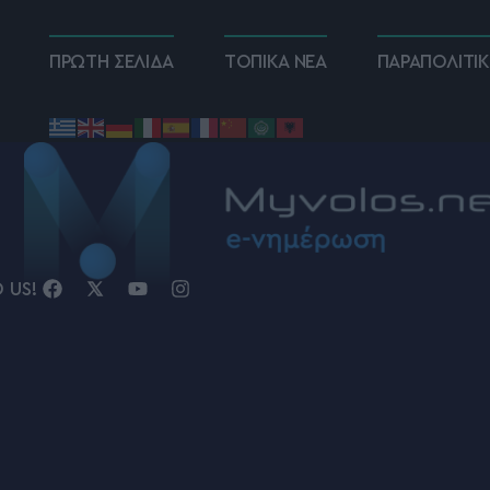
ΠΡΩΤΗ ΣΕΛΙΔΑ
ΤΟΠΙΚΑ ΝΕΑ
ΠΑΡΑΠΟΛΙΤΙ
D US!