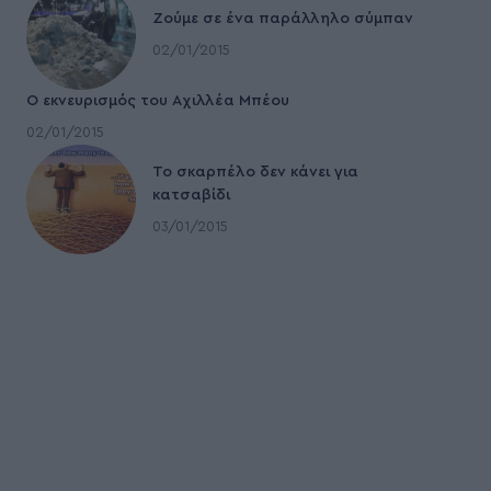
Ζούμε σε ένα παράλληλο σύμπαν
02/01/2015
Ο εκνευρισμός του Αχιλλέα Μπέου
02/01/2015
To σκαρπέλο δεν κάνει για
κατσαβίδι
03/01/2015