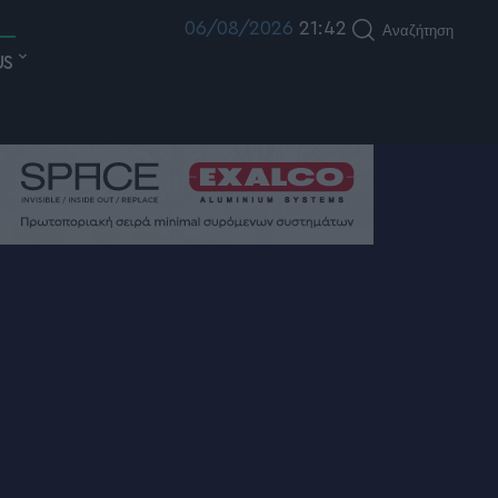
06/08/2026
21:42
Αναζήτηση
US