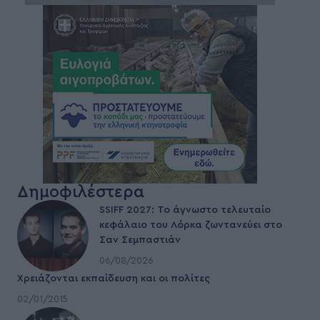
Δημοφιλέστερα
SSIFF 2027: Το άγνωστο τελευταίο
κεφάλαιο του Λόρκα ζωντανεύει στο
Σαν Σεμπαστιάν
06/08/2026
Χρειάζονται εκπαίδευση και οι πολίτες
02/01/2015