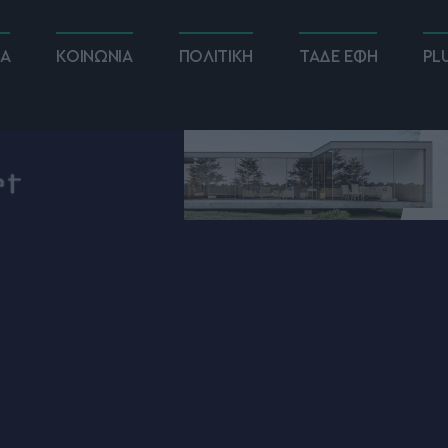
ΚΑ
ΚΟΙΝΩΝΙΑ
ΠΟΛΙΤΙΚΗ
ΤΑΔΕ ΕΦΗ
PL