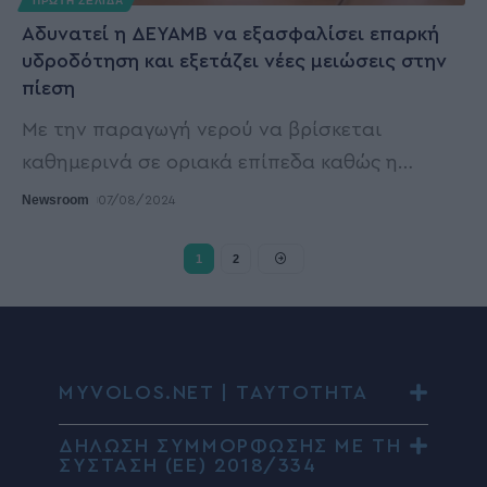
ΠΡΩΤΗ ΣΕΛΙΔΑ
Αδυνατεί η ΔΕΥΑΜΒ να εξασφαλίσει επαρκή
υδροδότηση και εξετάζει νέες μειώσεις στην
πίεση
Με την παραγωγή νερού να βρίσκεται
καθημερινά σε οριακά επίπεδα καθώς η
…
Newsroom
07/08/2024
1
2
MYVOLOS.NET | ΤΑΥΤΟΤΗΤΑ
ΔΗΛΩΣΗ ΣΥΜΜΟΡΦΩΣΗΣ ΜΕ ΤΗ
ΣΥΣΤΑΣΗ (ΕΕ) 2018/334