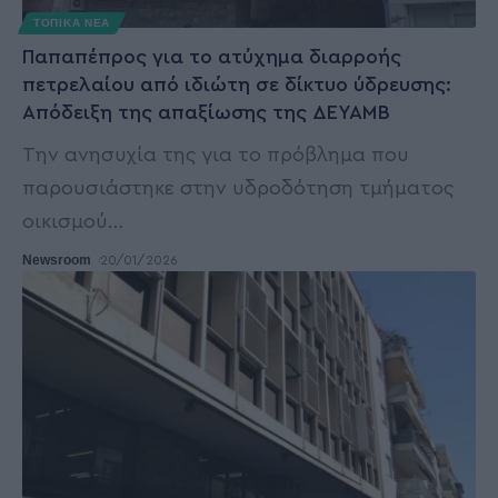
ΤΟΠΙΚΑ ΝΕΑ
Παπαπέπρος για το ατύχημα διαρροής
πετρελαίου από ιδιώτη σε δίκτυο ύδρευσης:
Απόδειξη της απαξίωσης της ΔΕΥΑΜΒ
Την ανησυχία της για το πρόβλημα που
παρουσιάστηκε στην υδροδότηση τμήματος
οικισμού
…
Newsroom
20/01/2026