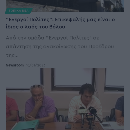
ΤΟΠΙΚΑ ΝΕΑ
“Ενεργοί Πολίτες”: Επικεφαλής μας είναι ο
ίδιος ο λαός του Βόλου
Από την ομάδα "Ενεργοί Πολίτες" σε
απάντηση της ανακοίνωσης του Προέδρου
της
…
Newsroom
10/01/2026