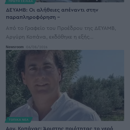
ΠΡΩΤΗ ΣΕΛΙΔΑ
ΔΕΥΑΜΒ: Οι αλήθειες απέναντι στην
παραπληροφόρηση –
Από το Γραφείο του Προέδρου της ΔΕΥΑΜΒ,
Αργύρη Κοπάνα, εκδόθηκε η εξής
…
Newsroom
06/08/2026
ΤΟΠΙΚΑ ΝΕΑ
Αργ. Κοπάνας: Άριστης ποιότητας το νερό