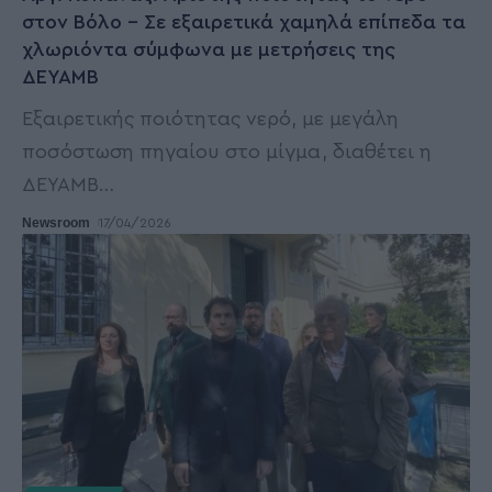
στον Βόλο – Σε εξαιρετικά χαμηλά επίπεδα τα
χλωριόντα σύμφωνα με μετρήσεις της
ΔΕΥΑΜΒ
Εξαιρετικής ποιότητας νερό, με μεγάλη
ποσόστωση πηγαίου στο μίγμα, διαθέτει η
ΔΕΥΑΜΒ
…
Newsroom
17/04/2026