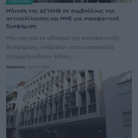
ΤΟΠΙΚΑ ΝΕΑ
Μήνυση της ΔΕΥΑΜΒ σε συμβούλους της
αντιπολίτευσης και ΜΜΕ για συκοφαντική
δυσφήμιση
Μήνυση για το αδίκημα της συκοφαντικής
δυσφήμισης υπέβαλαν στον εισαγγελέα
πλημμελειοδικών Βόλου,
…
Newsroom
06/03/2026