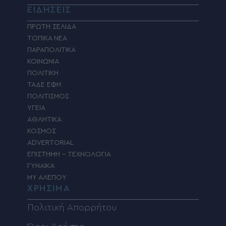
ΕΙΔΗΣΕΙΣ
ΠΡΩΤΗ ΣΕΛΙΔΑ
ΤΟΠΙΚΑ ΝΕΑ
ΠΑΡΑΠΟΛΙΤΙΚΑ
ΚΟΙΝΩΝΙΑ
ΠΟΛΙΤΙΚΗ
ΤΑΔΕ ΕΦΗ
ΠΟΛΙΤΙΣΜΟΣ
ΥΓΕΙΑ
ΑΘΛΗΤΙΚΑ
ΚΟΣΜΟΣ
ADVERTORIAL
ΕΠΙΣΤΗΜΗ – ΤΕΧΝΟΛΟΓΙΑ
ΓΥΝΑΙΚΑ
MY ΑΛΕΠΟΥ
ΧΡΗΣΙΜΑ
Πολιτική Απορρήτου