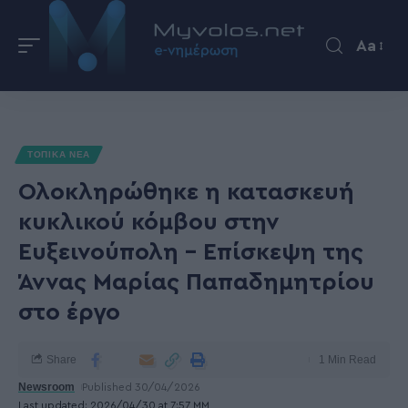
Aa
ΤΟΠΙΚΑ ΝΕΑ
Ολοκληρώθηκε η κατασκευή
κυκλικού κόμβου στην
Ευξεινούπολη – Επίσκεψη της
Άννας Μαρίας Παπαδημητρίου
στο έργο
Share
1 Min Read
Newsroom
Published 30/04/2026
Last updated: 2026/04/30 at 7:57 ΜΜ