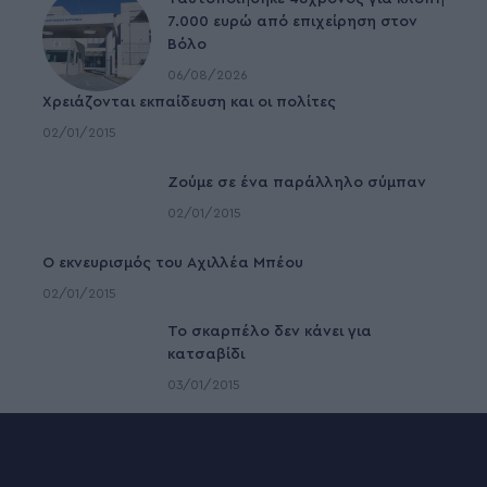
7.000 ευρώ από επιχείρηση στον
Βόλο
06/08/2026
Χρειάζονται εκπαίδευση και οι πολίτες
02/01/2015
Ζούμε σε ένα παράλληλο σύμπαν
02/01/2015
Ο εκνευρισμός του Αχιλλέα Μπέου
02/01/2015
To σκαρπέλο δεν κάνει για
κατσαβίδι
03/01/2015