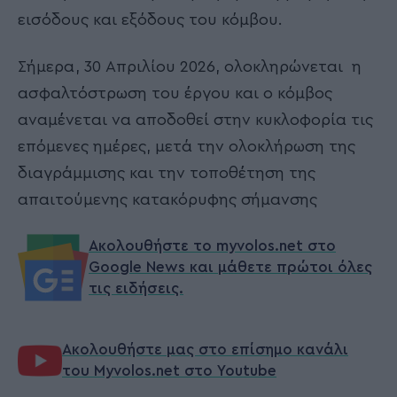
εισόδους και εξόδους του κόμβου.
Σήμερα, 30 Απριλίου 2026, ολοκληρώνεται η
ασφαλτόστρωση του έργου και ο κόμβος
αναμένεται να αποδοθεί στην κυκλοφορία τις
επόμενες ημέρες, μετά την ολοκλήρωση της
διαγράμμισης και την τοποθέτηση της
απαιτούμενης κατακόρυφης σήμανσης
Ακολουθήστε το myvolos.net στο
Google News και μάθετε πρώτοι όλες
τις ειδήσεις.
Ακολουθήστε μας στο επίσημο κανάλι
του Myvolos.net στο Youtube