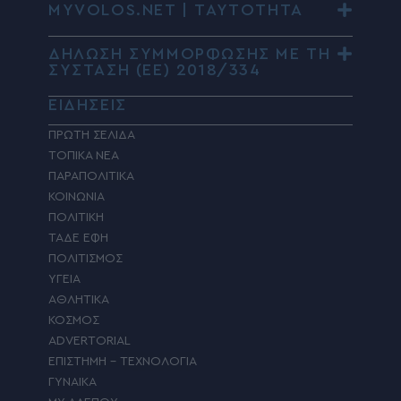
MYVOLOS.NET | ΤΑΥΤΟΤΗΤΑ
ΔΗΛΩΣΗ ΣΥΜΜΟΡΦΩΣΗΣ ΜΕ ΤΗ
ΣΥΣΤΑΣΗ (ΕΕ) 2018/334
ΕΙΔΗΣΕΙΣ
ΠΡΩΤΗ ΣΕΛΙΔΑ
ΤΟΠΙΚΑ ΝΕΑ
ΠΑΡΑΠΟΛΙΤΙΚΑ
ΚΟΙΝΩΝΙΑ
ΠΟΛΙΤΙΚΗ
ΤΑΔΕ ΕΦΗ
ΠΟΛΙΤΙΣΜΟΣ
ΥΓΕΙΑ
ΑΘΛΗΤΙΚΑ
ΚΟΣΜΟΣ
ADVERTORIAL
ΕΠΙΣΤΗΜΗ – ΤΕΧΝΟΛΟΓΙΑ
ΓΥΝΑΙΚΑ