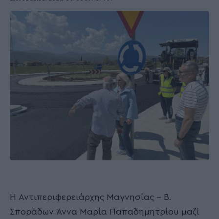
Η Αντιπεριφερειάρχης Μαγνησίας – Β.
Σποράδων Άννα Μαρία Παπαδημητρίου μαζί