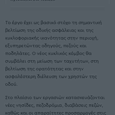
Το έργο έχει ως βασικό στόχο τη σημαντική
βελτίωση της οδικής ασφάλειας και της
κυκλοφοριακής ικανότητας στην περιοχή,
εξυπηρετώντας οδηγούς, πεζούς και
ποδηλάτες. Ο νέος κυκλικός κόμβος θα
συμβάλει στη μείωση των ταχυτήτων, στη
βελτίωση της ορατότητας και στην
ασφαλέστερη διέλευση των χρηστών της
οδού.
Στο πλαίσιο των εργασιών κατασκευάζονται
νέες νησίδες, πεζοδρόμια, διαβάσεις πεζών,
καθώς και οι απαραίτητες προσαρμογές στις