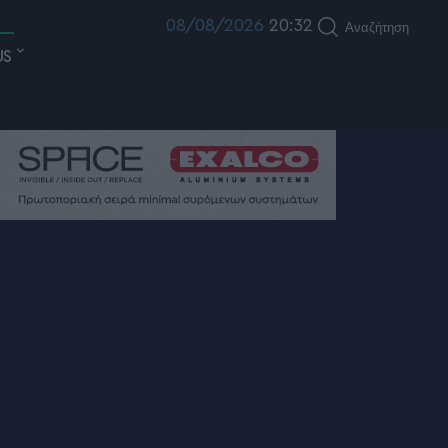
08/08/2026
20:32
Αναζήτηση
US