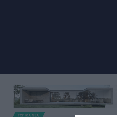
ΤΟΠΙΚΑ ΝΕΑ