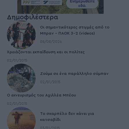
Δημοφιλέστερα
Οι σημαντικότερες στιγμές από το
Μπραν – ΠΑΟΚ 3-2 (videos)
08/08/2026
Χρειάζονται εκπαίδευση και οι πολίτες
02/01/2015
Ζούμε σε ένα παράλληλο σύμπαν
02/01/2015
Ο εκνευρισμός του Αχιλλέα Μπέου
02/01/2015
To σκαρπέλο δεν κάνει για
κατσαβίδι
03/01/2015