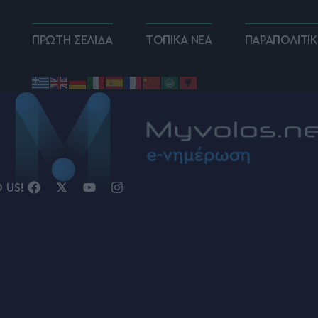
ΠΡΩΤΗ ΣΕΛΙΔΑ
ΤΟΠΙΚΑ ΝΕΑ
ΠΑΡΑΠΟΛΙΤΙ
D US!