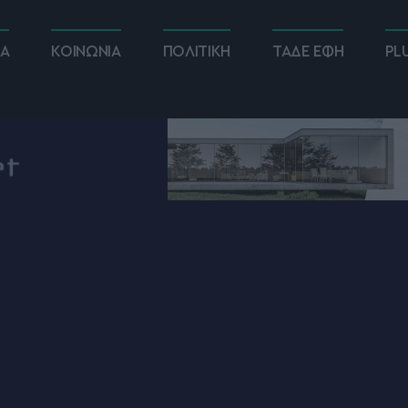
ΚΑ
ΚΟΙΝΩΝΙΑ
ΠΟΛΙΤΙΚΗ
ΤΑΔΕ ΕΦΗ
PL